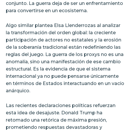
conjunto. La guerra deja de ser un enfrentamiento
para convertirse en un ecosistema.
Algo similar plantea Elsa Llenderrozas al analizar
la transformación del orden global: la creciente
participación de actores no estatales y la erosión
de la soberanía tradicional están redefiniendo las
reglas del juego. La guerra de los proxys no es una
anomalía, sino una manifestación de ese cambio
estructural. Es la evidencia de que el sistema
internacional ya no puede pensarse únicamente
en términos de Estados interactuando en un vacío
anárquico.
Las recientes declaraciones políticas refuerzan
esta idea de desajuste. Donald Trump ha
retomado una retórica de máxima presión,
prometiendo respuestas devastadoras y