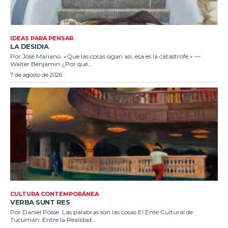
IDEAS PARA PENSAR
LA DESIDIA
Por José Mariano. «Que las cosas sigan así, esa es la catástrofe.» —
Walter Benjamin ¿Por qué...
7 de agosto de 2026
CULTURA CONTEMPORÁNEA
VERBA SUNT RES
Por Daniel Posse. Las palabras son las cosas El Ente Cultural de
Tucumán: Entre la Realidad...