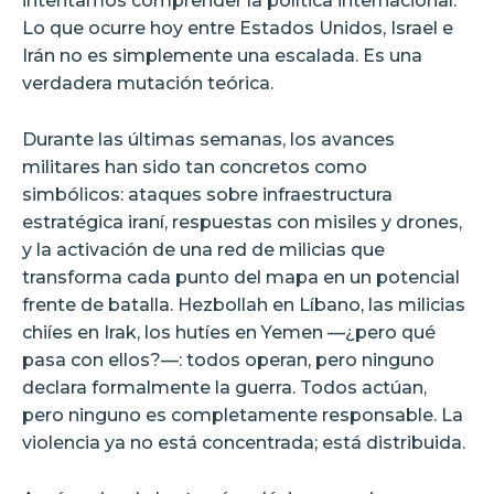
intentamos comprender la política internacional.
Lo que ocurre hoy entre Estados Unidos, Israel e
Irán no es simplemente una escalada. Es una
verdadera mutación teórica.
Durante las últimas semanas, los avances
militares han sido tan concretos como
simbólicos: ataques sobre infraestructura
estratégica iraní, respuestas con misiles y drones,
y la activación de una red de milicias que
transforma cada punto del mapa en un potencial
frente de batalla. Hezbollah en Líbano, las milicias
chiíes en Irak, los hutíes en Yemen —¿pero qué
pasa con ellos?—: todos operan, pero ninguno
declara formalmente la guerra. Todos actúan,
pero ninguno es completamente responsable. La
violencia ya no está concentrada; está distribuida.