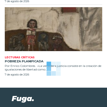
7 de agosto de 2026
LECTURAS CRÍTICAS
POBREZA PLANIFICADA
Por Enrico Colombres. «La verdadera justicia consiste en la creación de
igualaciones de libertad como...
7 de agosto de 2026