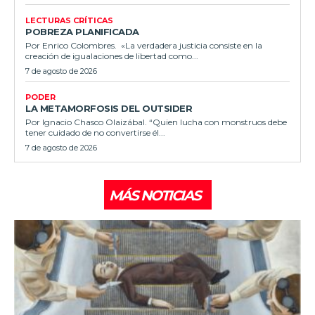
LECTURAS CRÍTICAS
POBREZA PLANIFICADA
Por Enrico Colombres. «La verdadera justicia consiste en la
creación de igualaciones de libertad como...
7 de agosto de 2026
PODER
LA METAMORFOSIS DEL OUTSIDER
Por Ignacio Chasco Olaizábal. “Quien lucha con monstruos debe
tener cuidado de no convertirse él...
7 de agosto de 2026
MÁS NOTICIAS