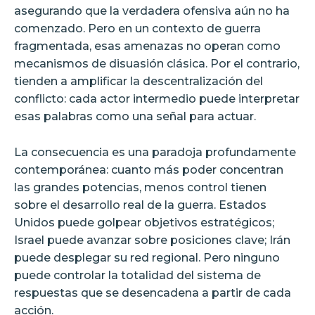
asegurando que la verdadera ofensiva aún no ha
comenzado. Pero en un contexto de guerra
fragmentada, esas amenazas no operan como
mecanismos de disuasión clásica. Por el contrario,
tienden a amplificar la descentralización del
conflicto: cada actor intermedio puede interpretar
esas palabras como una señal para actuar.
La consecuencia es una paradoja profundamente
contemporánea: cuanto más poder concentran
las grandes potencias, menos control tienen
sobre el desarrollo real de la guerra. Estados
Unidos puede golpear objetivos estratégicos;
Israel puede avanzar sobre posiciones clave; Irán
puede desplegar su red regional. Pero ninguno
puede controlar la totalidad del sistema de
respuestas que se desencadena a partir de cada
acción.