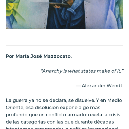
Por María José Mazzocato.
“Anarchy is what states make of it.”
— Alexander Wendt.
La guerra ya no se declara, se disuelve. Y en Medio
Oriente, esa disolución expone algo más
profundo que un conflicto armado: revela la crisis
de las categorías con las que durante décadas