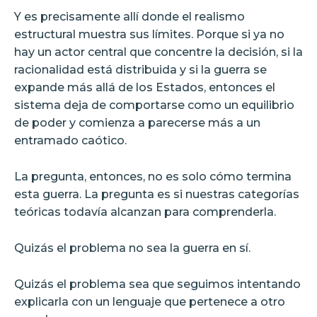
Y es precisamente allí donde el realismo
estructural muestra sus límites. Porque si ya no
hay un actor central que concentre la decisión, si la
racionalidad está distribuida y si la guerra se
expande más allá de los Estados, entonces el
sistema deja de comportarse como un equilibrio
de poder y comienza a parecerse más a un
entramado caótico.
La pregunta, entonces, no es solo cómo termina
esta guerra. La pregunta es si nuestras categorías
teóricas todavía alcanzan para comprenderla.
Quizás el problema no sea la guerra en sí.
Quizás el problema sea que seguimos intentando
explicarla con un lenguaje que pertenece a otro