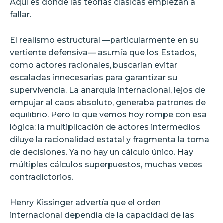
Aquí es donde las teorías clásicas empiezan a
fallar.
El realismo estructural —particularmente en su
vertiente defensiva— asumía que los Estados,
como actores racionales, buscarían evitar
escaladas innecesarias para garantizar su
supervivencia. La anarquía internacional, lejos de
empujar al caos absoluto, generaba patrones de
equilibrio. Pero lo que vemos hoy rompe con esa
lógica: la multiplicación de actores intermedios
diluye la racionalidad estatal y fragmenta la toma
de decisiones. Ya no hay un cálculo único. Hay
múltiples cálculos superpuestos, muchas veces
contradictorios.
Henry Kissinger advertía que el orden
internacional dependía de la capacidad de las