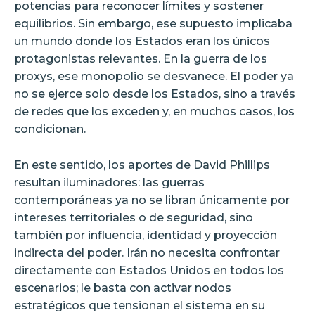
potencias para reconocer límites y sostener
equilibrios. Sin embargo, ese supuesto implicaba
un mundo donde los Estados eran los únicos
protagonistas relevantes. En la guerra de los
proxys, ese monopolio se desvanece. El poder ya
no se ejerce solo desde los Estados, sino a través
de redes que los exceden y, en muchos casos, los
condicionan.
En este sentido, los aportes de David Phillips
resultan iluminadores: las guerras
contemporáneas ya no se libran únicamente por
intereses territoriales o de seguridad, sino
también por influencia, identidad y proyección
indirecta del poder. Irán no necesita confrontar
directamente con Estados Unidos en todos los
escenarios; le basta con activar nodos
estratégicos que tensionan el sistema en su