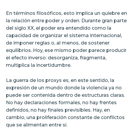
En términos filosóficos, esto implica un quiebre en
la relación entre poder y orden. Durante gran parte
del siglo XX, el poder era entendido como la
capacidad de organizar el sistema internacional,
de imponer reglas o, al menos, de sostener
equilibrios. Hoy, ese mismo poder parece producir
el efecto inverso: desorganiza, fragmenta,
multiplica la incertidumbre.
La guerra de los proxys es, en este sentido, la
expresión de un mundo donde la violencia ya no
puede ser contenida dentro de estructuras claras.
No hay declaraciones formales, no hay frentes
definidos, no hay finales previsibles. Hay, en
cambio, una proliferación constante de conflictos
que se alimentan entre sí.