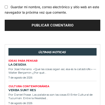
Guardar mi nombre, correo electrónico y sitio web en este
navegador la próxima vez que comente.
ÚLTIMAS NOTICAS
IDEAS PARA PENSAR
LA DESIDIA
Por José Mariano. «Que las cosas sigan así, esa es la catástrofe.» —
Walter Benjamin ¿Por qué...
7 de agosto de 2026
CULTURA CONTEMPORÁNEA
VERBA SUNT RES
Por Daniel Posse. Las palabras son las cosas El Ente Cultural de
Tucumán: Entre la Realidad...
7 de agosto de 2026