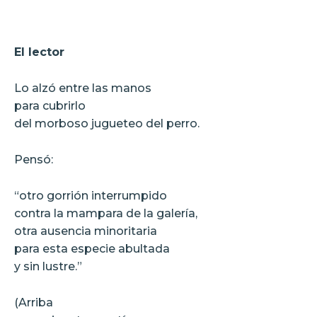
El lector
Lo alzó entre las manos
para cubrirlo
del morboso jugueteo del perro.
Pensó:
“otro gorrión interrumpido
contra la mampara de la galería,
otra ausencia minoritaria
para esta especie abultada
y sin lustre.”
(Arriba