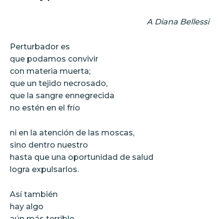
A Diana Bellessi
Perturbador es
que podamos convivir
con materia muerta;
que un tejido necrosado,
que la sangre ennegrecida
no estén en el frío
ni en la atención de las moscas,
sino dentro nuestro
hasta que una oportunidad de salud
logra expulsarlos.
Así también
hay algo
aún más terrible