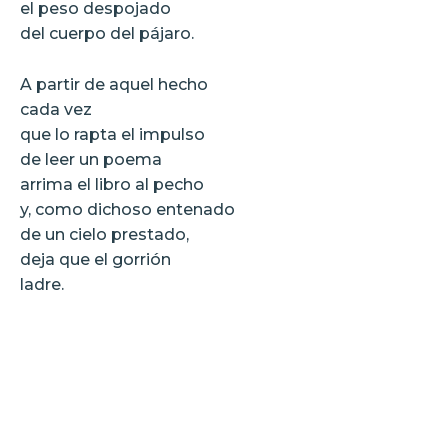
el peso despojado
del cuerpo del pájaro.
A partir de aquel hecho
cada vez
que lo rapta el impulso
de leer un poema
arrima el libro al pecho
y, como dichoso entenado
de un cielo prestado,
deja que el gorrión
ladre.