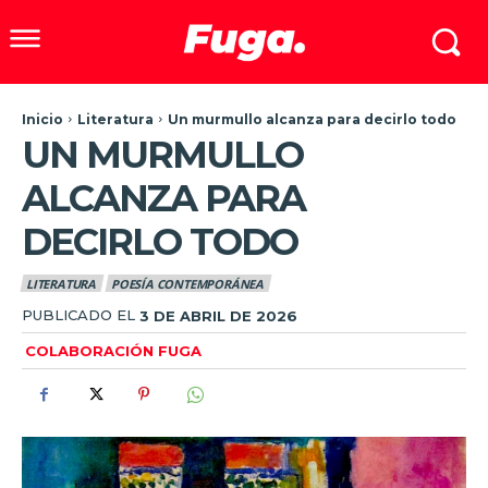
Inicio
Literatura
Un murmullo alcanza para decirlo todo
UN MURMULLO
ALCANZA PARA
DECIRLO TODO
LITERATURA
POESÍA CONTEMPORÁNEA
PUBLICADO EL
3 DE ABRIL DE 2026
COLABORACIÓN FUGA