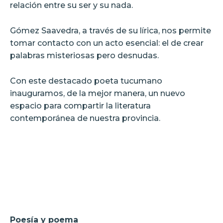
relación entre su ser y su nada.
Gómez Saavedra, a través de su lírica, nos permite
tomar contacto con un acto esencial: el de crear
palabras misteriosas pero desnudas.
Con este destacado poeta tucumano
inauguramos, de la mejor manera, un nuevo
espacio para compartir la literatura
contemporánea de nuestra provincia.
Poesía y poema