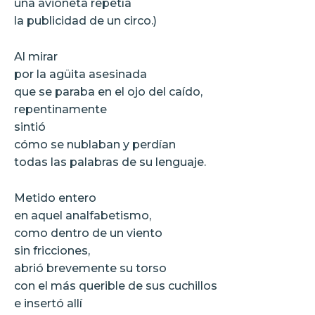
una avioneta repetía
la publicidad de un circo.)
Al mirar
por la agüita asesinada
que se paraba en el ojo del caído,
repentinamente
sintió
cómo se nublaban y perdían
todas las palabras de su lenguaje.
Metido entero
en aquel analfabetismo,
como dentro de un viento
sin fricciones,
abrió brevemente su torso
con el más querible de sus cuchillos
e insertó allí