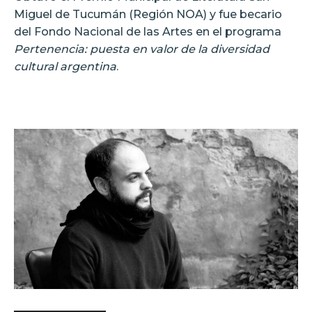
Miguel de Tucumán (Región NOA) y fue becario
del Fondo Nacional de las Artes en el programa
Pertenencia: puesta en valor de la diversidad
cultural argentina
.