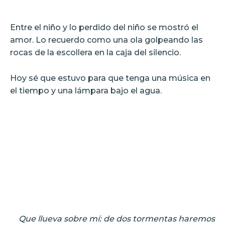
Entre el niño y lo perdido del niño se mostró el
amor. Lo recuerdo como una ola golpeando las
rocas de la escollera en la caja del silencio.
Hoy sé que estuvo para que tenga una música en
el tiempo y una lámpara bajo el agua.
Que llueva sobre mí: de dos tormentas haremos