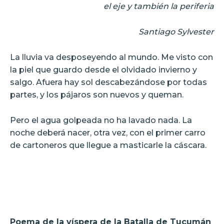
el eje y también la periferia
Santiago Sylvester
La lluvia va desposeyendo al mundo. Me visto con
la piel que guardo desde el olvidado invierno y
salgo. Afuera hay sol descabezándose por todas
partes, y los pájaros son nuevos y queman.
Pero el agua golpeada no ha lavado nada. La
noche deberá nacer, otra vez, con el primer carro
de cartoneros que llegue a masticarle la cáscara.
Poema de la víspera de la Batalla de Tucumán