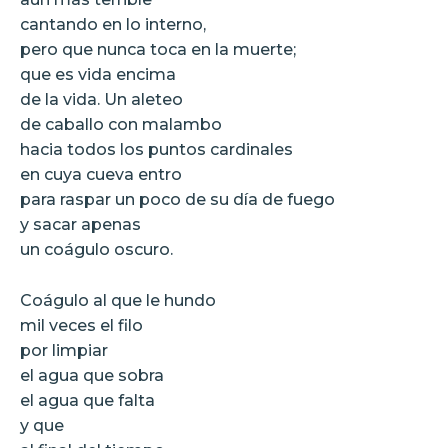
cantando en lo interno,
pero que nunca toca en la muerte;
que es vida encima
de la vida. Un aleteo
de caballo con malambo
hacia todos los puntos cardinales
en cuya cueva entro
para raspar un poco de su día de fuego
y sacar apenas
un coágulo oscuro.
Coágulo al que le hundo
mil veces el filo
por limpiar
el agua que sobra
el agua que falta
y que