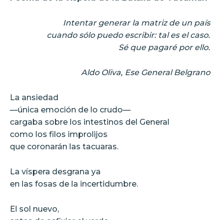
Intentar generar la matriz de un país
cuando sólo puedo escribir: tal es el caso.
Sé que pagaré por ello.
Aldo Oliva, Ese General Belgrano
La ansiedad
—única emoción de lo crudo—
cargaba sobre los intestinos del General
como los filos improlijos
que coronarán las tacuaras.
La víspera desgrana ya
en las fosas de la incertidumbre.
El sol nuevo,