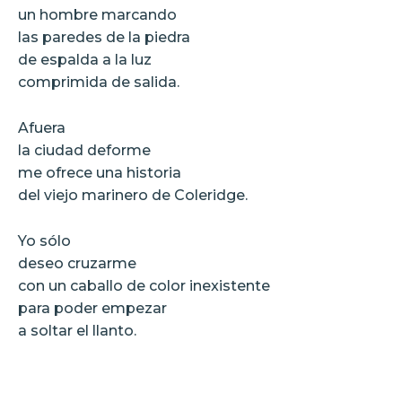
un hombre marcando
las paredes de la piedra
de espalda a la luz
comprimida de salida.
Afuera
la ciudad deforme
me ofrece una historia
del viejo marinero de Coleridge.
Yo sólo
deseo cruzarme
con un caballo de color inexistente
para poder empezar
a soltar el llanto.