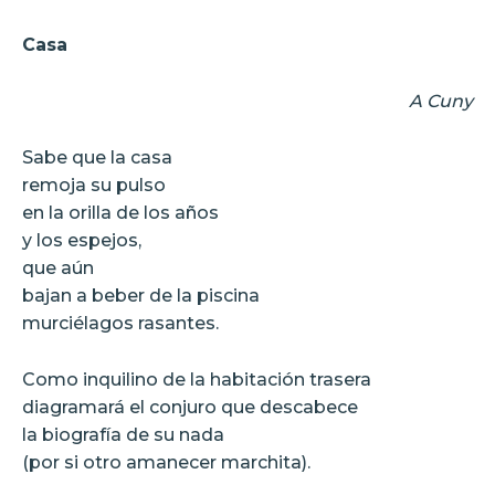
Casa
A Cuny
Sabe que la casa
remoja su pulso
en la orilla de los años
y los espejos,
que aún
bajan a beber de la piscina
murciélagos rasantes.
Como inquilino de la habitación trasera
diagramará el conjuro que descabece
la biografía de su nada
(por si otro amanecer marchita).