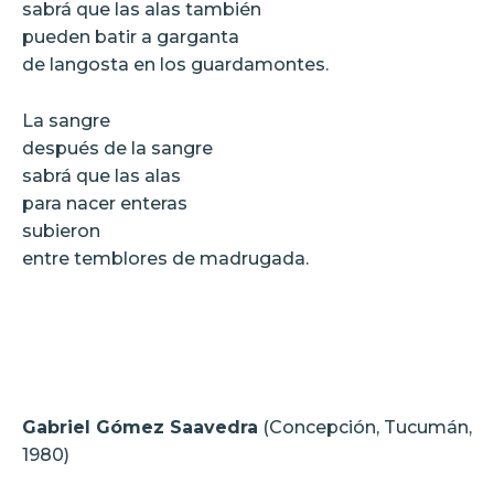
sabrá que las alas también
pueden batir a garganta
de langosta en los guardamontes.
La sangre
después de la sangre
sabrá que las alas
para nacer enteras
subieron
entre temblores de madrugada.
Gabriel Gómez Saavedra
(Concepción, Tucumán,
1980)