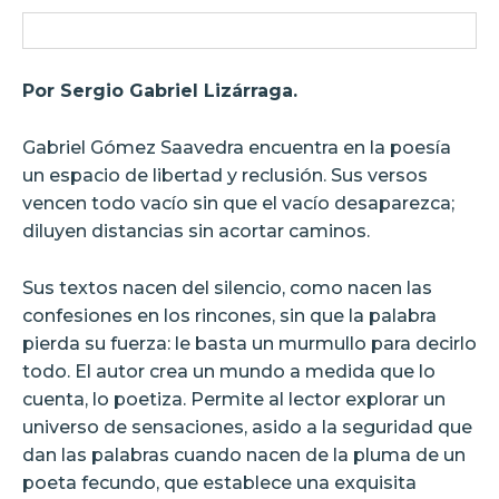
Por Sergio Gabriel Lizárraga.
Gabriel Gómez Saavedra encuentra en la poesía
un espacio de libertad y reclusión. Sus versos
vencen todo vacío sin que el vacío desaparezca;
diluyen distancias sin acortar caminos.
Sus textos nacen del silencio, como nacen las
confesiones en los rincones, sin que la palabra
pierda su fuerza: le basta un murmullo para decirlo
todo. El autor crea un mundo a medida que lo
cuenta, lo poetiza. Permite al lector explorar un
universo de sensaciones, asido a la seguridad que
dan las palabras cuando nacen de la pluma de un
poeta fecundo, que establece una exquisita