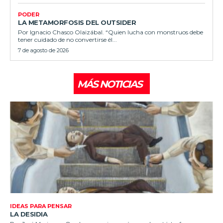
PODER
LA METAMORFOSIS DEL OUTSIDER
Por Ignacio Chasco Olaizábal. “Quien lucha con monstruos debe
tener cuidado de no convertirse él...
7 de agosto de 2026
MÁS NOTICIAS
IDEAS PARA PENSAR
LA DESIDIA