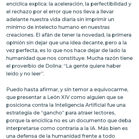
encíclica explica: la aceleración, la perfectibilidad y
el rechazo por el error que nos lleva a llevar
adelante nuestra vida diaria sin imprimir un
mínimo de intelecto humano en nuestras
creaciones. El afán de tener la novedad, la primera
opinión sin dejar que una idea decante, pero a la
vez perfecta, es lo que nos hace dejar de lado la
humanidad que nos constituye. Mucha razón tiene
el proverbio de Dolina: “La gente quiere haber
leído y no leer”.
Puedo hasta afirmar, y sin temor a equivocarme,
que presentar a León XIV como alguien que se
posiciona contra la Inteligencia Artificial fue una
estrategia de “gancho” para atraer lectores,
porque la encíclica no es un documento que deba
interpretarse como contraria a la IA. Más bien es
una defensa de la humanidad frente a todo