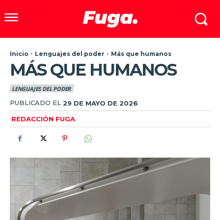
Inicio
Lenguajes del poder
Más que humanos
MÁS QUE HUMANOS
LENGUAJES DEL PODER
PUBLICADO EL
29 DE MAYO DE 2026
REDACCIÓN FUGA