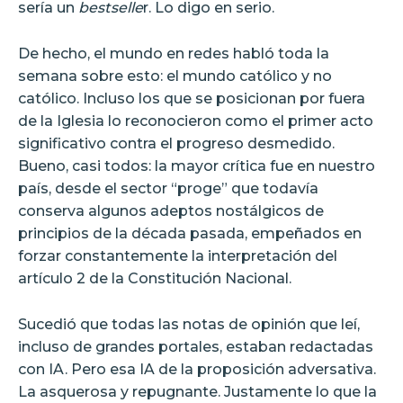
sería un
bestselle
r. Lo digo en serio.
De hecho, el mundo en redes habló toda la
semana sobre esto: el mundo católico y no
católico. Incluso los que se posicionan por fuera
de la Iglesia lo reconocieron como el primer acto
significativo contra el progreso desmedido.
Bueno, casi todos: la mayor crítica fue en nuestro
país, desde el sector “proge” que todavía
conserva algunos adeptos nostálgicos de
principios de la década pasada, empeñados en
forzar constantemente la interpretación del
artículo 2 de la Constitución Nacional.
Sucedió que todas las notas de opinión que leí,
incluso de grandes portales, estaban redactadas
con IA. Pero esa IA de la proposición adversativa.
La asquerosa y repugnante. Justamente lo que la