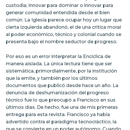
custodia; innovar para dominar o innovar para
generar comunidad entendida desde el bien
común. La Iglesia parece ocupar hoy un lugar que
cierta izquierda abandonó, el de una crítica moral
al poder económico, técnico y colonial cuando se
presenta bajo el nombre seductor de progreso.
Por eso es un error interpretar la Encíclica de
manera aislada. La única lectura tiene que ser
sistemática, primordialmente, por la institución
que la emite, y también por los últimos
documentos que publicó desde hace un año. La
denuncia de deshumanización del progreso
técnico fue lo que preocupó a Francisco en sus
últimos días. De hecho, fue una de mis primeras
entrega para esta revista. Francisco ya había
advertido contra el paradigma tecnocráctico, la
que se convierte en un poder autónomo. Cuando