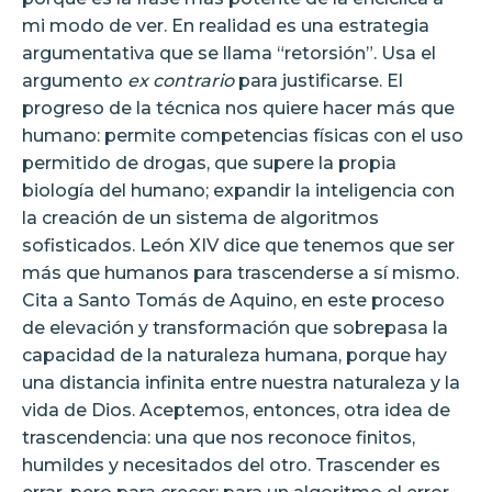
mi modo de ver. En realidad es una estrategia
argumentativa que se llama “retorsión”. Usa el
argumento
ex contrario
para justificarse. El
progreso de la técnica nos quiere hacer más que
humano: permite competencias físicas con el uso
permitido de drogas, que supere la propia
biología del humano; expandir la inteligencia con
la creación de un sistema de algoritmos
sofisticados. León XIV dice que tenemos que ser
más que humanos para trascenderse a sí mismo.
Cita a Santo Tomás de Aquino, en este proceso
de elevación y transformación que sobrepasa la
capacidad de la naturaleza humana, porque hay
una distancia infinita entre nuestra naturaleza y la
vida de Dios. Aceptemos, entonces, otra idea de
trascendencia: una que nos reconoce finitos,
humildes y necesitados del otro. Trascender es