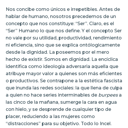
Nos concibe como únicos e irrepetibles. Antes de
hablar de humano, nosotros precedemos de un
concepto que nos constituye: “Ser”. Claro, es el
“Ser” Humano lo que nos define. Y el concepto Ser
no vale por su utilidad, productividad, rendimiento
ni eficiencia, sino que se explica ontólogicamente
desde la dignidad. La poseemos por el mero
hecho de existir. Somos en dignidad. La encíclica
identifica como ideología adversaria aquella que
atribuye mayor valor a quienes son más eficientes
o productivos. Se contrapone a la estética fascista
que inunda las redes sociales: la que llena de culpa
a quien no hace series interminables de
burpees
a
las cinco de la mañana, sumerge la cara en agua
con hielo, y se desprende de cualquier tipo de
placer, reduciendo a las mujeres como
“distracciones” para su objetivo. Todo lo Incel.