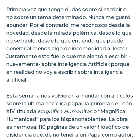
Primera vez que tengo dudas sobre si escribir o
no sobre un tema determinado. Nunca me gustó
abundar. Por el contrario, me reconozco desde la
novedad, desde la mirada polémica, desde lo que
no se habló, desde lo que entiendo que puede
generar al menos algo de incomodidad al lector.
Justamente esto fue lo que me alentó a escribir -
nuevamente- sobre Inteligencia Artificial: porque
en realidad no voy a escribir sobre inteligencia
artificial.
Esta semana nos volvieron a inundar con artículos
sobre la última encíclica papal, la primera de León
XIV, titulada
Magnifica Humanitas
o “Magnifica
Humanidad” para los hispanohablantes. La obra
es hermosa; 110 páginas de un valor filosófico de
disidencia que, de no tener a un Papa como autor,