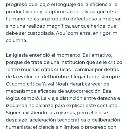
progreso que, bajo el lenguaje de la eficiencia, la
productividad y la optimización, olvida que el ser
humano no es un producto defectuoso a mejorar,
sino una realidad magnífica, aunque herida, que
debe ser custodiada. Aquí comienza, en rigor, mi
columna.
La Iglesia entendió el momento. Es llamativo,
porque de trata de una institución que se le criticó
-entre muchas otras críticas-, caminar por detrás
de la evolución del hombre. Llegar tarde siempre.
O, como critica Yuval Noah Harari, carecer de
mecanismos eficaces de autocorrección. Esa
lógica cambió. La vieja distinción entre derecha e
izquierda no alcanza para explicar este conflicto.
Siguen existiendo las mismas, pero el eje se
desplazó: aceleración tecnocrática o deliberación
humanista; eficiencia sin límites o progreso con