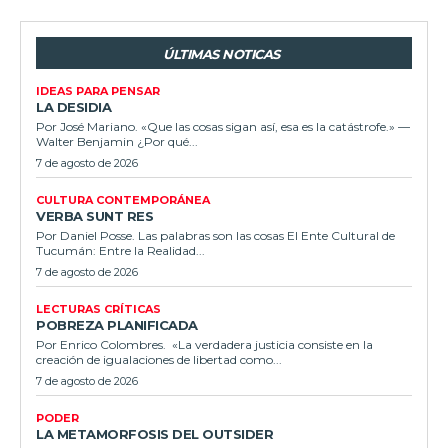
ÚLTIMAS NOTICAS
IDEAS PARA PENSAR
LA DESIDIA
Por José Mariano. «Que las cosas sigan así, esa es la catástrofe.» —
Walter Benjamin ¿Por qué...
7 de agosto de 2026
CULTURA CONTEMPORÁNEA
VERBA SUNT RES
Por Daniel Posse. Las palabras son las cosas El Ente Cultural de
Tucumán: Entre la Realidad...
7 de agosto de 2026
LECTURAS CRÍTICAS
POBREZA PLANIFICADA
Por Enrico Colombres. «La verdadera justicia consiste en la
creación de igualaciones de libertad como...
7 de agosto de 2026
PODER
LA METAMORFOSIS DEL OUTSIDER