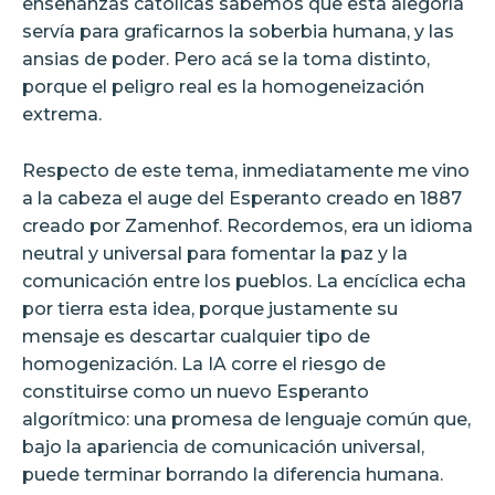
enseñanzas católicas sabemos que esta alegoría
servía para graficarnos la soberbia humana, y las
ansias de poder. Pero acá se la toma distinto,
porque el peligro real es la homogeneización
extrema.
Respecto de este tema, inmediatamente me vino
a la cabeza el auge del Esperanto creado en 1887
creado por Zamenhof. Recordemos, era un idioma
neutral y universal para fomentar la paz y la
comunicación entre los pueblos. La encíclica echa
por tierra esta idea, porque justamente su
mensaje es descartar cualquier tipo de
homogenización. La IA corre el riesgo de
constituirse como un nuevo Esperanto
algorítmico: una promesa de lenguaje común que,
bajo la apariencia de comunicación universal,
puede terminar borrando la diferencia humana.