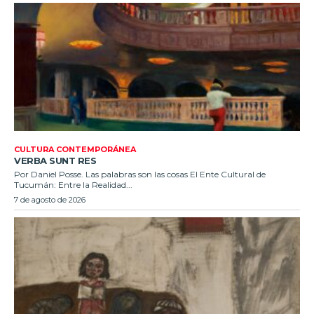
CULTURA CONTEMPORÁNEA
VERBA SUNT RES
Por Daniel Posse. Las palabras son las cosas El Ente Cultural de
Tucumán: Entre la Realidad...
7 de agosto de 2026