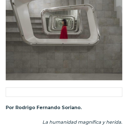
Por Rodrigo Fernando Soriano.
La humanidad magnífica y herida.