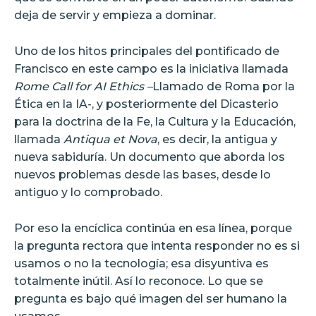
deja de servir y empieza a dominar.
Uno de los hitos principales del pontificado de
Francisco en este campo es la iniciativa llamada
Rome Call for AI Ethics –
Llamado de Roma por la
Ética en la IA-, y posteriormente del Dicasterio
para la doctrina de la Fe, la Cultura y la Educación,
llamada
Antiqua et Nova
, es decir, la antigua y
nueva sabiduría. Un documento que aborda los
nuevos problemas desde las bases, desde lo
antiguo y lo comprobado.
Por eso la encíclica continúa en esa línea, porque
la pregunta rectora que intenta responder no es si
usamos o no la tecnología; esa disyuntiva es
totalmente inútil. Así lo reconoce. Lo que se
pregunta es bajo qué imagen del ser humano la