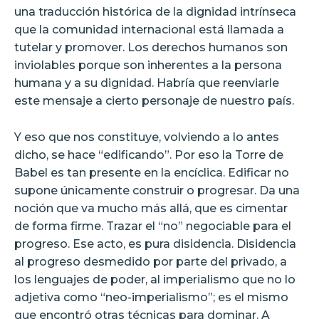
una traducción histórica de la dignidad intrínseca
que la comunidad internacional está llamada a
tutelar y promover. Los derechos humanos son
inviolables porque son inherentes a la persona
humana y a su dignidad. Habría que reenviarle
este mensaje a cierto personaje de nuestro país.
Y eso que nos constituye, volviendo a lo antes
dicho, se hace “edificando”. Por eso la Torre de
Babel es tan presente en la encíclica. Edificar no
supone únicamente construir o progresar. Da una
noción que va mucho más allá, que es cimentar
de forma firme. Trazar el “no” negociable para el
progreso. Ese acto, es pura disidencia. Disidencia
al progreso desmedido por parte del privado, a
los lenguajes de poder, al imperialismo que no lo
adjetiva como “neo-imperialismo”; es el mismo
que encontró otras técnicas para dominar. A