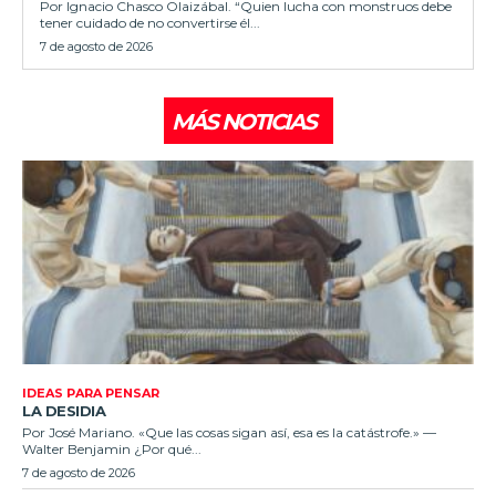
Por Ignacio Chasco Olaizábal. “Quien lucha con monstruos debe
tener cuidado de no convertirse él...
7 de agosto de 2026
MÁS NOTICIAS
IDEAS PARA PENSAR
LA DESIDIA
Por José Mariano. «Que las cosas sigan así, esa es la catástrofe.» —
Walter Benjamin ¿Por qué...
7 de agosto de 2026