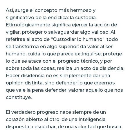
Así, surge el concepto más hermoso y
significativo de la encíclica: la custodia.
Etimológicamente significa ejercer la acción de
vigilar, proteger o salvaguardar algo valioso. Al
referirse al acto de “Custodiar lo humano”, todo
se transforma en algo superior: da valor al ser
humano, cuida lo que parece extinguirse, protege
lo que se ataca con el progreso técnico, y por
sobre toda las cosas, realiza un acto de disidencia.
Hacer disidencia no es simplemente dar una
opinión distinta, sino defender lo que creemos
que vale la pena defender; valorar aquello que nos
constituye.
El verdadero progreso nace siempre de un
corazón abierto al otro, de una inteligencia
dispuesta a escuchar, de una voluntad que busca