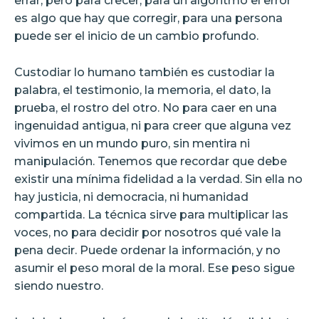
errar, pero para crecer; para un algoritmo el error
es algo que hay que corregir, para una persona
puede ser el inicio de un cambio profundo.
Custodiar lo humano también es custodiar la
palabra, el testimonio, la memoria, el dato, la
prueba, el rostro del otro. No para caer en una
ingenuidad antigua, ni para creer que alguna vez
vivimos en un mundo puro, sin mentira ni
manipulación. Tenemos que recordar que debe
existir una mínima fidelidad a la verdad. Sin ella no
hay justicia, ni democracia, ni humanidad
compartida. La técnica sirve para multiplicar las
voces, no para decidir por nosotros qué vale la
pena decir. Puede ordenar la información, y no
asumir el peso moral de la moral. Ese peso sigue
siendo nuestro.