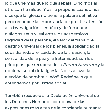
lo que une más que lo que separa. Dirigirnos al
otro con humildad. Y así lo propone cuando nos
dice que la Iglesia no tiene la palabra definitiva
pero reconoce la importancia de prestar atención
a la investigación científica y de fomentar
diálogos serio y leal entre los académicos.
Dignidad de la persona, el valor del trabajo, el
destino universal de los bienes, la solidaridad, la
subsidiariedad, el cuidado de la creación, la
centralidad de la paz y la fraternidad; son los
principios que recupera de la
Rerum Novarum
y la
doctrina social de la Iglesia. No es al azar la
elección de nombre “León”. Redefine lo que
entendemos por justicia social.
También recupera a la Declaración Universal de
los Derechos Humanos como una de las
expresiones más altas de la conciencia humana: