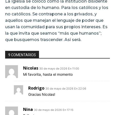
La Iglesia se colocó como la institución disidente
en custodia de lo humano. Para los católicos y los
no católicos. Se contrapone a los privados, y
aquellos que manejan el lenguaje de poder que
usan la comunidad para sus propios intereses. Es
la que invita que seamos “más que humanos”;
que busquemos trascender. Así será.
9 COMENTARIOS
Nicolas
30 de mayo de 2026 En 11:00
Mi favorita, hasta el momento
Rodrigo
30 de mayo de 2026 En 22:06
Gracias Nicolas!
Nina
30 de mayo de 2026 En 17:15