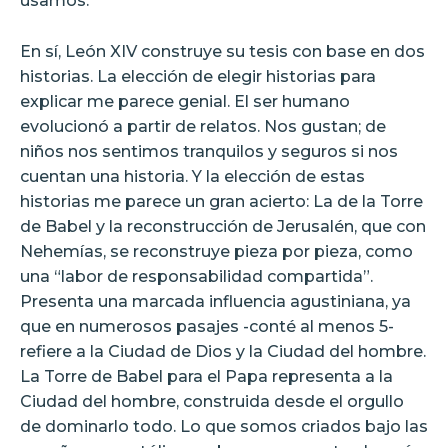
usamos.
En sí, León XIV construye su tesis con base en dos
historias. La elección de elegir historias para
explicar me parece genial. El ser humano
evolucionó a partir de relatos. Nos gustan; de
niños nos sentimos tranquilos y seguros si nos
cuentan una historia. Y la elección de estas
historias me parece un gran acierto: La de la Torre
de Babel y la reconstrucción de Jerusalén, que con
Nehemías, se reconstruye pieza por pieza, como
una “labor de responsabilidad compartida”.
Presenta una marcada influencia agustiniana, ya
que en numerosos pasajes -conté al menos 5-
refiere a la Ciudad de Dios y la Ciudad del hombre.
La Torre de Babel para el Papa representa a la
Ciudad del hombre, construida desde el orgullo
de dominarlo todo. Lo que somos criados bajo las