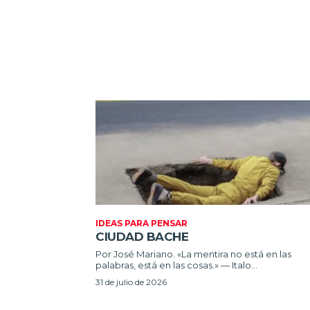
IDEAS PARA PENSAR
CIUDAD BACHE
Por José Mariano. «La mentira no está en las
palabras, está en las cosas.» — Italo...
31 de julio de 2026