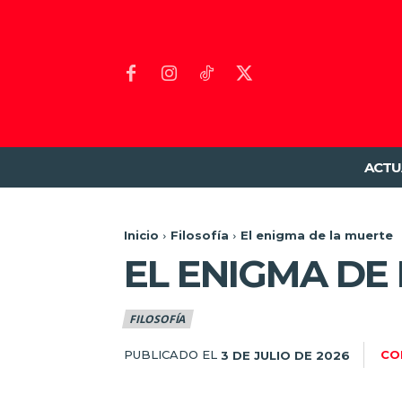
ACTU
Inicio
Filosofía
El enigma de la muerte
EL ENIGMA DE
FILOSOFÍA
PUBLICADO EL
CO
3 DE JULIO DE 2026