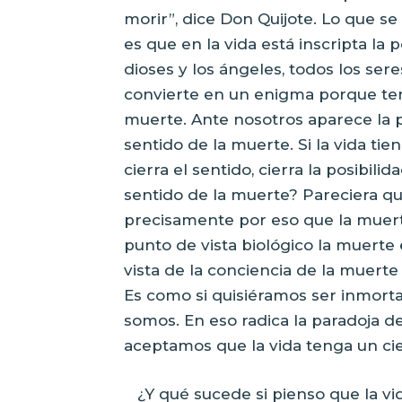
morir”, dice Don Quijote. Lo que se
es que en la vida está inscripta la 
dioses y los ángeles, todos los se
convierte en un enigma porque ten
muerte. Ante nosotros aparece la p
sentido de la muerte. Si la vida ti
cierra el sentido, cierra la posibil
sentido de la muerte? Pareciera qu
precisamente por eso que la muer
punto de vista biológico la muerte 
vista de la conciencia de la muerte 
Es como si quisiéramos ser inmort
somos. En eso radica la paradoja de
aceptamos que la vida tenga un cie
¿Y qué sucede si pienso que la vi