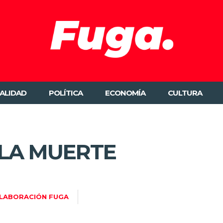
ALIDAD
POLÍTICA
ECONOMÍA
CULTURA
 LA MUERTE
LABORACIÓN FUGA