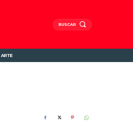
BUSCAR
ARTE