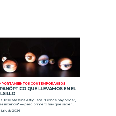
MPORTAMIENTOS CONTEMPORÁNEOS
 PANÓPTICO QUE LLEVAMOS EN EL
LSILLO
Jose Messina Astigueta. "Donde hay poder,
resistencia" — pero primero hay que saber...
e julio de 2026