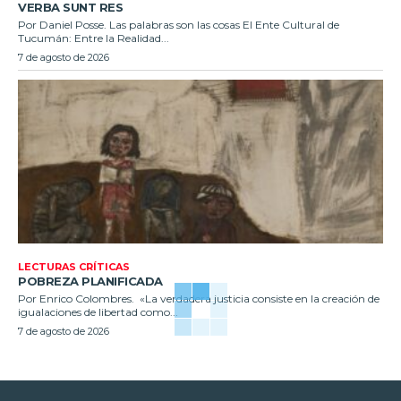
VERBA SUNT RES
Por Daniel Posse. Las palabras son las cosas El Ente Cultural de
Tucumán: Entre la Realidad...
7 de agosto de 2026
LECTURAS CRÍTICAS
POBREZA PLANIFICADA
Por Enrico Colombres. «La verdadera justicia consiste en la creación de
igualaciones de libertad como...
7 de agosto de 2026