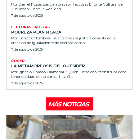
Por Daniel Posse. Las palabras son las cosas El Ente Cultural de
Tucumán: Entre la Realidad...
7 de agosto de 2026
LECTURAS CRÍTICAS
POBREZA PLANIFICADA
Por Enrico Colombres. «La verdadera justicia consiste en la
creación de igualaciones de libertad como...
7 de agosto de 2026
PODER
LA METAMORFOSIS DEL OUTSIDER
Por Ignacio Chasco Olaizábal. “Quien lucha con monstruos debe
tener cuidado de no convertirse él...
7 de agosto de 2026
MÁS NOTICIAS