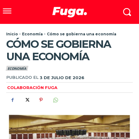
Inicio
Economía
Cómo se gobierna una economía
CÓMO SE GOBIERNA
UNA ECONOMÍA
ECONOMÍA
PUBLICADO EL
3 DE JULIO DE 2026
COLABORACIÓN FUGA