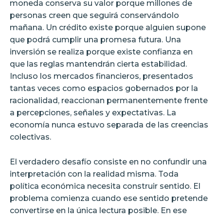
moneda conserva su valor porque millones de
personas creen que seguirá conservándolo
mañana. Un crédito existe porque alguien supone
que podrá cumplir una promesa futura. Una
inversión se realiza porque existe confianza en
que las reglas mantendrán cierta estabilidad.
Incluso los mercados financieros, presentados
tantas veces como espacios gobernados por la
racionalidad, reaccionan permanentemente frente
a percepciones, señales y expectativas. La
economía nunca estuvo separada de las creencias
colectivas.
El verdadero desafío consiste en no confundir una
interpretación con la realidad misma. Toda
política económica necesita construir sentido. El
problema comienza cuando ese sentido pretende
convertirse en la única lectura posible. En ese