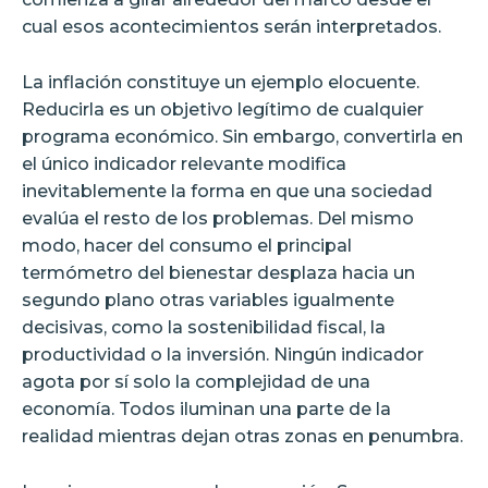
cual esos acontecimientos serán interpretados.
La inflación constituye un ejemplo elocuente.
Reducirla es un objetivo legítimo de cualquier
programa económico. Sin embargo, convertirla en
el único indicador relevante modifica
inevitablemente la forma en que una sociedad
evalúa el resto de los problemas. Del mismo
modo, hacer del consumo el principal
termómetro del bienestar desplaza hacia un
segundo plano otras variables igualmente
decisivas, como la sostenibilidad fiscal, la
productividad o la inversión. Ningún indicador
agota por sí solo la complejidad de una
economía. Todos iluminan una parte de la
realidad mientras dejan otras zonas en penumbra.