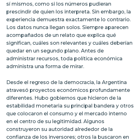
sí mismos, como si los números pudieran
prescindir de quien los interpreta. Sin embargo, la
experiencia demuestra exactamente lo contrario.
Los datos nunca llegan solos. Siempre aparecen
acompañados de un relato que explica qué
significan, cuáles son relevantes y cuáles deberían
quedar en un segundo plano. Antes de
administrar recursos, toda política económica
administra una forma de mirar.
Desde el regreso de la democracia, la Argentina
atravesó proyectos económicos profundamente
diferentes. Hubo gobiernos que hicieron de la
estabilidad monetaria su principal bandera y otros
que colocaron el consumo y el mercado interno
en el centro de su legitimidad. Algunos
construyeron su autoridad alrededor de la
confianza de los inversores; otros la buscaron en