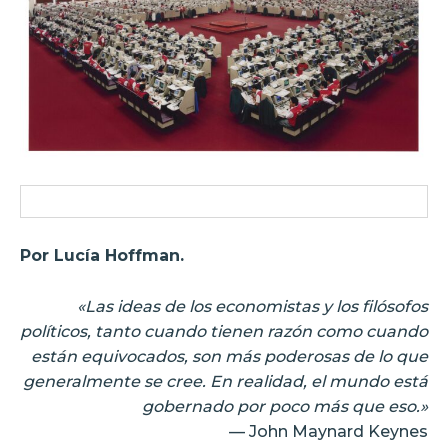
Por Lucía Hoffman.
«Las ideas de los economistas y los filósofos
políticos, tanto cuando tienen razón como cuando
están equivocados, son más poderosas de lo que
generalmente se cree. En realidad, el mundo está
gobernado por poco más que eso.»
— John Maynard Keynes