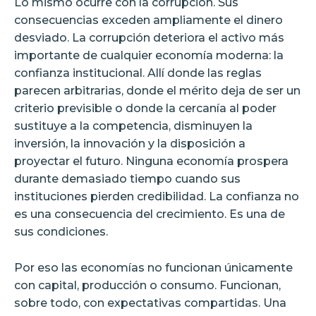
Lo mismo ocurre con la corrupción. Sus
consecuencias exceden ampliamente el dinero
desviado. La corrupción deteriora el activo más
importante de cualquier economía moderna: la
confianza institucional. Allí donde las reglas
parecen arbitrarias, donde el mérito deja de ser un
criterio previsible o donde la cercanía al poder
sustituye a la competencia, disminuyen la
inversión, la innovación y la disposición a
proyectar el futuro. Ninguna economía prospera
durante demasiado tiempo cuando sus
instituciones pierden credibilidad. La confianza no
es una consecuencia del crecimiento. Es una de
sus condiciones.
Por eso las economías no funcionan únicamente
con capital, producción o consumo. Funcionan,
sobre todo, con expectativas compartidas. Una