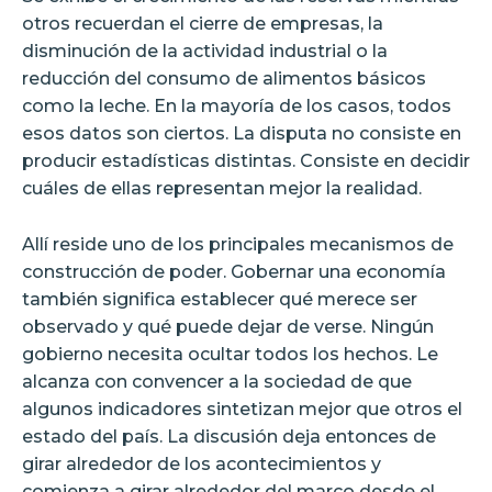
otros recuerdan el cierre de empresas, la
disminución de la actividad industrial o la
reducción del consumo de alimentos básicos
como la leche. En la mayoría de los casos, todos
esos datos son ciertos. La disputa no consiste en
producir estadísticas distintas. Consiste en decidir
cuáles de ellas representan mejor la realidad.
Allí reside uno de los principales mecanismos de
construcción de poder. Gobernar una economía
también significa establecer qué merece ser
observado y qué puede dejar de verse. Ningún
gobierno necesita ocultar todos los hechos. Le
alcanza con convencer a la sociedad de que
algunos indicadores sintetizan mejor que otros el
estado del país. La discusión deja entonces de
girar alrededor de los acontecimientos y
comienza a girar alrededor del marco desde el