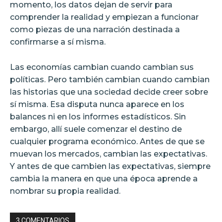
momento, los datos dejan de servir para
comprender la realidad y empiezan a funcionar
como piezas de una narración destinada a
confirmarse a sí misma.
Las economías cambian cuando cambian sus
políticas. Pero también cambian cuando cambian
las historias que una sociedad decide creer sobre
sí misma. Esa disputa nunca aparece en los
balances ni en los informes estadísticos. Sin
embargo, allí suele comenzar el destino de
cualquier programa económico. Antes de que se
muevan los mercados, cambian las expectativas.
Y antes de que cambien las expectativas, siempre
cambia la manera en que una época aprende a
nombrar su propia realidad.
3 COMENTARIOS