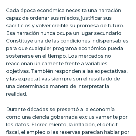
Cada época económica necesita una narración
capaz de ordenar sus miedos, justificar sus
sacrificios y volver creíble su promesa de futuro.
Esa narración nunca ocupa un lugar secundario.
Constituye una de las condiciones indispensables
para que cualquier programa económico pueda
sostenerse en el tiempo. Los mercados no
reaccionan únicamente frente a variables
objetivas. También responden a las expectativas,
y las expectativas siempre son el resultado de
una determinada manera de interpretar la
realidad.
Durante décadas se presentó a la economía
como una ciencia gobernada exclusivamente por
los datos. El crecimiento, la inflación, el déficit
fiscal, el empleo o las reservas parecían hablar por