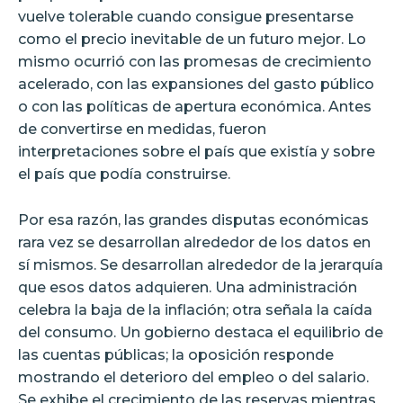
vuelve tolerable cuando consigue presentarse
como el precio inevitable de un futuro mejor. Lo
mismo ocurrió con las promesas de crecimiento
acelerado, con las expansiones del gasto público
o con las políticas de apertura económica. Antes
de convertirse en medidas, fueron
interpretaciones sobre el país que existía y sobre
el país que podía construirse.
Por esa razón, las grandes disputas económicas
rara vez se desarrollan alrededor de los datos en
sí mismos. Se desarrollan alrededor de la jerarquía
que esos datos adquieren. Una administración
celebra la baja de la inflación; otra señala la caída
del consumo. Un gobierno destaca el equilibrio de
las cuentas públicas; la oposición responde
mostrando el deterioro del empleo o del salario.
Se exhibe el crecimiento de las reservas mientras