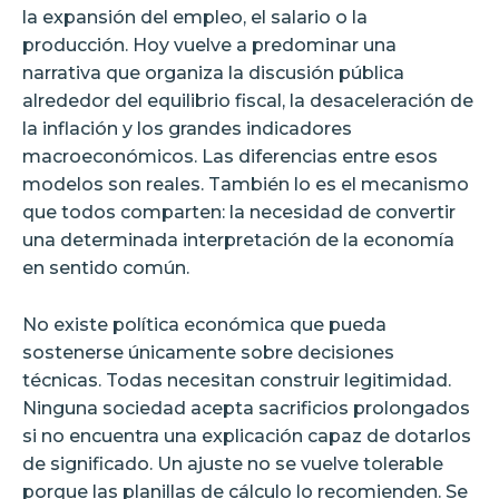
la expansión del empleo, el salario o la
producción. Hoy vuelve a predominar una
narrativa que organiza la discusión pública
alrededor del equilibrio fiscal, la desaceleración de
la inflación y los grandes indicadores
macroeconómicos. Las diferencias entre esos
modelos son reales. También lo es el mecanismo
que todos comparten: la necesidad de convertir
una determinada interpretación de la economía
en sentido común.
No existe política económica que pueda
sostenerse únicamente sobre decisiones
técnicas. Todas necesitan construir legitimidad.
Ninguna sociedad acepta sacrificios prolongados
si no encuentra una explicación capaz de dotarlos
de significado. Un ajuste no se vuelve tolerable
porque las planillas de cálculo lo recomienden. Se