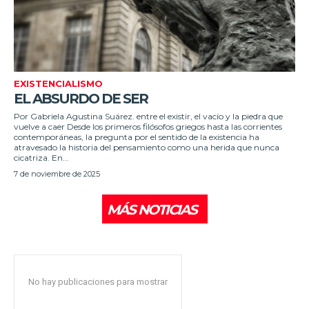
EXISTENCIALISMO
EL ABSURDO DE SER
Por Gabriela Agustina Suárez. entre el existir, el vacío y la piedra que
vuelve a caer Desde los primeros filósofos griegos hasta las corrientes
contemporáneas, la pregunta por el sentido de la existencia ha
atravesado la historia del pensamiento como una herida que nunca
cicatriza. En...
7 de noviembre de 2025
MÁS NOTICIAS
No hay publicaciones para mostrar