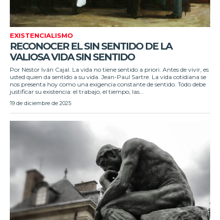
EXISTENCIALISMO
RECONOCER EL SIN SENTIDO DE LA
VALIOSA VIDA SIN SENTIDO
Por Néstor Iván Cajal. La vida no tiene sentido a priori. Antes de vivir, es
usted quien da sentido a su vida. Jean-Paul Sartre. La vida cotidiana se
nos presenta hoy como una exigencia constante de sentido. Todo debe
justificar su existencia: el trabajo, el tiempo, las...
19 de diciembre de 2025