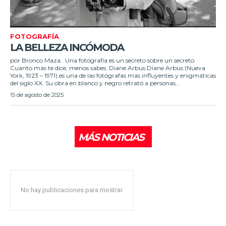
FOTOGRAFÍA
LA BELLEZA INCÓMODA
por Bronco Maza. Una fotografía es un secreto sobre un secreto.
Cuanto más te dice, menos sabes. Diane Arbus Diane Arbus (Nueva
York, 1923 – 1971) es una de las fotógrafas más influyentes y enigmáticas
del siglo XX. Su obra en blanco y negro retrató a personas...
15 de agosto de 2025
MÁS NOTICIAS
No hay publicaciones para mostrar