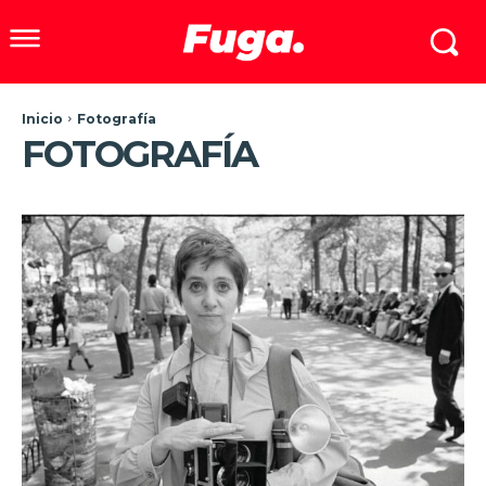
Inicio
Fotografía
FOTOGRAFÍA