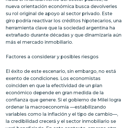
nueva orientación económica busca devolverles
su rol original de apoyo al sector privado. Este
giro podría reactivar los créditos hipotecarios, una
herramienta clave que la sociedad argentina ha
extrañado durante décadas y que dinamizaría aún
más el mercado inmobiliario.
Factores a considerar y posibles riesgos
El éxito de este escenario, sin embargo, no está
exento de condiciones. Los economistas
coinciden en que la efectividad de un plan
económico depende en gran medida de la
confianza que genere. Si el gobierno de Milei logra
ordenar la macroeconomía —estabilizando
variables como la inflación y el tipo de cambio—,
la credibilidad crecerá y el sector inmobiliario se