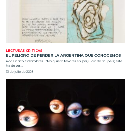
LECTURAS CRÍTICAS
EL PELIGRO DE PERDER LA ARGENTINA QUE CONOCEMOS
Por Enrico Colombres. “No quiero favores en perjuicio de mi país; este
ha de ser...
31 de julio de 2026