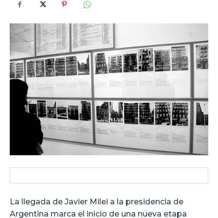
La llegada de Javier Milei a la presidencia de
Argentina marca el inicio de una nueva etapa