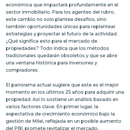
económica que impactará profundamente en el
sector inmobiliario. Para los agentes del rubro,
este cambio no solo plantea desafíos, sino
también oportunidades únicas para replantear
estrategias y proyectar el futuro de la actividad.
¿Qué significa esto para el mercado de
propiedades? Todo indica que los métodos
tradicionales quedarán obsoletos y que se abre
una ventana histórica para inversores y
compradores.
El panorama actual sugiere que este es el mejor
momento en los últimos 25 años para adquirir una
propiedad. Así lo sostiene un análisis basado en
varios factores clave. En primer lugar, la
expectativa de crecimiento económico bajo la
gestión de Milei, reflejada en un posible aumento
del PBI, promete revitalizar el mercado.