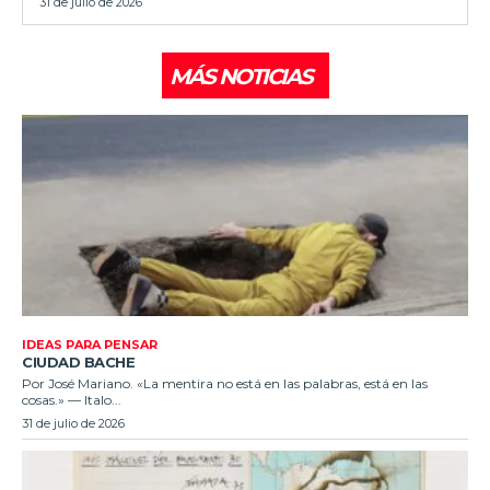
31 de julio de 2026
MÁS NOTICIAS
IDEAS PARA PENSAR
CIUDAD BACHE
Por José Mariano. «La mentira no está en las palabras, está en las
cosas.» — Italo...
31 de julio de 2026