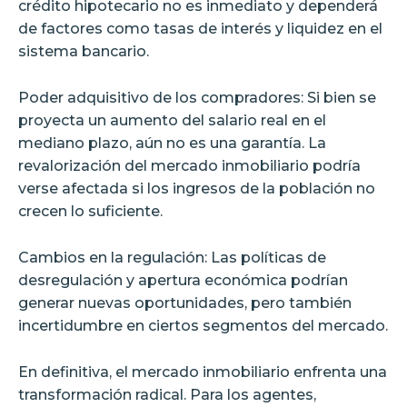
crédito hipotecario no es inmediato y dependerá
de factores como tasas de interés y liquidez en el
sistema bancario.
Poder adquisitivo de los compradores: Si bien se
proyecta un aumento del salario real en el
mediano plazo, aún no es una garantía. La
revalorización del mercado inmobiliario podría
verse afectada si los ingresos de la población no
crecen lo suficiente.
Cambios en la regulación: Las políticas de
desregulación y apertura económica podrían
generar nuevas oportunidades, pero también
incertidumbre en ciertos segmentos del mercado.
En definitiva, el mercado inmobiliario enfrenta una
transformación radical. Para los agentes,