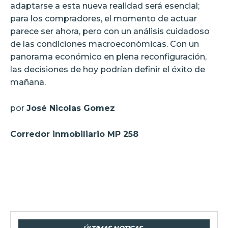
adaptarse a esta nueva realidad será esencial;
para los compradores, el momento de actuar
parece ser ahora, pero con un análisis cuidadoso
de las condiciones macroeconómicas. Con un
panorama económico en plena reconfiguración,
las decisiones de hoy podrían definir el éxito de
mañana.
por
José Nicolas Gomez
Corredor inmobiliario MP 258