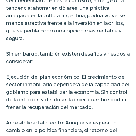
verá beneficiado. En este contexto, emerge otra
tendencia: ahorrar en dólares, una práctica
arraigada en la cultura argentina, podría volverse
menos atractiva frente a la inversión en ladrillos,
que se perfila como una opción más rentable y
segura.
Sin embargo, también existen desafíos y riesgos a
considerar:
Ejecución del plan económico: El crecimiento del
sector inmobiliario dependerá de la capacidad del
gobierno para estabilizar la economía. Sin control
de la inflación y del dólar, la incertidumbre podría
frenar la recuperación del mercado.
Accesibilidad al crédito: Aunque se espera un
cambio en la política financiera, el retorno del