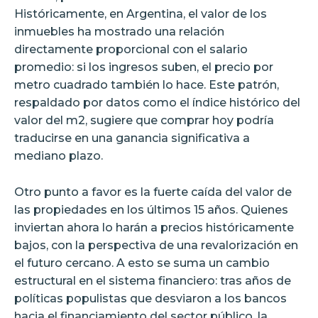
Históricamente, en Argentina, el valor de los
inmuebles ha mostrado una relación
directamente proporcional con el salario
promedio: si los ingresos suben, el precio por
metro cuadrado también lo hace. Este patrón,
respaldado por datos como el índice histórico del
valor del m2, sugiere que comprar hoy podría
traducirse en una ganancia significativa a
mediano plazo.
Otro punto a favor es la fuerte caída del valor de
las propiedades en los últimos 15 años. Quienes
inviertan ahora lo harán a precios históricamente
bajos, con la perspectiva de una revalorización en
el futuro cercano. A esto se suma un cambio
estructural en el sistema financiero: tras años de
políticas populistas que desviaron a los bancos
hacia el financiamiento del sector público, la