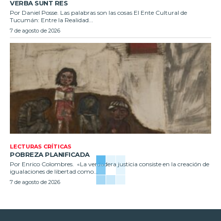
VERBA SUNT RES
Por Daniel Posse. Las palabras son las cosas El Ente Cultural de
Tucumán: Entre la Realidad...
7 de agosto de 2026
LECTURAS CRÍTICAS
POBREZA PLANIFICADA
Por Enrico Colombres. «La verdadera justicia consiste en la creación de
igualaciones de libertad como...
7 de agosto de 2026