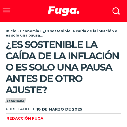
Inicio
Economía
¿Es sostenible la caída de la inflación o
es solo una pausa...
¿ES SOSTENIBLE LA
CAÍDA DE LA INFLACIÓN
O ES SOLO UNA PAUSA
ANTES DE OTRO
AJUSTE?
ECONOMÍA
PUBLICADO EL
18 DE MARZO DE 2025
REDACCIÓN FUGA