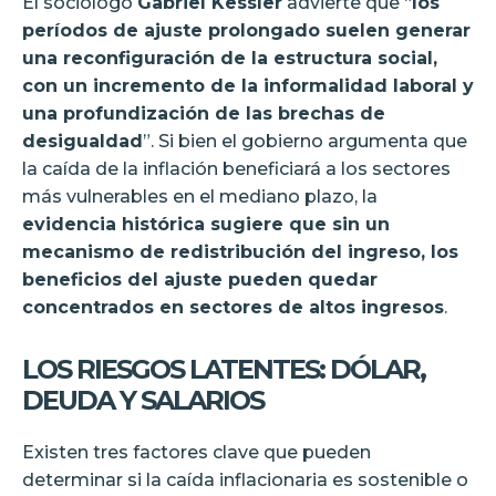
El sociólogo
Gabriel Kessler
advierte que “
los
períodos de ajuste prolongado suelen generar
una reconfiguración de la estructura social,
con un incremento de la informalidad laboral y
una profundización de las brechas de
desigualdad
”. Si bien el gobierno argumenta que
la caída de la inflación beneficiará a los sectores
más vulnerables en el mediano plazo, la
evidencia histórica sugiere que sin un
mecanismo de redistribución del ingreso, los
beneficios del ajuste pueden quedar
concentrados en sectores de altos ingresos
.
LOS RIESGOS LATENTES: DÓLAR,
DEUDA Y SALARIOS
Existen tres factores clave que pueden
determinar si la caída inflacionaria es sostenible o