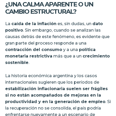
¿UNA CALMA APARENTE O UN
CAMBIO ESTRUCTURAL?
La
caída de la inflación
es, sin dudas, un
dato
positivo
. Sin embargo, cuando se analizan las
causas detrás de este fenómeno, es evidente que
gran parte del proceso responde a una
contracción del consumo
y a una
política
monetaria restrictiva
más que a un
crecimiento
sostenible
.
La historia económica argentina y los casos
internacionales sugieren que los períodos de
estabilización inflacionaria suelen ser frágiles
si no están acompañados de mejoras en la
productividad y en la generación de empleo
. Si
la recuperación no se consolida, el país podría
enfrentarse nuevamente a un escenario de