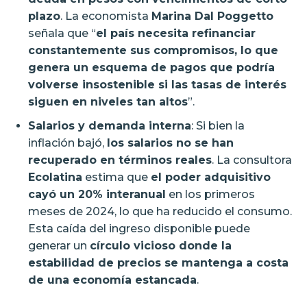
plazo
. La economista
Marina Dal Poggetto
señala que “
el país necesita refinanciar
constantemente sus compromisos, lo que
genera un esquema de pagos que podría
volverse insostenible si las tasas de interés
siguen en niveles tan altos
”.
Salarios y demanda interna
: Si bien la
inflación bajó,
los salarios no se han
recuperado en términos reales
. La consultora
Ecolatina
estima que
el poder adquisitivo
cayó un 20% interanual
en los primeros
meses de 2024, lo que ha reducido el consumo.
Esta caída del ingreso disponible puede
generar un
círculo vicioso donde la
estabilidad de precios se mantenga a costa
de una economía estancada
.