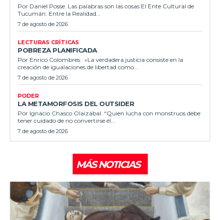
Por Daniel Posse. Las palabras son las cosas El Ente Cultural de
Tucumán: Entre la Realidad...
7 de agosto de 2026
LECTURAS CRÍTICAS
POBREZA PLANIFICADA
Por Enrico Colombres. «La verdadera justicia consiste en la
creación de igualaciones de libertad como...
7 de agosto de 2026
PODER
LA METAMORFOSIS DEL OUTSIDER
Por Ignacio Chasco Olaizábal. “Quien lucha con monstruos debe
tener cuidado de no convertirse él...
7 de agosto de 2026
MÁS NOTICIAS