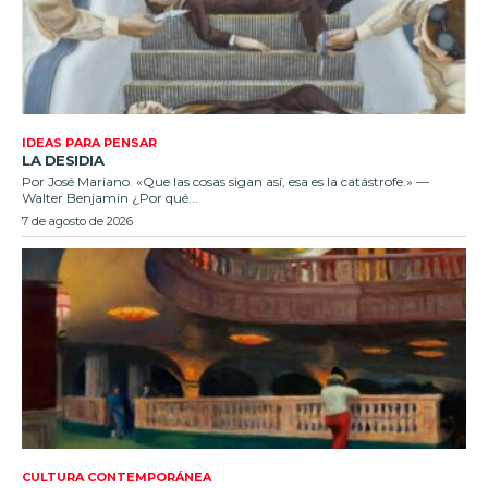
IDEAS PARA PENSAR
LA DESIDIA
Por José Mariano. «Que las cosas sigan así, esa es la catástrofe.» —
Walter Benjamin ¿Por qué...
7 de agosto de 2026
CULTURA CONTEMPORÁNEA