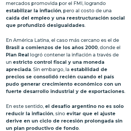
mercados promovida por el FMI, logrando
estabilizar la inflación
, pero al costo de una
caída del empleo y una reestructuración social
que profundizó desigualdades
.
En América Latina, el caso más cercano es el de
Brasil a comienzos de los años 2000
, donde el
Plan Real
logró contener la inflación a través de
un
estricto control fiscal y una moneda
apreciada
. Sin embargo, la
estabilidad de
precios se consolidó recién cuando el país
pudo generar crecimiento económico con un
fuerte desarrollo industrial y de exportaciones
.
En este sentido,
el desafío argentino no es solo
reducir la inflación
, sino
evitar que el ajuste
derive en un ciclo de recesión prolongada sin
un plan productivo de fondo
.