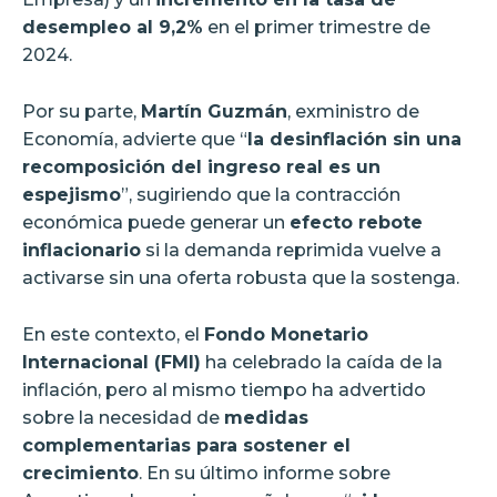
desempleo al 9,2%
en el primer trimestre de
2024.
Por su parte,
Martín Guzmán
, exministro de
Economía, advierte que “
la desinflación sin una
recomposición del ingreso real es un
espejismo
”, sugiriendo que la contracción
económica puede generar un
efecto rebote
inflacionario
si la demanda reprimida vuelve a
activarse sin una oferta robusta que la sostenga.
En este contexto, el
Fondo Monetario
Internacional (FMI)
ha celebrado la caída de la
inflación, pero al mismo tiempo ha advertido
sobre la necesidad de
medidas
complementarias para sostener el
crecimiento
. En su último informe sobre