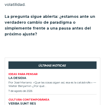
volatilidad.
La pregunta sigue abierta: ¿estamos ante un
verdadero cambio de paradigma o
simplemente frente a una pausa antes del
próximo ajuste?
ÚLTIMAS NOTICAS
IDEAS PARA PENSAR
LA DESIDIA
Por José Mariano. «Que las cosas sigan así, esa es la catástrofe.» —
Walter Benjamin ¿Por qué...
7 de agosto de 2026
CULTURA CONTEMPORÁNEA
VERBA SUNT RES