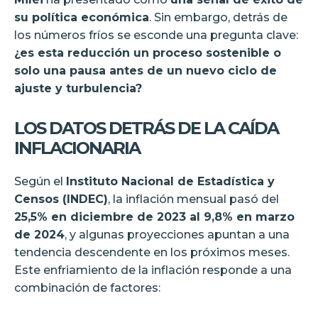
su política económica
. Sin embargo, detrás de
los números fríos se esconde una pregunta clave:
¿es esta reducción un proceso sostenible o
solo una pausa antes de un nuevo ciclo de
ajuste y turbulencia?
LOS DATOS DETRÁS DE LA CAÍDA
INFLACIONARIA
Según el
Instituto Nacional de Estadística y
Censos (INDEC)
, la inflación mensual pasó del
25,5% en diciembre de 2023 al 9,8% en marzo
de 2024
, y algunas proyecciones apuntan a una
tendencia descendente en los próximos meses.
Este enfriamiento de la inflación responde a una
combinación de factores: