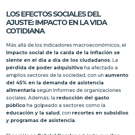
LOS EFECTOS SOCIALES DEL
AJUSTE: IMPACTO EN LA VIDA
COTIDIANA
Más allá de los indicadores macroeconómicos, el
impacto social de la caída de la inflación se
siente en el día a día de los ciudadanos
. La
pérdida de poder adquisitivo
ha afectado a
amplios sectores de la sociedad, con un
aumento
del 45% en la demanda de asistencia
alimentaria
según informes de organizaciones
sociales. Además, la
reducción del gasto
público
ha golpeado a sectores como la
educación y la salud
, con
recortes en subsidios
y programas de asistencia
.