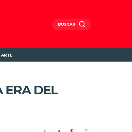
BUSCAR
ARTE
A ERA DEL