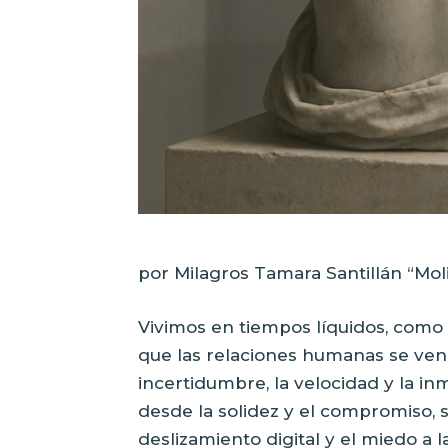
por Milagros Tamara Santillán “Moli
Vivimos en tiempos líquidos, com
que las relaciones humanas se ven a
incertidumbre, la velocidad y la in
desde la solidez y el compromiso, s
deslizamiento digital y el miedo a 