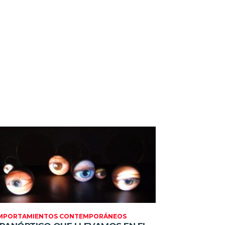
MPORTAMIENTOS CONTEMPORÁNEOS