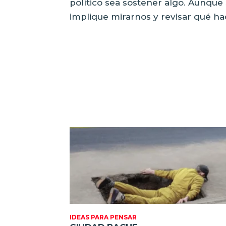
político sea sostener algo. Aunqu
implique mirarnos y revisar qué h
IDEAS PARA PENSAR