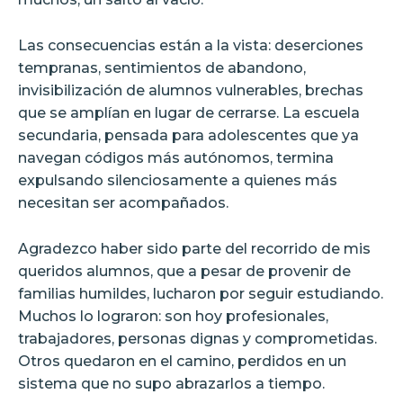
Las consecuencias están a la vista: deserciones
tempranas, sentimientos de abandono,
invisibilización de alumnos vulnerables, brechas
que se amplían en lugar de cerrarse. La escuela
secundaria, pensada para adolescentes que ya
navegan códigos más autónomos, termina
expulsando silenciosamente a quienes más
necesitan ser acompañados.
Agradezco haber sido parte del recorrido de mis
queridos alumnos, que a pesar de provenir de
familias humildes, lucharon por seguir estudiando.
Muchos lo lograron: son hoy profesionales,
trabajadores, personas dignas y comprometidas.
Otros quedaron en el camino, perdidos en un
sistema que no supo abrazarlos a tiempo.