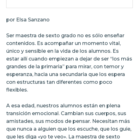
por Elsa Sanzano
Ser maestra de sexto grado no es sólo enseñar
contenidos. Es acompañar un momento vital,
único y sensible en la vida de los alumnos. Es
estar allí cuando empiezan a dejar de ser “los más
grandes de la primaria” para mirar, con temor y
esperanza, hacia una secundaria que los espera
con estructuras tan diferentes como poco
flexibles.
A esa edad, nuestros alumnos están en plena
transición emocional. Cambian sus cuerpos, sus
amistades, sus modos de pensar. Necesitan más
que nunca a alguien que los escuche, que los guíe,
que les diga «yo te veo». La maestra de sexto