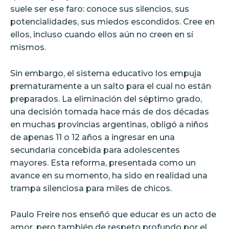
suele ser ese faro: conoce sus silencios, sus
potencialidades, sus miedos escondidos. Cree en
ellos, incluso cuando ellos aún no creen en sí
mismos.
Sin embargo, el sistema educativo los empuja
prematuramente a un salto para el cual no están
preparados. La eliminación del séptimo grado,
una decisión tomada hace más de dos décadas
en muchas provincias argentinas, obligó a niños
de apenas 11 o 12 años a ingresar en una
secundaria concebida para adolescentes
mayores. Esta reforma, presentada como un
avance en su momento, ha sido en realidad una
trampa silenciosa para miles de chicos.
Paulo Freire nos enseñó que educar es un acto de
amor, pero también de respeto profundo por el