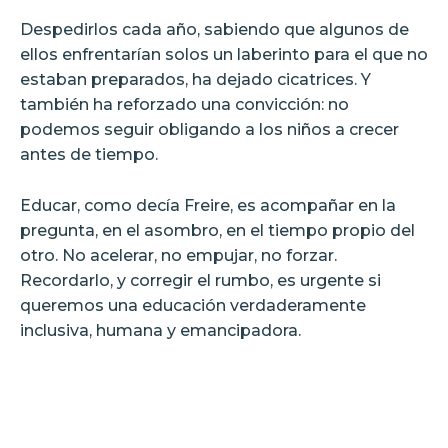
Despedirlos cada año, sabiendo que algunos de
ellos enfrentarían solos un laberinto para el que no
estaban preparados, ha dejado cicatrices. Y
también ha reforzado una convicción: no
podemos seguir obligando a los niños a crecer
antes de tiempo.
Educar, como decía Freire, es acompañar en la
pregunta, en el asombro, en el tiempo propio del
otro. No acelerar, no empujar, no forzar.
Recordarlo, y corregir el rumbo, es urgente si
queremos una educación verdaderamente
inclusiva, humana y emancipadora.