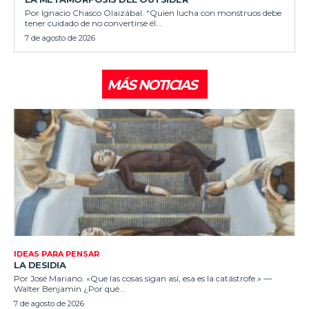
Por Ignacio Chasco Olaizábal. “Quien lucha con monstruos debe
tener cuidado de no convertirse él...
7 de agosto de 2026
MÁS NOTICIAS
IDEAS PARA PENSAR
LA DESIDIA
Por José Mariano. «Que las cosas sigan así, esa es la catástrofe.» —
Walter Benjamin ¿Por qué...
7 de agosto de 2026