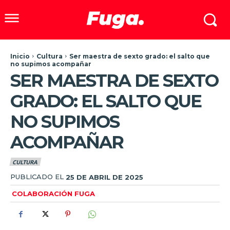
Inicio
Cultura
Ser maestra de sexto grado: el salto que
no supimos acompañar
SER MAESTRA DE SEXTO
GRADO: EL SALTO QUE
NO SUPIMOS
ACOMPAÑAR
CULTURA
PUBLICADO EL
25 DE ABRIL DE 2025
COLABORACIÓN FUGA