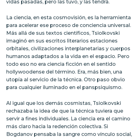
vidas pasadas, pero las tuvo, y las tendrá.
La ciencia, en esta cosmovisión, es la herramienta
para acelerar ese proceso de conciencia universal.
Más allá de sus textos científicos, Tsiolkovski
imaginó en sus escritos literarios estaciones
orbitales, civilizaciones interplanetarias y cuerpos
humanos adaptados a la vida en el espacio. Pero
todo eso no era ciencia ficción en el sentido
hollywoodense del término. Era, más bien, una
utopía al servicio de la técnica. Otro paso obvio
para cualquier iluminado en el panspsiquismo.
Al igual que los demás cosmistas, Tsiolkovski
rechazaba la idea de que la técnica tuviera que
servir a fines individuales. La ciencia era el camino
más claro hacia la redención colectiva. Si
Bogdanov pensaba la sangre como vínculo social,