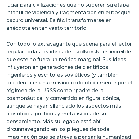
lugar para civilizaciones que no superen su etapa
infantil de violencia y fragmentación en el bosque
oscuro universal. Es fácil transformarse en
anécdota en tan vasto territorio.
Con todo lo extravagante que suena para el lector
regular todas las ideas de Tsiolkovski, es increíble
que este no fuera un teórico marginal. Sus ideas
influyeron en generaciones de científicos,
ingenieros y escritores soviéticos (y también
occidentales). Fue reivindicado oficialmente por el
régimen de la URSS como “padre de la
cosmonáutica” y convertido en figura icónica,
aunque se hayan silenciado los aspectos más
filosóficos, políticos y metafísicos de su
pensamiento. Más su legado está ahí,
circunnavegando en los pliegues de toda
imaginación que se atreva a pensar la humanidad