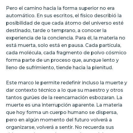
Pero el camino hacia la forma superior no era
automático. En sus escritos, el físico describió la
posibilidad de que cada átomo del universo esté
destinado, tarde o temprano, a conocer la
experiencia de la conciencia. Para él, la materia no
está muerta, solo está en pausa. Cada partícula,
cada molécula, cada fragmento de polvo cósmico
forma parte de un proceso que, aunque lento y
lleno de sufrimiento, tiende hacia la plenitud.
Este marco le permite redefinir incluso la muerte y
dar contexto técnico a lo que su maestro y otros
tantos gurúes de la reencarnación esbozaran. La
muerte es una interrupción aparente. La materia
que hoy forma un cuerpo humano se dispersa,
pero en algún momento del futuro volverá a
organizarse, volverá a sentir. No recuerda sus