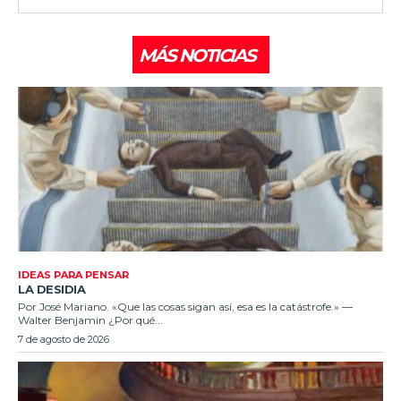
MÁS NOTICIAS
IDEAS PARA PENSAR
LA DESIDIA
Por José Mariano. «Que las cosas sigan así, esa es la catástrofe.» —
Walter Benjamin ¿Por qué...
7 de agosto de 2026