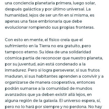
una conciencia planetaria primera, luego solar,
después galáctica y por último universal. La
humanidad, lejos de ser un fin en sí misma, es
apenas una fase embrionaria que debe
evolucionar rompiendo sus propias fronteras.
Con esto en mente, el físico creía que el
sufrimiento en la Tierra no era gratuito, pero
tampoco eterno. Su idea de una solidaridad
cósmica partía de reconocer que nuestro planeta,
por su juventud, aún está condenado a la
inmadurez. Pero si logra perseverar, si sus frutos
maduran, si sus habitantes aprenden a convivir y a
organizarse de manera cooperativa, entonces
podrán sumarse a la comunidad de mundos
avanzados que ya deben existir allá lejos, en
alguna región de la galaxia. El universo espera, sí,
pero no lo hará por siempre y no perdona. No hay