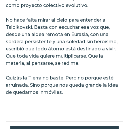
como proyecto colectivo evolutivo.
No hace falta mirar al cielo para entender a
Tsiolkovski. Basta con escuchar esa voz que,
desde una aldea remota en Eurasia, con una
sordera persistente y una soledad sin heroísmo,
escribió que todo átomo está destinado a vivir.
Que toda vida quiere multiplicarse. Que la
materia, al pensarse, se redime.
Quizás la Tierra no baste. Pero no porque esté
arruinada. Sino porque nos queda grande la idea
de quedarnos inmóviles.