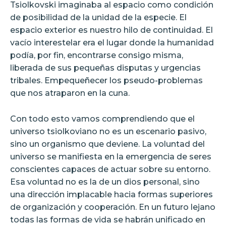
Tsiolkovski imaginaba al espacio como condición
de posibilidad de la unidad de la especie. El
espacio exterior es nuestro hilo de continuidad. El
vacío interestelar era el lugar donde la humanidad
podía, por fin, encontrarse consigo misma,
liberada de sus pequeñas disputas y urgencias
tribales. Empequeñecer los pseudo-problemas
que nos atraparon en la cuna.
Con todo esto vamos comprendiendo que el
universo tsiolkoviano no es un escenario pasivo,
sino un organismo que deviene. La voluntad del
universo se manifiesta en la emergencia de seres
conscientes capaces de actuar sobre su entorno.
Esa voluntad no es la de un dios personal, sino
una dirección implacable hacia formas superiores
de organización y cooperación. En un futuro lejano
todas las formas de vida se habrán unificado en