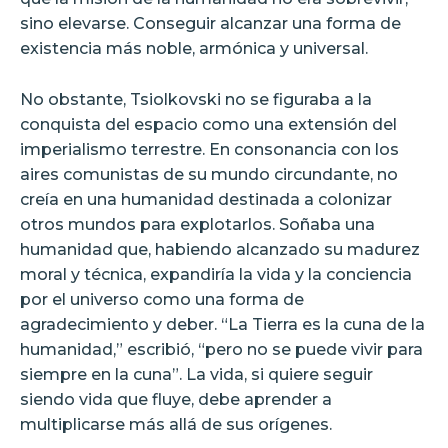
sino elevarse. Conseguir alcanzar una forma de
existencia más noble, armónica y universal.
No obstante, Tsiolkovski no se figuraba a la
conquista del espacio como una extensión del
imperialismo terrestre. En consonancia con los
aires comunistas de su mundo circundante, no
creía en una humanidad destinada a colonizar
otros mundos para explotarlos. Soñaba una
humanidad que, habiendo alcanzado su madurez
moral y técnica, expandiría la vida y la conciencia
por el universo como una forma de
agradecimiento y deber. “La Tierra es la cuna de la
humanidad,” escribió, “pero no se puede vivir para
siempre en la cuna”. La vida, si quiere seguir
siendo vida que fluye, debe aprender a
multiplicarse más allá de sus orígenes.