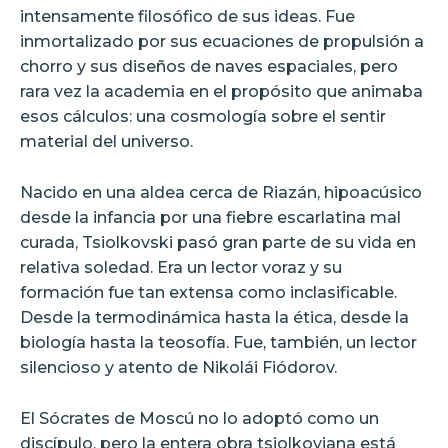
intensamente filosófico de sus ideas. Fue
inmortalizado por sus ecuaciones de propulsión a
chorro y sus diseños de naves espaciales, pero
rara vez la academia en el propósito que animaba
esos cálculos: una cosmología sobre el sentir
material del universo.
Nacido en una aldea cerca de Riazán, hipoacúsico
desde la infancia por una fiebre escarlatina mal
curada, Tsiolkovski pasó gran parte de su vida en
relativa soledad. Era un lector voraz y su
formación fue tan extensa como inclasificable.
Desde la termodinámica hasta la ética, desde la
biología hasta la teosofía. Fue, también, un lector
silencioso y atento de Nikolái Fiódorov.
El Sócrates de Moscú no lo adoptó como un
discípulo, pero la entera obra tsiolkoviana está