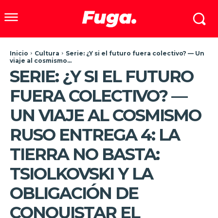
Inicio
Cultura
Serie: ¿Y si el futuro fuera colectivo? — Un
viaje al cosmismo...
SERIE: ¿Y SI EL FUTURO
FUERA COLECTIVO? —
UN VIAJE AL COSMISMO
RUSO ENTREGA 4: LA
TIERRA NO BASTA:
TSIOLKOVSKI Y LA
OBLIGACIÓN DE
CONQUISTAR EL