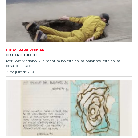
IDEAS PARA PENSAR
CIUDAD BACHE
Por José Mariano. «La mentira no está en las palabras, está en las
cosas.» — Italo...
31 de julio de 2026