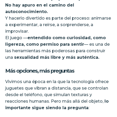
No hay apuro en el camino del
autoconocimiento.
Y hacerlo divertido es parte del proceso: animarse
a experimentar, a reírse, a sorprenderse, a
improvisar.
El juego —
entendido como curiosidad, como
ligereza, como permiso para sentir
— es una de
las herramientas más poderosas para construir
una
sexualidad más libre y más auténtica.
Más opciones, más preguntas
Vivimos una época en la que la tecnología ofrece
juguetes que vibran a distancia, que se controlan
desde el teléfono, que simulan texturas y
reacciones humanas. Pero más allá del objeto,
lo
importante sigue siendo la pregunta
: