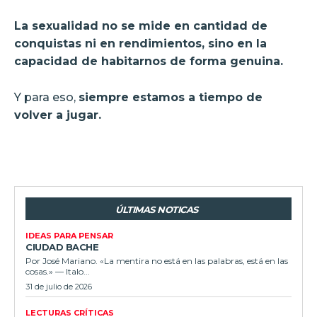
La sexualidad no se mide en cantidad de
conquistas ni en rendimientos, sino en la
capacidad de habitarnos de forma genuina.
Y para eso,
siempre estamos a tiempo de
volver a jugar.
ÚLTIMAS NOTICAS
IDEAS PARA PENSAR
CIUDAD BACHE
Por José Mariano. «La mentira no está en las palabras, está en las
cosas.» — Italo...
31 de julio de 2026
LECTURAS CRÍTICAS