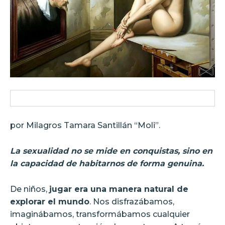
por Milagros Tamara Santillán “Moli”.
La sexualidad no se mide en conquistas, sino en
la capacidad de habitarnos de forma genuina.
De niños,
jugar era una manera natural de
explorar el mundo
. Nos disfrazábamos,
imaginábamos, transformábamos cualquier