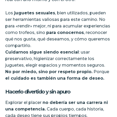
Los
juguetes sexuales
, bien utilizados, pueden
ser herramientas valiosas para este camino. No
para «rendir» mejor, ni para acumular experiencias
como trofeos, sino
para conocernos
, reconocer
qué nos gusta, qué deseamos, y cómo queremos
compartirlo.
Cuidarnos sigue siendo esencial
: usar
preservativo, higienizar correctamente los
juguetes, elegir espacios y momentos seguros.
No por miedo, sino por respeto propio.
Porque
el cuidado es también una forma de deseo.
Hacerlo divertido y sin apuro
Explorar el placer
no debería ser una carrera ni
una competencia.
Cada cuerpo, cada historia,
cada deseo tiene sus propios tiempos.