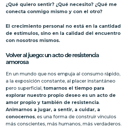
¿Qué quiero sentir? ¿Qué necesito? ¿Qué me
conecta conmigo mismo y con el otro?
El crecimiento personal no está en la cantidad
de estímulos, sino en la calidad del encuentro
con nosotros mismos.
Volver al juego: un acto de resistencia
amorosa
En un mundo que nos empuja al consumo rápido,
a la exposición constante, al placer instantáneo
pero superficial,
tomarnos el tiempo para
explorar nuestro propio deseo es un acto de
amor propio y también de resistencia
.
Animarnos a jugar, a sentir, a cuidar, a
conocernos
, es una forma de construir vínculos
más conscientes, más humanos, más verdaderos.