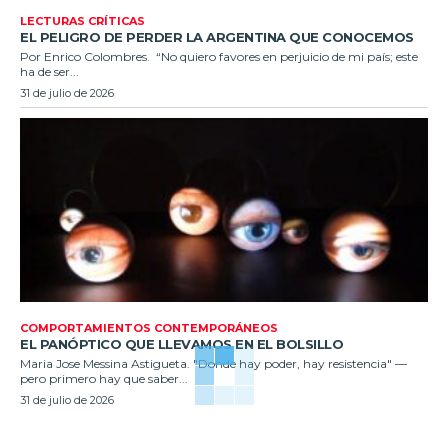
LECTURAS CRÍTICAS
EL PELIGRO DE PERDER LA ARGENTINA QUE CONOCEMOS
Por Enrico Colombres. “No quiero favores en perjuicio de mi país; este
ha de ser...
31 de julio de 2026
COMPORTAMIENTOS CONTEMPORÁNEOS
EL PANÓPTICO QUE LLEVAMOS EN EL BOLSILLO
Maria Jose Messina Astigueta. "Donde hay poder, hay resistencia" —
pero primero hay que saber...
31 de julio de 2026