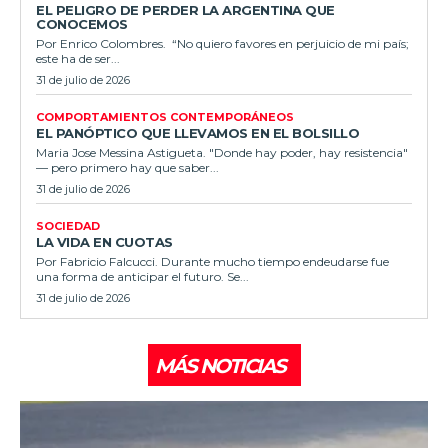
EL PELIGRO DE PERDER LA ARGENTINA QUE
CONOCEMOS
Por Enrico Colombres. “No quiero favores en perjuicio de mi país;
este ha de ser...
31 de julio de 2026
COMPORTAMIENTOS CONTEMPORÁNEOS
EL PANÓPTICO QUE LLEVAMOS EN EL BOLSILLO
Maria Jose Messina Astigueta. "Donde hay poder, hay resistencia"
— pero primero hay que saber...
31 de julio de 2026
SOCIEDAD
LA VIDA EN CUOTAS
Por Fabricio Falcucci. Durante mucho tiempo endeudarse fue
una forma de anticipar el futuro. Se...
31 de julio de 2026
MÁS NOTICIAS