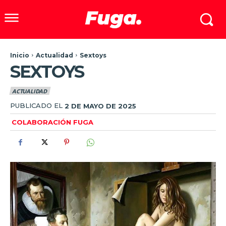
Inicio
Actualidad
Sextoys
SEXTOYS
ACTUALIDAD
PUBLICADO EL
2 DE MAYO DE 2025
COLABORACIÓN FUGA