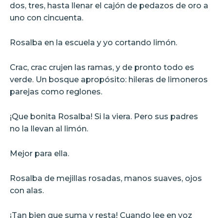
dos, tres, hasta llenar el cajón de pedazos de oro a
uno con cincuenta.
Rosalba en la escuela y yo cortando limón.
Crac, crac crujen las ramas, y de pronto todo es
verde. Un bosque apropósito: hileras de limoneros
parejas como reglones.
¡Que bonita Rosalba! Si la viera. Pero sus padres
no la llevan al limón.
Mejor para ella.
Rosalba de mejillas rosadas, manos suaves, ojos
con alas.
¡Tan bien que suma y resta! Cuando lee en voz