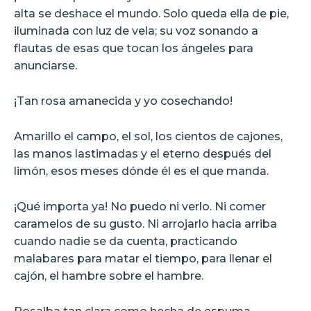
alta se deshace el mundo. Solo queda ella de pie,
iluminada con luz de vela; su voz sonando a
flautas de esas que tocan los ángeles para
anunciarse.
¡Tan rosa amanecida y yo cosechando!
Amarillo el campo, el sol, los cientos de cajones,
las manos lastimadas y el eterno después del
limón, esos meses dónde él es el que manda.
¡Qué importa ya! No puedo ni verlo. Ni comer
caramelos de su gusto. Ni arrojarlo hacia arriba
cuando nadie se da cuenta, practicando
malabares para matar el tiempo, para llenar el
cajón, el hambre sobre el hambre.