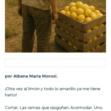
por Albana María Morosi.
¡Otra vez al limón y todo lo amarillo ya me tiene
harto!
Cortar. Las ramas que rasguñan. Acomodar. Uno,