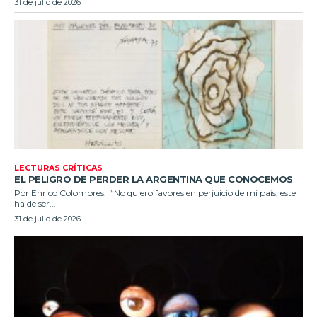
31 de julio de 2026
LECTURAS CRÍTICAS
EL PELIGRO DE PERDER LA ARGENTINA QUE CONOCEMOS
Por Enrico Colombres. “No quiero favores en perjuicio de mi país; este
ha de ser...
31 de julio de 2026