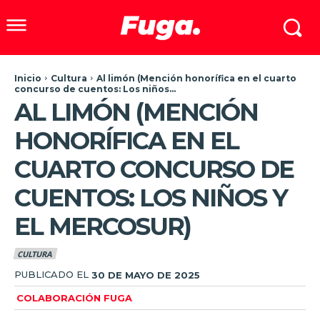
Inicio
Cultura
Al limón (Mención honorífica en el cuarto
concurso de cuentos: Los niños...
AL LIMÓN (MENCIÓN
HONORÍFICA EN EL
CUARTO CONCURSO DE
CUENTOS: LOS NIÑOS Y
EL MERCOSUR)
CULTURA
PUBLICADO EL
30 DE MAYO DE 2025
COLABORACIÓN FUGA