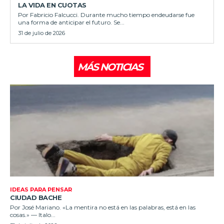
LA VIDA EN CUOTAS
Por Fabricio Falcucci. Durante mucho tiempo endeudarse fue
una forma de anticipar el futuro. Se...
31 de julio de 2026
MÁS NOTICIAS
IDEAS PARA PENSAR
CIUDAD BACHE
Por José Mariano. «La mentira no está en las palabras, está en las
cosas.» — Italo...