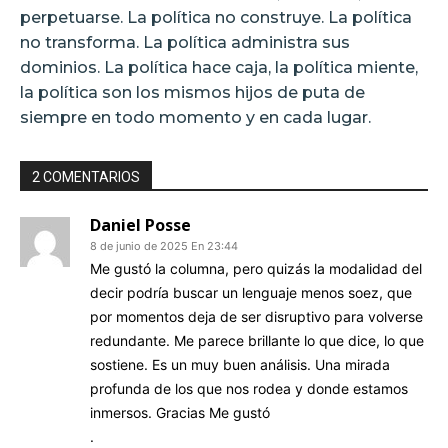
perpetuarse. La política no construye. La política
no transforma. La política administra sus
dominios. La política hace caja, la política miente,
la política son los mismos hijos de puta de
siempre en todo momento y en cada lugar.
2 COMENTARIOS
Daniel Posse
8 de junio de 2025 En 23:44
Me gustó la columna, pero quizás la modalidad del
decir podría buscar un lenguaje menos soez, que
por momentos deja de ser disruptivo para volverse
redundante. Me parece brillante lo que dice, lo que
sostiene. Es un muy buen análisis. Una mirada
profunda de los que nos rodea y donde estamos
inmersos. Gracias Me gustó
.