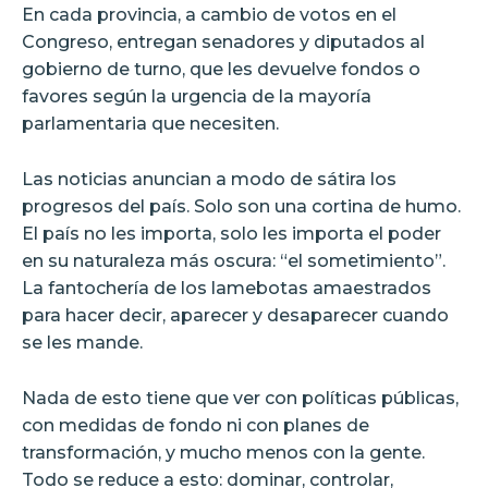
En cada provincia, a cambio de votos en el
Congreso, entregan senadores y diputados al
gobierno de turno, que les devuelve fondos o
favores según la urgencia de la mayoría
parlamentaria que necesiten.
Las noticias anuncian a modo de sátira los
progresos del país. Solo son una cortina de humo.
El país no les importa, solo les importa el poder
en su naturaleza más oscura: “el sometimiento”.
La fantochería de los lamebotas amaestrados
para hacer decir, aparecer y desaparecer cuando
se les mande.
Nada de esto tiene que ver con políticas públicas,
con medidas de fondo ni con planes de
transformación, y mucho menos con la gente.
Todo se reduce a esto: dominar, controlar,