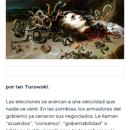
por Ian Turowski.
Las elecciones se acercan a una velocidad que
nadie ve venir. En las sombras, los armadores del
gobierno ya cerraron sus negociados. Le llaman
“acuerdos”, “consenso”, “gobernabilidad” o