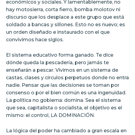
económicos y sociales. Y lamentablemente, no
hay motosierra, corta fierro, bomba molotov ni
discurso que los desplace a este grupo que está
soldado a bancas y sillones. Esto no es nuevo; es
un orden diseñado e instaurado con el que
convivimos hace siglos.
El sistema educativo forma ganado. Te dice
dónde queda la pescadería, pero jamás te
enseñarán a pescar. Vivimos en un sistema de
castas, clases y círculos perpetuos donde no entra
nadie. Pensar que las decisiones se toman por
consenso o por el bien común es una ingenuidad.
La política no gobierna: domina. Sea el sistema
que sea, capitalista o socialista, el objetivo es el
mismo: el control, LA DOMINACIÓN.
La lógica del poder ha cambiado a gran escala en