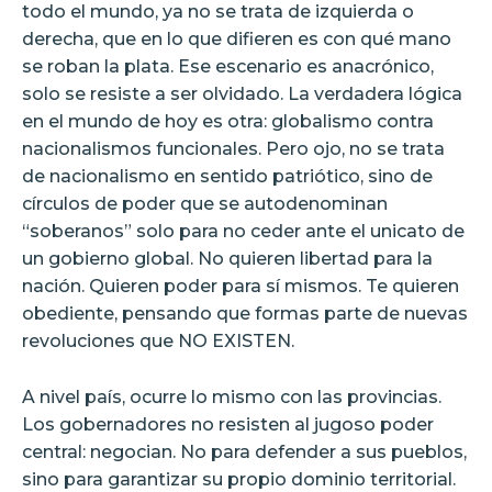
todo el mundo, ya no se trata de izquierda o
derecha, que en lo que difieren es con qué mano
se roban la plata. Ese escenario es anacrónico,
solo se resiste a ser olvidado. La verdadera lógica
en el mundo de hoy es otra: globalismo contra
nacionalismos funcionales. Pero ojo, no se trata
de nacionalismo en sentido patriótico, sino de
círculos de poder que se autodenominan
“soberanos” solo para no ceder ante el unicato de
un gobierno global. No quieren libertad para la
nación. Quieren poder para sí mismos. Te quieren
obediente, pensando que formas parte de nuevas
revoluciones que NO EXISTEN.
A nivel país, ocurre lo mismo con las provincias.
Los gobernadores no resisten al jugoso poder
central: negocian. No para defender a sus pueblos,
sino para garantizar su propio dominio territorial.