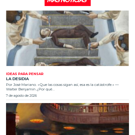
MÁS NOTICIAS
IDEAS PARA PENSAR
LA DESIDIA
Por José Mariano. «Que las cosas sigan así, esa es la catástrofe.» —
Walter Benjamin ¿Por qué...
7 de agosto de 2026