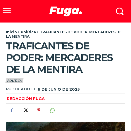
Inicio
Política
TRAFICANTES DE PODER: MERCADERES DE
LA MENTIRA
TRAFICANTES DE
PODER: MERCADERES
DE LA MENTIRA
POLÍTICA
PUBLICADO EL
6 DE JUNIO DE 2025
REDACCIÓN FUGA