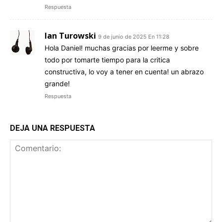
Respuesta
Ian Turowski
9 de junio de 2025 En 11:28
Hola Daniel! muchas gracias por leerme y sobre
todo por tomarte tiempo para la critica
constructiva, lo voy a tener en cuenta! un abrazo
grande!
Respuesta
DEJA UNA RESPUESTA