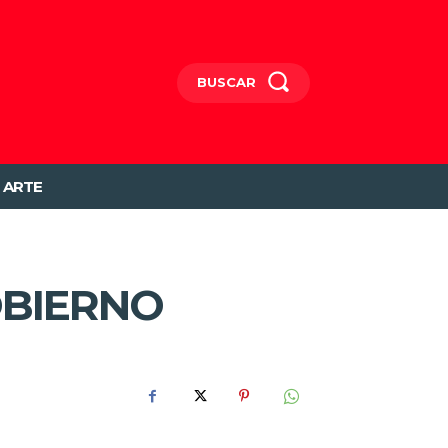
BUSCAR
ARTE
OBIERNO