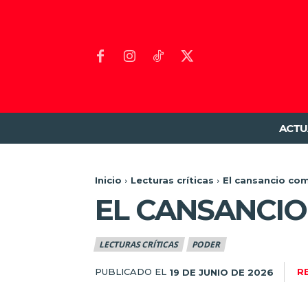
ACTU
Inicio
Lecturas críticas
El cansancio co
EL CANSANCI
LECTURAS CRÍTICAS
PODER
PUBLICADO EL
R
19 DE JUNIO DE 2026