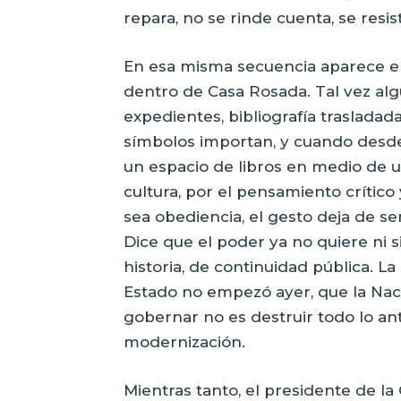
repara, no se rinde cuenta, se resis
En esa misma secuencia aparece e
dentro de Casa Rosada. Tal vez alg
expedientes, bibliografía trasladada
símbolos importan, y cuando desde
un espacio de libros en medio de u
cultura, por el pensamiento crítico
sea obediencia, el gesto deja de se
Dice que el poder ya no quiere ni si
historia, de continuidad pública. L
Estado no empezó ayer, que la Nac
gobernar no es destruir todo lo a
modernización.
Mientras tanto, el presidente de la