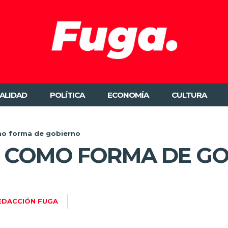
ALIDAD
POLÍTICA
ECONOMÍA
CULTURA
mo forma de gobierno
O COMO FORMA DE G
EDACCIÓN FUGA