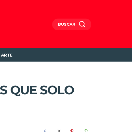
BUSCAR
ARTE
S QUE SOLO