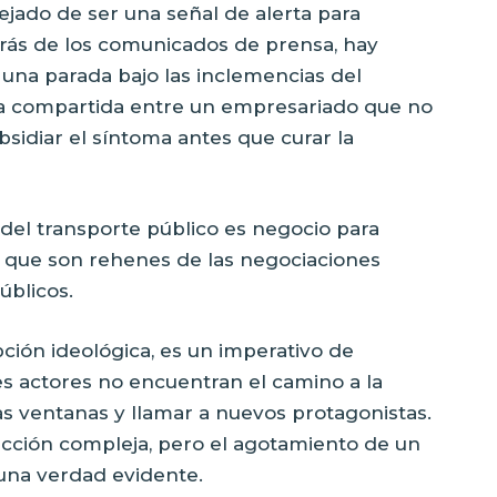
ejado de ser una señal de alerta para
trás de los comunicados de prensa, hay
na parada bajo las inclemencias del
ia compartida entre un empresariado que no
bsidiar el síntoma antes que curar la
del transporte público es negocio para
s que son rehenes de las negociaciones
úblicos.
ción ideológica, es un imperativo de
es actores no encuentran el camino a la
las ventanas y llamar a nuevos protagonistas.
ucción compleja, pero el agotamiento de un
una verdad evidente.