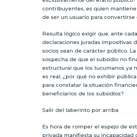
contribuyentes, es quien mantiene
de ser un usuario para convertirse 
Resulta lógico exigir que, ante cad
declaraciones juradas impositivas 
socios sean de carácter público. La
sospecha de que el subsidio no finan
estructural que los tucumanos ya n
es real, ¿por qué no exhibir públi
para constatar la situación financi
beneficiarios de los subsidios?
Salir del laberinto por arriba
Es hora de romper el espejo de est
privada manifiesta su incapacidad 