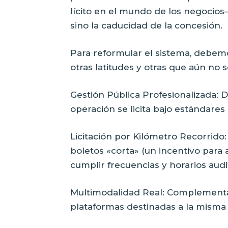
lícito en el mundo de los negocios—
sino la caducidad de la concesión.
Para reformular el sistema, debem
otras latitudes y otras que aún no
Gestión Pública Profesionalizada: D
operación se licita bajo estándares 
Licitación por Kilómetro Recorrido
boletos «corta» (un incentivo para
cumplir frecuencias y horarios aud
Multimodalidad Real: Complementar
plataformas destinadas a la misma 