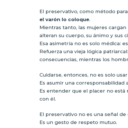
El preservativo, como método para
el varón lo coloque
.
Mientras tanto, las mujeres carga
alteran su cuerpo, su ánimo y sus ci
Esa asimetría no es solo médica: es 
Refuerza una vieja lógica patriarca
consecuencias, mientras los hombr
Cuidarse, entonces, no es solo usa
Es asumir una corresponsabilidad af
Es entender que el placer no está 
con él.
El preservativo no es una señal de
Es un gesto de respeto mutuo.