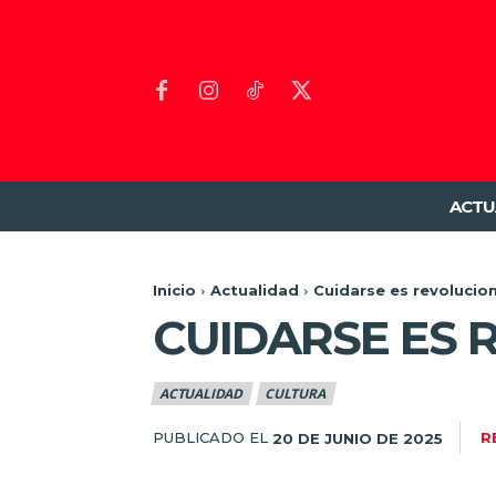
ACTU
Inicio
Actualidad
Cuidarse es revolucio
CUIDARSE ES 
ACTUALIDAD
CULTURA
PUBLICADO EL
R
20 DE JUNIO DE 2025