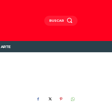
BUSCAR
ARTE