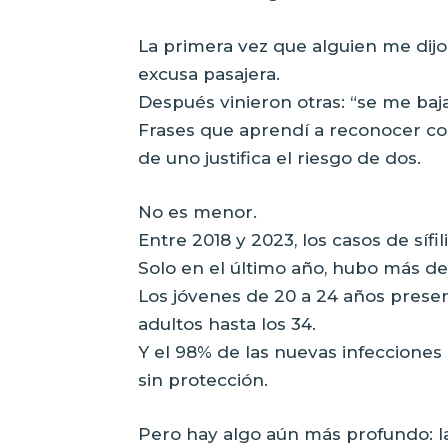
La primera vez que alguien me dijo
excusa pasajera.
Después vinieron otras: “se me baja
Frases que aprendí a reconocer co
de uno justifica el riesgo de dos.
No es menor.
Entre 2018 y 2023, los casos de sífi
Solo en el último año, hubo más de
Los jóvenes de 20 a 24 años presen
adultos hasta los 34.
Y el 98% de las nuevas infecciones
sin protección.
Pero hay algo aún más profundo: la