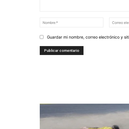
Comentario:
Nombre:*
Guardar mi nombre, correo electrónico y s