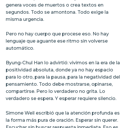
genera voces de muertos o crea textos en
segundos. Todo se amontona. Todo exige la
misma urgencia.
Pero no hay cuerpo que procese eso. No hay
lenguaje que aguante ese ritmo sin volverse
automático.
Byung-Chul Han lo advirtió: vivimos en la era de la
positividad absoluta, donde ya no hay espacio
para lo otro, para la pausa, para la negatividad del
pensamiento. Todo debe mostrarse, opinarse,
compartirse. Pero lo verdadero no grita. Lo
verdadero se espera. Y esperar requiere silencio.
Simone Weil escribió que la atención profunda es
la forma más pura de oración. Esperar sin querer.
Escuchar sin buscar respuesta inmediata. Eso es