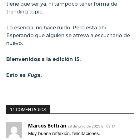
tiene que ser ya, ni tampoco tener forma de
trending topic.
Lo esencial no hace ruido. Pero está ahí.
Esperando que alguien se atreva a escucharlo de
nuevo.
Bienvenidos a la edición 15.
Esto es
Fuga.
11 COMENTARIOS
Marcos Beltrán
28 de junio de 2025 En 09:17
Muy buena reflexión, felicitaciones.