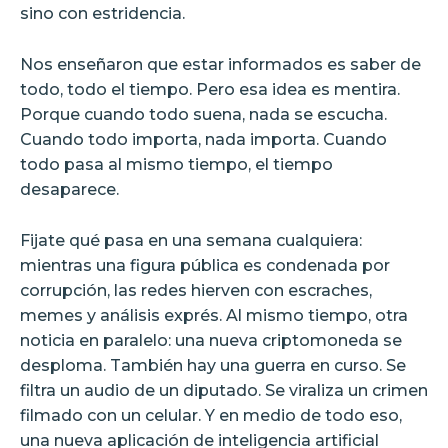
sino con estridencia.
Nos enseñaron que estar informados es saber de
todo, todo el tiempo. Pero esa idea es mentira.
Porque cuando todo suena, nada se escucha.
Cuando todo importa, nada importa. Cuando
todo pasa al mismo tiempo, el tiempo
desaparece.
Fijate qué pasa en una semana cualquiera:
mientras una figura pública es condenada por
corrupción, las redes hierven con escraches,
memes y análisis exprés. Al mismo tiempo, otra
noticia en paralelo: una nueva criptomoneda se
desploma. También hay una guerra en curso. Se
filtra un audio de un diputado. Se viraliza un crimen
filmado con un celular. Y en medio de todo eso,
una nueva aplicación de inteligencia artificial