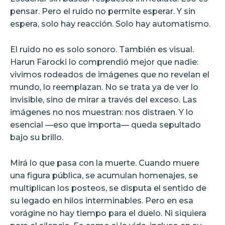
pensar. Pero el ruido no permite esperar. Y sin
espera, solo hay reacción. Solo hay automatismo.
El ruido no es solo sonoro. También es visual.
Harun Farocki lo comprendió mejor que nadie:
vivimos rodeados de imágenes que no revelan el
mundo, lo reemplazan. No se trata ya de ver lo
invisible, sino de mirar a través del exceso. Las
imágenes no nos muestran: nos distraen. Y lo
esencial —eso que importa— queda sepultado
bajo su brillo.
Mirá lo que pasa con la muerte. Cuando muere
una figura pública, se acumulan homenajes, se
multiplican los posteos, se disputa el sentido de
su legado en hilos interminables. Pero en esa
vorágine no hay tiempo para el duelo. Ni siquiera