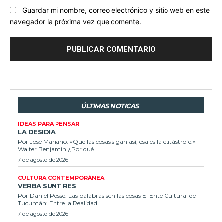
Guardar mi nombre, correo electrónico y sitio web en este
navegador la próxima vez que comente.
ÚLTIMAS NOTICAS
IDEAS PARA PENSAR
LA DESIDIA
Por José Mariano. «Que las cosas sigan así, esa es la catástrofe.» —
Walter Benjamin ¿Por qué...
7 de agosto de 2026
CULTURA CONTEMPORÁNEA
VERBA SUNT RES
Por Daniel Posse. Las palabras son las cosas El Ente Cultural de
Tucumán: Entre la Realidad...
7 de agosto de 2026