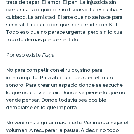
trata de tapar. El amor. El pan. La injusticia sin
cámaras. La dignidad sin discurso. La escucha. El
cuidado. La amistad. El arte que no se hace para
ser viral. La educación que no se mide con KPI.
Todo eso que no parece urgente, pero sin lo cual
todo lo demás pierde sentido.
Por eso existe
Fuga
.
No para competir con el ruido, sino para
interrumpirlo. Para abrir un hueco en el muro
sonoro. Para crear un espacio donde se escuche
lo que no conviene oír. Donde se piense lo que no
vende pensar. Donde todavía sea posible
demorarse en lo que importa.
No venimos a gritar más fuerte. Venimos a bajar el
volumen. A recuperar la pausa. A decir: no todo