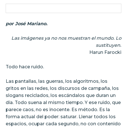
por José Mariano.
Las imágenes ya no nos muestran el mundo. Lo
sustituyen.
Harun Farocki
Todo hace ruido.
Las pantallas, las guerras, los algoritmos, los
gritos en las redes, los discursos de campaña, los
slogans reciclados, los escándalos que duran un
día. Todo suena al mismo tiempo. Y ese ruido, que
parece caos, no es inocente. Es método. Es la
forma actual del poder: saturar. Llenar todos los
espacios, ocupar cada segundo, no con contenido