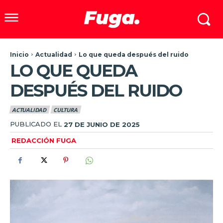
Inicio
Actualidad
Lo que queda después del ruido
LO QUE QUEDA
DESPUÉS DEL RUIDO
ACTUALIDAD
CULTURA
PUBLICADO EL
27 DE JUNIO DE 2025
REDACCIÓN FUGA