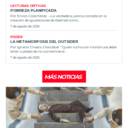
LECTURAS CRÍTICAS
POBREZA PLANIFICADA
Por Enrico Colombres. «La verdadera justicia consiste en la
creación de igualaciones de libertad como...
7 de agosto de 2026
PODER
LA METAMORFOSIS DEL OUTSIDER
Por Ignacio Chasco Olaizábal. “Quien lucha con monstruos debe
tener cuidado de no convertirse él...
7 de agosto de 2026
MÁS NOTICIAS