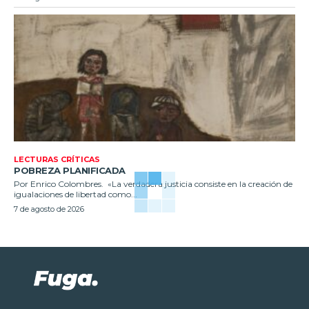
LECTURAS CRÍTICAS
POBREZA PLANIFICADA
Por Enrico Colombres. «La verdadera justicia consiste en la creación de
igualaciones de libertad como...
7 de agosto de 2026