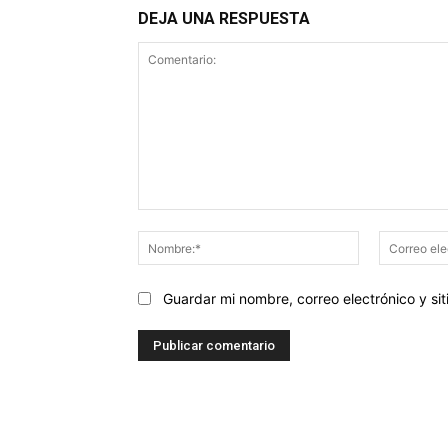
DEJA UNA RESPUESTA
Comentario:
Nombre:*
Guardar mi nombre, correo electrónico y s