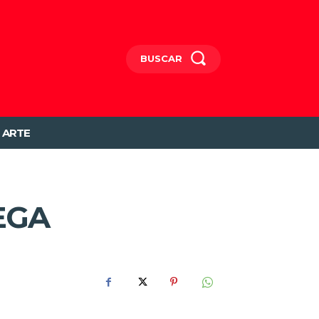
BUSCAR
ARTE
EGA