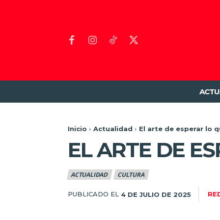
ACTU
Inicio
Actualidad
El arte de esperar lo 
EL ARTE DE E
ACTUALIDAD
CULTURA
PUBLICADO EL
RE
4 DE JULIO DE 2025