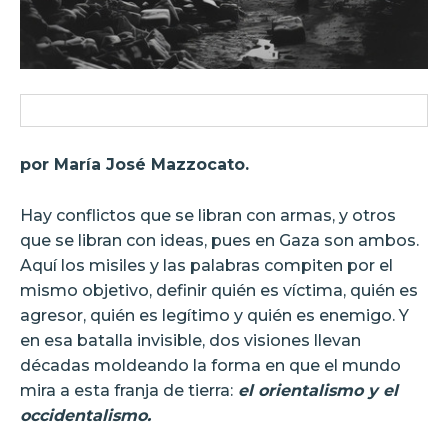
por María José Mazzocato.
Hay conflictos que se libran con armas, y otros
que se libran con ideas, pues en Gaza son ambos.
Aquí los misiles y las palabras compiten por el
mismo objetivo, definir quién es víctima, quién es
agresor, quién es legítimo y quién es enemigo. Y
en esa batalla invisible, dos visiones llevan
décadas moldeando la forma en que el mundo
mira a esta franja de tierra:
el orientalismo y el
occidentalismo.