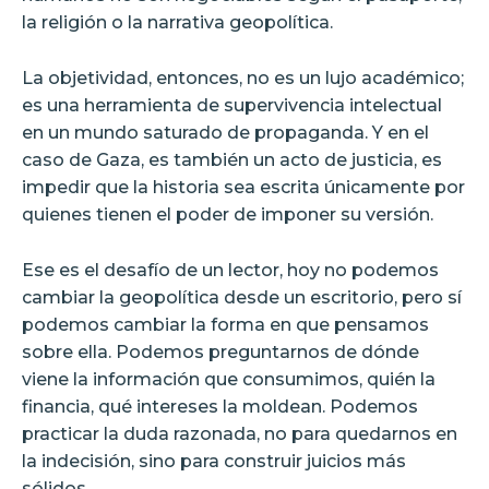
la religión o la narrativa geopolítica.
La objetividad, entonces, no es un lujo académico;
es una herramienta de supervivencia intelectual
en un mundo saturado de propaganda. Y en el
caso de Gaza, es también un acto de justicia, es
impedir que la historia sea escrita únicamente por
quienes tienen el poder de imponer su versión.
Ese es el desafío de un lector, hoy no podemos
cambiar la geopolítica desde un escritorio, pero sí
podemos cambiar la forma en que pensamos
sobre ella. Podemos preguntarnos de dónde
viene la información que consumimos, quién la
financia, qué intereses la moldean. Podemos
practicar la duda razonada, no para quedarnos en
la indecisión, sino para construir juicios más
sólidos.