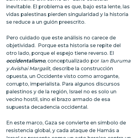
inevitable. El problema es que, bajo esta lente, las
vidas palestinas pierden singularidad y la historia
se reduce a un guión preescrito.
Pero cuidado que este análisis no carece de
objetividad.
Porque esta historia se repite del
otro lado, porque el espejo tiene reverso. El
occidentalismo
, conceptualizado por
Ian Buruma
y Avishai Margalit
, describe la construcción
opuesta, un Occidente visto como arrogante,
corrupto, imperialista. Para algunos discursos
palestinos y de la región, Israel no es solo un
vecino hostil, sino el brazo armado de esa
supuesta decadencia occidental.
En este marco, Gaza se convierte en símbolo de
resistencia global, y cada ataque de Hamás a