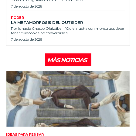
7 de agosto de 2026
PODER
LA METAMORFOSIS DEL OUTSIDER
Por Ignacio Chasco Olaizábal. “Quien lucha con monstruos debe
tener cuidado de no convertirse él...
7 de agosto de 2026
MÁS NOTICIAS
IDEAS PARA PENSAR