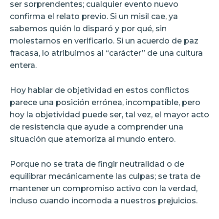
ser sorprendentes; cualquier evento nuevo
confirma el relato previo. Si un misil cae, ya
sabemos quién lo disparó y por qué, sin
molestarnos en verificarlo. Si un acuerdo de paz
fracasa, lo atribuimos al “carácter” de una cultura
entera.
Hoy hablar de objetividad en estos conflictos
parece una posición errónea, incompatible, pero
hoy la objetividad puede ser, tal vez, el mayor acto
de resistencia que ayude a comprender una
situación que atemoriza al mundo entero.
Porque no se trata de fingir neutralidad o de
equilibrar mecánicamente las culpas; se trata de
mantener un compromiso activo con la verdad,
incluso cuando incomoda a nuestros prejuicios.