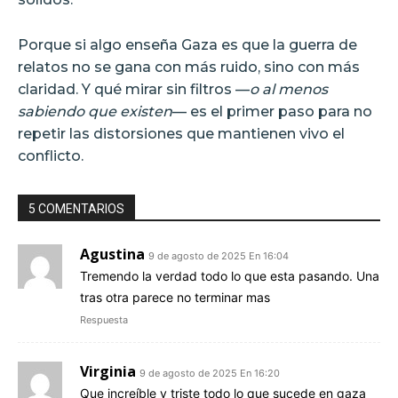
Porque si algo enseña Gaza es que la guerra de
relatos no se gana con más ruido, sino con más
claridad. Y qué mirar sin filtros —
o al menos
sabiendo que existen
— es el primer paso para no
repetir las distorsiones que mantienen vivo el
conflicto.
5 COMENTARIOS
Agustina
9 de agosto de 2025 En 16:04
Tremendo la verdad todo lo que esta pasando. Una
tras otra parece no terminar mas
Respuesta
Virginia
9 de agosto de 2025 En 16:20
Que increíble y triste todo lo que sucede en gaza