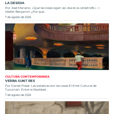
LA DESIDIA
Por José Mariano. «Que las cosas sigan así, esa es la catástrofe.» —
Walter Benjamin ¿Por qué...
7 de agosto de 2026
CULTURA CONTEMPORÁNEA
VERBA SUNT RES
Por Daniel Posse. Las palabras son las cosas El Ente Cultural de
Tucumán: Entre la Realidad...
7 de agosto de 2026