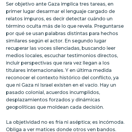
Ser objetivo ante Gaza implica tres tareas, en
primer lugar desarmar el lenguaje cargado de
relatos impuros, es decir detectar cuándo un
término oculta más de lo que revela. Preguntarse
por qué se usan palabras distintas para hechos
similares según el actor. En segundo lugar
recuperar las voces silenciadas, buscando leer
medios locales, escuchar testimonios directos,
incluir perspectivas que rara vez llegan a los
titulares internacionales. Y en última medida
reconocer el contexto histórico del conflicto, ya
que ni Gaza ni Israel existen en el vacío. Hay un
pasado colonial, acuerdos incumplidos,
desplazamientos forzados y dinámicas
geopolíticas que moldean cada decisión.
La objetividad no es fría ni aséptica; es incómoda.
Obliga a ver matices donde otros ven bandos.