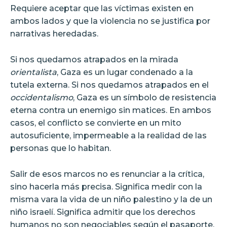
Requiere aceptar que las víctimas existen en
ambos lados y que la violencia no se justifica por
narrativas heredadas.
Si nos quedamos atrapados en la mirada
orientalista
, Gaza es un lugar condenado a la
tutela externa. Si nos quedamos atrapados en el
occidentalismo
, Gaza es un símbolo de resistencia
eterna contra un enemigo sin matices. En ambos
casos, el conflicto se convierte en un mito
autosuficiente, impermeable a la realidad de las
personas que lo habitan.
Salir de esos marcos no es renunciar a la crítica,
sino hacerla más precisa. Significa medir con la
misma vara la vida de un niño palestino y la de un
niño israelí. Significa admitir que los derechos
humanos no son negociables según el pasaporte,