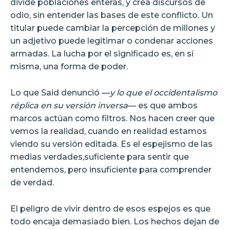
divide poblaciones enteras, y crea discursos de
odio, sin entender las bases de este conflicto. Un
titular puede cambiar la percepción de millones y
un adjetivo puede legitimar o condenar acciones
armadas. La lucha por el significado es, en sí
misma, una forma de poder.
Lo que Said denunció —
y lo que el occidentalismo
réplica en su versión inversa
— es que ambos
marcos actúan como filtros. Nos hacen creer que
vemos la realidad, cuando en realidad estamos
viendo su versión editada. Es el espejismo de las
medias verdades,suficiente para sentir que
entendemos, pero insuficiente para comprender
de verdad.
El peligro de vivir dentro de esos espejos es que
todo encaja demasiado bien. Los hechos dejan de