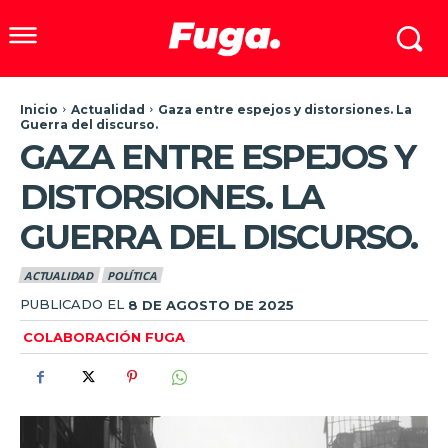
Inicio
Actualidad
Gaza entre espejos y distorsiones. La
Guerra del discurso.
GAZA ENTRE ESPEJOS Y
DISTORSIONES. LA
GUERRA DEL DISCURSO.
ACTUALIDAD
POLÍTICA
PUBLICADO EL
8 DE AGOSTO DE 2025
COLABORACIÓN FUGA