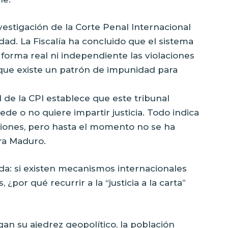
vestigación de la Corte Penal Internacional
ad. La Fiscalía ha concluido que el sistema
 forma real ni independiente las violaciones
que existe un patrón de impunidad para
de la CPI establece que este tribunal
de o no quiere impartir justicia. Todo indica
iones, pero hasta el momento no se ha
ra Maduro.
a: si existen mecanismos internacionales
¿por qué recurrir a la “justicia a la carta”
an su ajedrez geopolítico, la población