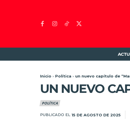
ACTU
Inicio
Política
un nuevo capítulo de “M
UN NUEVO CAP
POLÍTICA
PUBLICADO EL
15 DE AGOSTO DE 2025