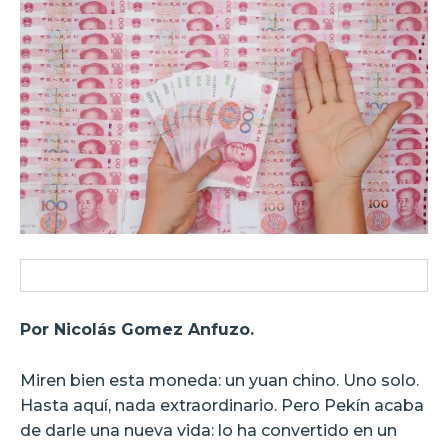
Por Nicolás Gomez Anfuzo.
Miren bien esta moneda: un yuan chino. Uno solo.
Hasta aquí, nada extraordinario. Pero Pekín acaba
de darle una nueva vida: lo ha convertido en un