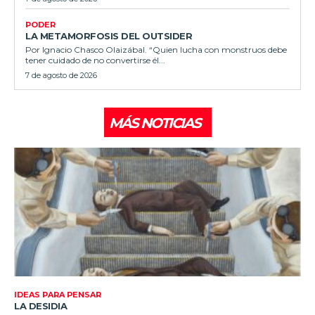
PODER
LA METAMORFOSIS DEL OUTSIDER
Por Ignacio Chasco Olaizábal. “Quien lucha con monstruos debe
tener cuidado de no convertirse él...
7 de agosto de 2026
MÁS NOTICIAS
IDEAS PARA PENSAR
LA DESIDIA