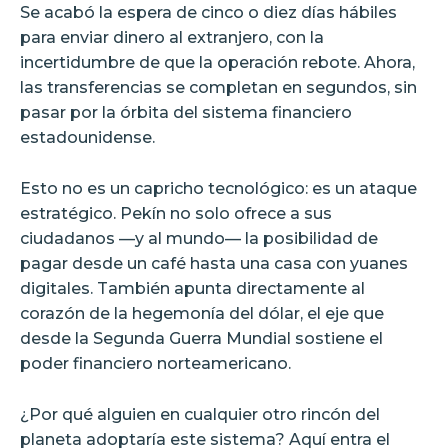
Se acabó la espera de cinco o diez días hábiles
para enviar dinero al extranjero, con la
incertidumbre de que la operación rebote. Ahora,
las transferencias se completan en segundos, sin
pasar por la órbita del sistema financiero
estadounidense.
Esto no es un capricho tecnológico: es un ataque
estratégico. Pekín no solo ofrece a sus
ciudadanos —y al mundo— la posibilidad de
pagar desde un café hasta una casa con yuanes
digitales. También apunta directamente al
corazón de la hegemonía del dólar, el eje que
desde la Segunda Guerra Mundial sostiene el
poder financiero norteamericano.
¿Por qué alguien en cualquier otro rincón del
planeta adoptaría este sistema? Aquí entra el