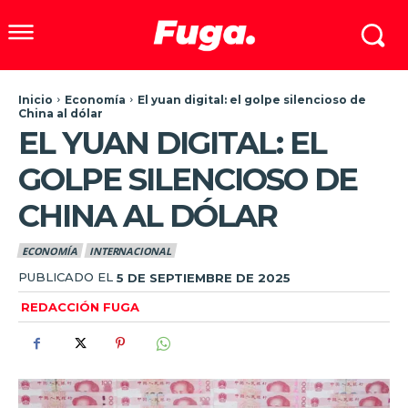
Inicio
Economía
El yuan digital: el golpe silencioso de
China al dólar
EL YUAN DIGITAL: EL
GOLPE SILENCIOSO DE
CHINA AL DÓLAR
ECONOMÍA
INTERNACIONAL
PUBLICADO EL
5 DE SEPTIEMBRE DE 2025
REDACCIÓN FUGA