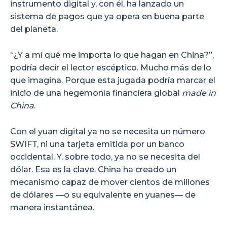
instrumento digital y, con él, ha lanzado un
sistema de pagos que ya opera en buena parte
del planeta.
“¿Y a mí qué me importa lo que hagan en China?”,
podría decir el lector escéptico. Mucho más de lo
que imagina. Porque esta jugada podría marcar el
inicio de una hegemonía financiera global
made in
China
.
Con el yuan digital ya no se necesita un número
SWIFT, ni una tarjeta emitida por un banco
occidental. Y, sobre todo, ya no se necesita del
dólar. Esa es la clave. China ha creado un
mecanismo capaz de mover cientos de millones
de dólares —o su equivalente en yuanes— de
manera instantánea.