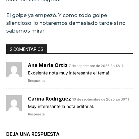
El golpe ya empezó. Y como todo golpe
silencioso, lo notaremos demasiado tarde si no
sabemos mirar.
2 COMENTARIOS
Ana Maria Ortiz
7 de septiembre de 2025 En 12:11
Excelente nota muy interesante el tema!
Respuesta
Carina Rodriguez
10 de septiembre de 2025 En 00:11
Muy interesante la nota editorial.
Respuesta
DEJA UNA RESPUESTA