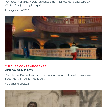
Por José Mariano. «Que las cosas sigan así, esa es la catástrofe.» —
Walter Benjamin ¿Por qué...
7 de agosto de 2026
CULTURA CONTEMPORÁNEA
VERBA SUNT RES
Por Daniel Posse. Las palabras son las cosas El Ente Cultural de
Tucumán: Entre la Realidad...
7 de agosto de 2026