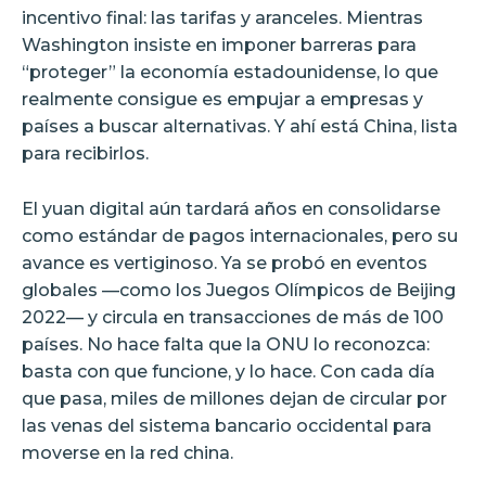
incentivo final: las tarifas y aranceles. Mientras
Washington insiste en imponer barreras para
“proteger” la economía estadounidense, lo que
realmente consigue es empujar a empresas y
países a buscar alternativas. Y ahí está China, lista
para recibirlos.
El yuan digital aún tardará años en consolidarse
como estándar de pagos internacionales, pero su
avance es vertiginoso. Ya se probó en eventos
globales —como los Juegos Olímpicos de Beijing
2022— y circula en transacciones de más de 100
países. No hace falta que la ONU lo reconozca:
basta con que funcione, y lo hace. Con cada día
que pasa, miles de millones dejan de circular por
las venas del sistema bancario occidental para
moverse en la red china.