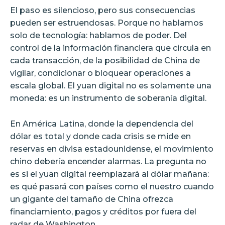
El paso es silencioso, pero sus consecuencias
pueden ser estruendosas. Porque no hablamos
solo de tecnología: hablamos de poder. Del
control de la información financiera que circula en
cada transacción, de la posibilidad de China de
vigilar, condicionar o bloquear operaciones a
escala global. El yuan digital no es solamente una
moneda: es un instrumento de soberanía digital.
En América Latina, donde la dependencia del
dólar es total y donde cada crisis se mide en
reservas en divisa estadounidense, el movimiento
chino debería encender alarmas. La pregunta no
es si el yuan digital reemplazará al dólar mañana:
es qué pasará con países como el nuestro cuando
un gigante del tamaño de China ofrezca
financiamiento, pagos y créditos por fuera del
radar de Washington.