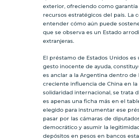
exterior, ofreciendo como garantía 
recursos estratégicos del país. La 
entender cómo aún puede sostener
que se observa es un Estado arrodi
extranjeras.
El préstamo de Estados Unidos es 
gesto inocente de ayuda, constituy
es anclar a la Argentina dentro de 
creciente influencia de China en la 
solidaridad internacional, se trata
es apenas una ficha más en el tabl
elegido para instrumentar ese pré
pasar por las cámaras de diputados
democrático y asumir la legitimidad 
depósitos en pesos en bancos esta