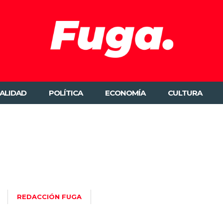
ALIDAD
POLÍTICA
ECONOMÍA
CULTURA
REDACCIÓN FUGA