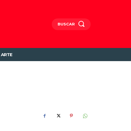
BUSCAR
ARTE