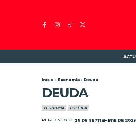
ACTU
Inicio
Economía
Deuda
DEUDA
ECONOMÍA
POLÍTICA
PUBLICADO EL
26 DE SEPTIEMBRE DE 2025