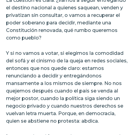
La cuestión es clara: ¿vamos a seguir entregando
el destino nacional a quienes saquean, venden y
privatizan sin consultar, o vamos a recuperar el
poder soberano para decidir, mediante una
Constitución renovada, qué rumbo queremos
como pueblo?
Y si no vamos a votar, si elegimos la comodidad
del sofá y el cinismo de la queja en redes sociales,
entonces que nos quede claro: estamos
renunciando a decidir y entregándonos
mansamente a los mismos de siempre. No nos
quejemos después cuando el país se venda al
mejor postor, cuando la política siga siendo un
negocio privado y cuando nuestros derechos se
vuelvan letra muerta. Porque, en democracia,
quien se abstiene no protesta: abdica.