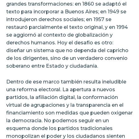
grandes transformaciones: en 1860 se adaptó el
texto para incorporar a Buenos Aires; en 1949 se
introdujeron derechos sociales; en 1957 se
restauró parcialmente el texto original, y en 1994
se aggiornó al contexto de globalización y
derechos humanos. Hoy el desafío es otro:
diseñar un sistema que no dependa del capricho
de los dirigentes, sino de un verdadero convenio
soberano entre Estado y ciudadanía.
Dentro de ese marco también resulta ineludible
una reforma electoral. La apertura a nuevos
partidos, la afiliación digital, la conformación
virtual de agrupaciones y la transparencia en el
financiamiento son medidas que pueden oxigenar
la democracia. No podemos seguir en un
esquema donde los partidos tradicionales
monopolizan el poder y los ciudadanos sienten