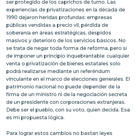
ser protegido de los caprichos de turno. Las
experiencias de privatizaciones en la década de
1990 dejaron heridas profundas: empresas
públicas vendidas a precio vil, pérdida de
soberanía en áreas estratégicas, despidos
masivos y deterioro de los servicios básicos. No
se trata de negar toda forma de reforma, pero sí
de imponer un principio inquebrantable: cualquier
venta o privatización de bienes estatales solo
podrá realizarse mediante un referéndum
vinculante en el marco de elecciones generales. El
patrimonio nacional no puede depender de la
firma de un ministro ni de la negociación secreta
de un presidente con corporaciones extranjeras.
Debe ser el pueblo, con su voto, quien decida. Esa
es mi propuesta lógica.
Para lograr estos cambios no bastan leyes