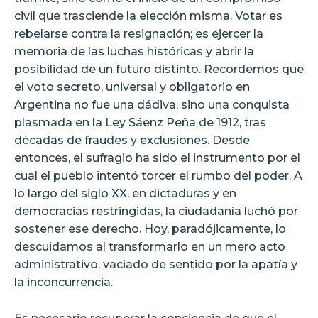
civil que trasciende la elección misma. Votar es
rebelarse contra la resignación; es ejercer la
memoria de las luchas históricas y abrir la
posibilidad de un futuro distinto. Recordemos que
el voto secreto, universal y obligatorio en
Argentina no fue una dádiva, sino una conquista
plasmada en la Ley Sáenz Peña de 1912, tras
décadas de fraudes y exclusiones. Desde
entonces, el sufragio ha sido el instrumento por el
cual el pueblo intentó torcer el rumbo del poder. A
lo largo del siglo XX, en dictaduras y en
democracias restringidas, la ciudadanía luchó por
sostener ese derecho. Hoy, paradójicamente, lo
descuidamos al transformarlo en un mero acto
administrativo, vaciado de sentido por la apatía y
la inconcurrencia.