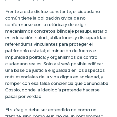
Frente a este disfraz constante, el ciudadano
común tiene la obligación cívica de no
conformarse con la retórica y de exigir
mecanismos concretos: blindaje presupuestario
en educación, salud, jubilaciones y discapacidad;
referéndums vinculantes para proteger el
patrimonio estatal; eliminación de fueros e
impunidad política; y organismos de control
ciudadano reales. Solo así será posible edificar
una base de justicia e igualdad en los aspectos
más esenciales de la vida digna en sociedad, y
romper con esa falsa conciencia que denunciaba
Cossio, donde la ideología pretende hacerse
pasar por verdad.
El sufragio debe ser entendido no como un
trámite, sino como el inicio de un compromiso