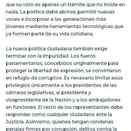
que su voto es apenas un trámite que no incide en
nada. La política debe abrirse, permitir nuevas
voces e incorporar a las generaciones más
jóvenes mediante herramientas tecnológicas que
ya forman parte de su vida cotidiana.
La nueva política ciudadana también exige
terminar con la impunidad. Los fueros
parlamentarios, concebidos originalmente para
proteger la libertad de expresión, se convirtieron
en refugio de corruptos. Es necesario limitar esos
privilegios únicamente a los presidentes de las
cámaras legislativas, al presidente y
vicepresidente de la Nación y a los embajadores
en funciones. El resto de los representantes debe
responder como cualquier ciudadano ante la
Justicia. Asimismo, quienes tengan condenas
penales firmes por corrupción, delitos contra la