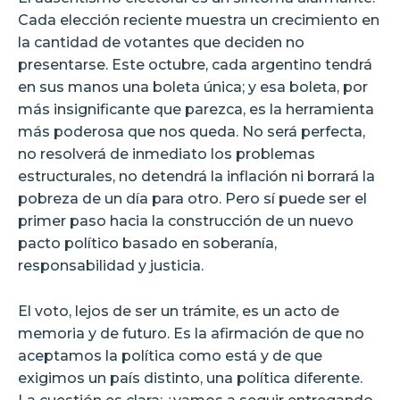
Cada elección reciente muestra un crecimiento en
la cantidad de votantes que deciden no
presentarse. Este octubre, cada argentino tendrá
en sus manos una boleta única; y esa boleta, por
más insignificante que parezca, es la herramienta
más poderosa que nos queda. No será perfecta,
no resolverá de inmediato los problemas
estructurales, no detendrá la inflación ni borrará la
pobreza de un día para otro. Pero sí puede ser el
primer paso hacia la construcción de un nuevo
pacto político basado en soberanía,
responsabilidad y justicia.
El voto, lejos de ser un trámite, es un acto de
memoria y de futuro. Es la afirmación de que no
aceptamos la política como está y de que
exigimos un país distinto, una política diferente.