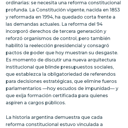
ordinarias: se necesita una reforma constitucional
profunda. La Constitución vigente, nacida en 1853
y reformada en 1994, ha quedado corta frente a
las demandas actuales. La reforma del 94
incorporó derechos de tercera generación y
reforzó organismos de control, pero también
habilitó la reelección presidencial y consagró
pactos de poder que hoy muestran su desgaste.
Es momento de discutir una nueva arquitectura
institucional que blinde presupuestos sociales,
que establezca la obligatoriedad de referendos
para decisiones estratégicas, que elimine fueros
parlamentarios —hoy escudos de impunidad— y
que exija formación certificada para quienes
aspiren a cargos públicos.
La historia argentina demuestra que cada
reforma constitucional estuvo vinculada a