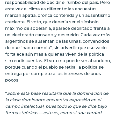
responsabilidad de decidir el rumbo del país. Pero
esta vez el clima es diferente: las encuestas
marcan apatía, bronca contenida y un ausentismo
creciente. El voto, que debería ser el símbolo
máximo de soberanía, aparece debilitado frente a
un electorado cansado y descreído. Cada vez más
argentinos se ausentan de las urnas, convencidos
de que “nada cambia”, sin advertir que ese vacío
fortalece aún más a quienes viven de la política
sin rendir cuentas. El voto no puede ser abandono,
porque cuando el pueblo se retira, la política se
entrega por completo a los intereses de unos
pocos.
“
Sobre esta base resultaría que la dominación de
la clase dominante encuentra expresión en el
campo intelectual, pues todo lo que se dice bajo
formas teóricas —esto es, como si una verdad