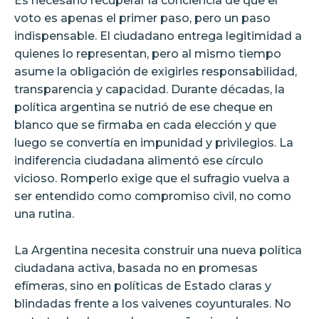
Es necesario recuperar la conciencia de que el
voto es apenas el primer paso, pero un paso
indispensable. El ciudadano entrega legitimidad a
quienes lo representan, pero al mismo tiempo
asume la obligación de exigirles responsabilidad,
transparencia y capacidad. Durante décadas, la
política argentina se nutrió de ese cheque en
blanco que se firmaba en cada elección y que
luego se convertía en impunidad y privilegios. La
indiferencia ciudadana alimentó ese círculo
vicioso. Romperlo exige que el sufragio vuelva a
ser entendido como compromiso civil, no como
una rutina.
La Argentina necesita construir una nueva política
ciudadana activa, basada no en promesas
efímeras, sino en políticas de Estado claras y
blindadas frente a los vaivenes coyunturales. No