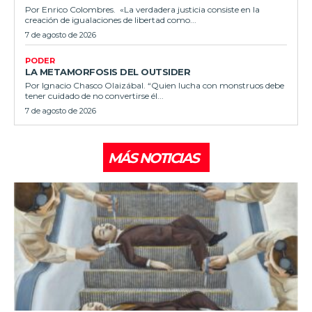
Por Enrico Colombres. «La verdadera justicia consiste en la
creación de igualaciones de libertad como...
7 de agosto de 2026
PODER
LA METAMORFOSIS DEL OUTSIDER
Por Ignacio Chasco Olaizábal. “Quien lucha con monstruos debe
tener cuidado de no convertirse él...
7 de agosto de 2026
MÁS NOTICIAS