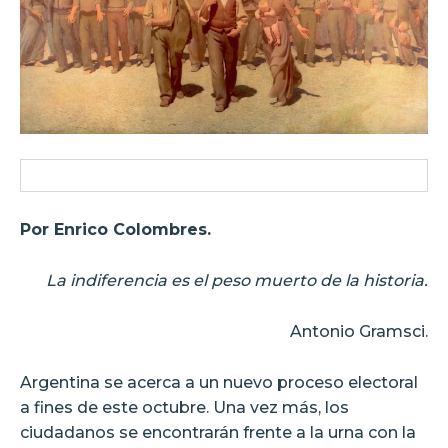
Por Enrico Colombres.
La indiferencia es el peso muerto de la historia.
Antonio Gramsci.
Argentina se acerca a un nuevo proceso electoral
a fines de este octubre. Una vez más, los
ciudadanos se encontrarán frente a la urna con la