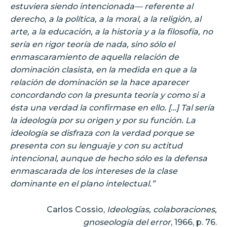
estuviera siendo intencionada— referente al
derecho, a la política, a la moral, a la religión, al
arte, a la educación, a la historia y a la filosofía, no
sería en rigor teoría de nada, sino sólo el
enmascaramiento de aquella relación de
dominación clasista, en la medida en que a la
relación de dominación se la hace aparecer
concordando con la presunta teoría y como si a
ésta una verdad la confirmase en ello. […] Tal sería
la ideología por su origen y por su función. La
ideología se disfraza con la verdad porque se
presenta con su lenguaje y con su actitud
intencional, aunque de hecho sólo es la defensa
enmascarada de los intereses de la clase
dominante en el plano intelectual.”
Carlos Cossio,
Ideologías, colaboraciones,
gnoseología del error
, 1966, p. 76.