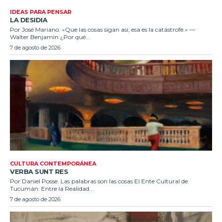
IDEAS PARA PENSAR
LA DESIDIA
Por José Mariano. «Que las cosas sigan así, esa es la catástrofe.» —
Walter Benjamin ¿Por qué...
7 de agosto de 2026
CULTURA CONTEMPORÁNEA
VERBA SUNT RES
Por Daniel Posse. Las palabras son las cosas El Ente Cultural de
Tucumán: Entre la Realidad...
7 de agosto de 2026