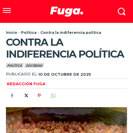
Inicio
Política
Contra la indiferencia política
CONTRA LA
INDIFERENCIA POLÍTICA
POLÍTICA
SOCIEDAD
PUBLICADO EL
10 DE OCTUBRE DE 2025
REDACCIÓN FUGA