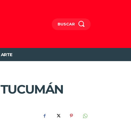
BUSCAR
ARTE
E TUCUMÁN