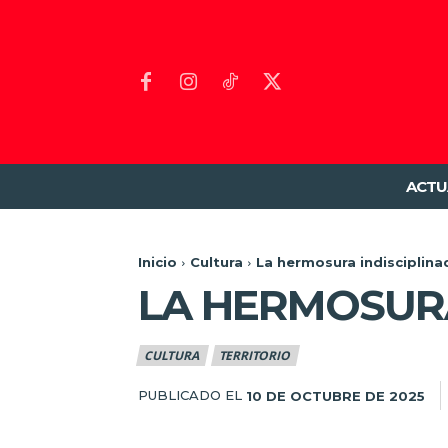
ACTU
Inicio
Cultura
La hermosura indisciplin
LA HERMOSURA
CULTURA
TERRITORIO
PUBLICADO EL
10 DE OCTUBRE DE 2025