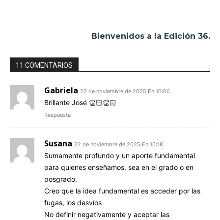
Bienvenidos a la Edición 36.
11 COMENTARIOS
Gabriela
22 de noviembre de 2025 En 10:06
Brillante José 👏🏻👏🏻
Respuesta
Susana
22 de noviembre de 2025 En 10:18
Sumamente profundo y un aporte fundamental
para quienes enseñamos, sea en el grado o en
posgrado.
Creo que la idea fundamental es acceder por las
fugas, los desvíos
No definir negativamente y aceptar las