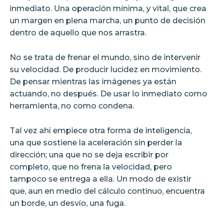
inmediato. Una operación mínima, y vital, que crea
un margen en plena marcha, un punto de decisión
dentro de aquello que nos arrastra.
No se trata de frenar el mundo, sino de intervenir
su velocidad. De producir lucidez en movimiento.
De pensar mientras las imágenes ya están
actuando, no después. De usar lo inmediato como
herramienta, no como condena.
Tal vez ahí empiece otra forma de inteligencia,
una que sostiene la aceleración sin perder la
dirección; una que no se deja escribir por
completo, que no frena la velocidad, pero
tampoco se entrega a ella. Un modo de existir
que, aun en medio del cálculo continuo, encuentra
un borde, un desvío, una fuga.