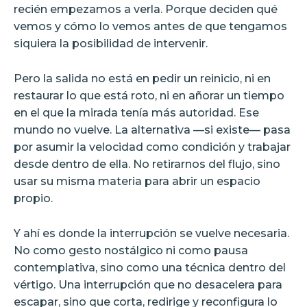
recién empezamos a verla. Porque deciden qué
vemos y cómo lo vemos antes de que tengamos
siquiera la posibilidad de intervenir.
Pero la salida no está en pedir un reinicio, ni en
restaurar lo que está roto, ni en añorar un tiempo
en el que la mirada tenía más autoridad. Ese
mundo no vuelve. La alternativa —si existe— pasa
por asumir la velocidad como condición y trabajar
desde dentro de ella. No retirarnos del flujo, sino
usar su misma materia para abrir un espacio
propio.
Y ahí es donde la interrupción se vuelve necesaria.
No como gesto nostálgico ni como pausa
contemplativa, sino como una técnica dentro del
vértigo. Una interrupción que no desacelera para
escapar, sino que corta, redirige y reconfigura lo