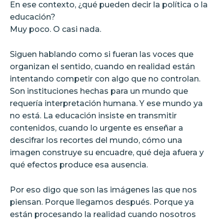
En ese contexto, ¿qué pueden decir la política o la
educación?
Muy poco. O casi nada.
Siguen hablando como si fueran las voces que
organizan el sentido, cuando en realidad están
intentando competir con algo que no controlan.
Son instituciones hechas para un mundo que
requería interpretación humana. Y ese mundo ya
no está. La educación insiste en transmitir
contenidos, cuando lo urgente es enseñar a
descifrar los recortes del mundo, cómo una
imagen construye su encuadre, qué deja afuera y
qué efectos produce esa ausencia.
Por eso digo que son las imágenes las que nos
piensan. Porque llegamos después. Porque ya
están procesando la realidad cuando nosotros