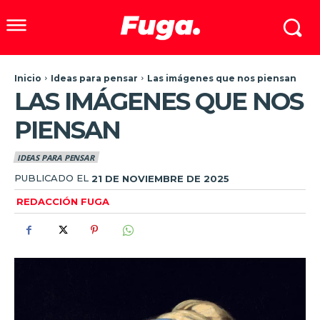
Inicio
Ideas para pensar
Las imágenes que nos piensan
LAS IMÁGENES QUE NOS
PIENSAN
IDEAS PARA PENSAR
PUBLICADO EL
21 DE NOVIEMBRE DE 2025
REDACCIÓN FUGA