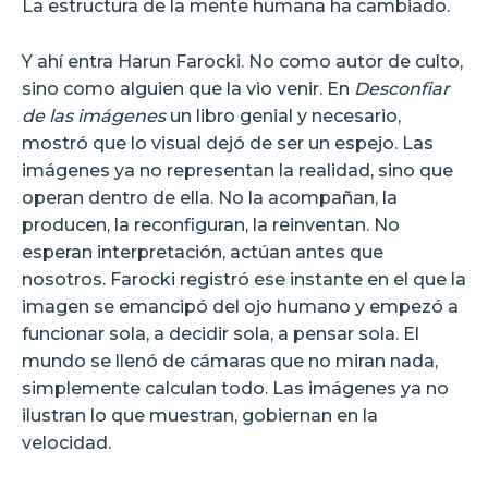
La estructura de la mente humana ha cambiado.
Y ahí entra Harun Farocki. No como autor de culto,
sino como alguien que la vio venir. En
Desconfiar
de las imágenes
un libro genial y necesario,
mostró que lo visual dejó de ser un espejo. Las
imágenes ya no representan la realidad, sino que
operan dentro de ella. No la acompañan, la
producen, la reconfiguran, la reinventan. No
esperan interpretación, actúan antes que
nosotros. Farocki registró ese instante en el que la
imagen se emancipó del ojo humano y empezó a
funcionar sola, a decidir sola, a pensar sola. El
mundo se llenó de cámaras que no miran nada,
simplemente calculan todo. Las imágenes ya no
ilustran lo que muestran, gobiernan en la
velocidad.