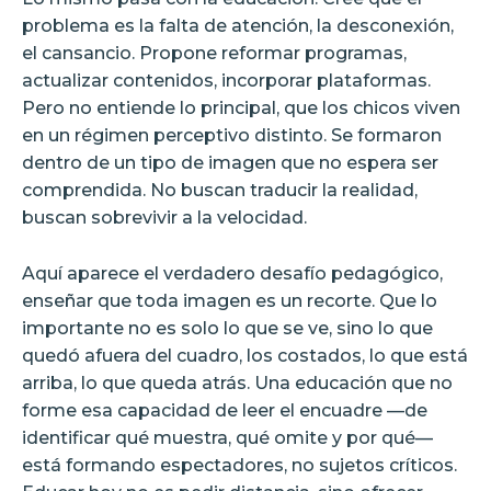
problema es la falta de atención, la desconexión,
el cansancio. Propone reformar programas,
actualizar contenidos, incorporar plataformas.
Pero no entiende lo principal, que los chicos viven
en un régimen perceptivo distinto. Se formaron
dentro de un tipo de imagen que no espera ser
comprendida. No buscan traducir la realidad,
buscan sobrevivir a la velocidad.
Aquí aparece el verdadero desafío pedagógico,
enseñar que toda imagen es un recorte. Que lo
importante no es solo lo que se ve, sino lo que
quedó afuera del cuadro, los costados, lo que está
arriba, lo que queda atrás. Una educación que no
forme esa capacidad de leer el encuadre —de
identificar qué muestra, qué omite y por qué—
está formando espectadores, no sujetos críticos.