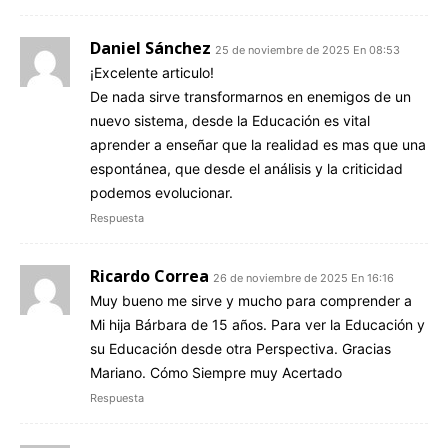
Daniel Sánchez
25 de noviembre de 2025 En 08:53
¡Excelente articulo!
De nada sirve transformarnos en enemigos de un
nuevo sistema, desde la Educación es vital
aprender a enseñar que la realidad es mas que una
espontánea, que desde el análisis y la criticidad
podemos evolucionar.
Respuesta
Ricardo Correa
26 de noviembre de 2025 En 16:16
Muy bueno me sirve y mucho para comprender a
Mi hija Bárbara de 15 años. Para ver la Educación y
su Educación desde otra Perspectiva. Gracias
Mariano. Cómo Siempre muy Acertado
Respuesta