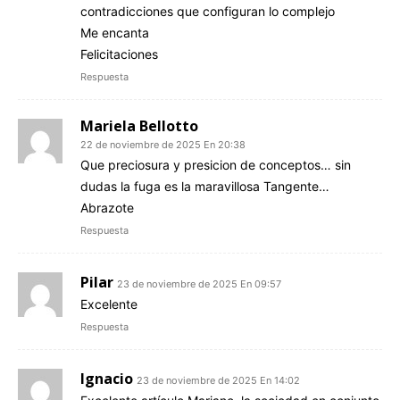
contradicciones que configuran lo complejo
Me encanta
Felicitaciones
Respuesta
Mariela Bellotto
22 de noviembre de 2025 En 20:38
Que preciosura y presicion de conceptos… sin
dudas la fuga es la maravillosa Tangente…
Abrazote
Respuesta
Pilar
23 de noviembre de 2025 En 09:57
Excelente
Respuesta
Ignacio
23 de noviembre de 2025 En 14:02