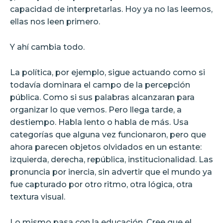
capacidad de interpretarlas. Hoy ya no las leemos,
ellas nos leen primero.
Y ahí cambia todo.
La política, por ejemplo, sigue actuando como si
todavía dominara el campo de la percepción
pública. Como si sus palabras alcanzaran para
organizar lo que vemos. Pero llega tarde, a
destiempo. Habla lento o habla de más. Usa
categorías que alguna vez funcionaron, pero que
ahora parecen objetos olvidados en un estante:
izquierda, derecha, república, institucionalidad. Las
pronuncia por inercia, sin advertir que el mundo ya
fue capturado por otro ritmo, otra lógica, otra
textura visual.
Lo mismo pasa con la educación. Cree que el