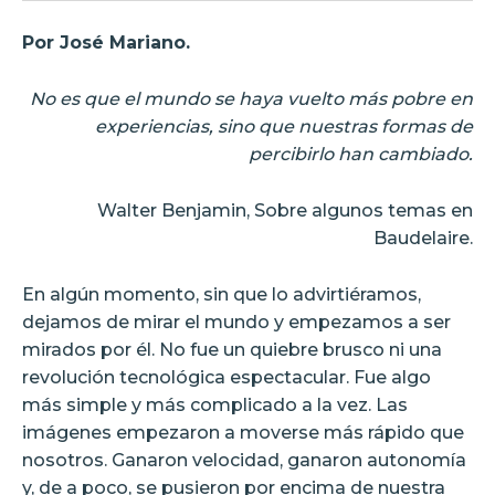
Por José Mariano.
No es que el mundo se haya vuelto más pobre en
experiencias, sino que nuestras formas de
percibirlo han cambiado.
Walter Benjamin, Sobre algunos temas en
Baudelaire.
En algún momento, sin que lo advirtiéramos,
dejamos de mirar el mundo y empezamos a ser
mirados por él. No fue un quiebre brusco ni una
revolución tecnológica espectacular. Fue algo
más simple y más complicado a la vez. Las
imágenes empezaron a moverse más rápido que
nosotros. Ganaron velocidad, ganaron autonomía
y, de a poco, se pusieron por encima de nuestra