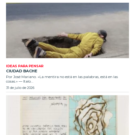
IDEAS PARA PENSAR
CIUDAD BACHE
Por José Mariano. «La mentira no está en las palabras, está en las
cosas.» — Italo...
31 de julio de 2026