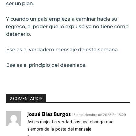
ser un plan.
Y cuando un país empieza a caminar hacia su
regreso, el poder que lo expulsó ya no tiene cómo
detenerlo.
Ese es el verdadero mensaje de esta semana.
Ese es el principio del desenlace.
2 COMENTARIOS
Josué Elias Burgos
15 de diciembre de 2025 En 16:29
Así es majo. La verdad sos una changa que
siempre da la posta del mensaje