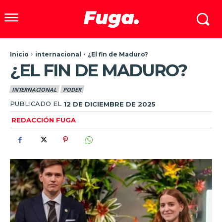
Inicio
internacional
¿El fin de Maduro?
¿EL FIN DE MADURO?
INTERNACIONAL
PODER
PUBLICADO EL
12 DE DICIEMBRE DE 2025
REDACCIÓN FUGA