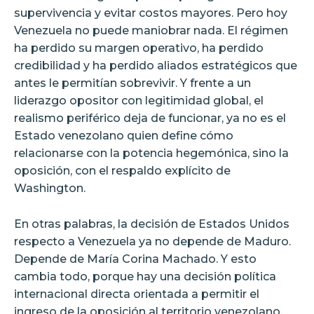
supervivencia y evitar costos mayores. Pero hoy
Venezuela no puede maniobrar nada. El régimen
ha perdido su margen operativo, ha perdido
credibilidad y ha perdido aliados estratégicos que
antes le permitían sobrevivir. Y frente a un
liderazgo opositor con legitimidad global, el
realismo periférico deja de funcionar, ya no es el
Estado venezolano quien define cómo
relacionarse con la potencia hegemónica, sino la
oposición, con el respaldo explícito de
Washington.
En otras palabras, la decisión de Estados Unidos
respecto a Venezuela ya no depende de Maduro.
Depende de María Corina Machado. Y esto
cambia todo, porque hay una decisión política
internacional directa orientada a permitir el
ingreso de la oposición al territorio venezolano,