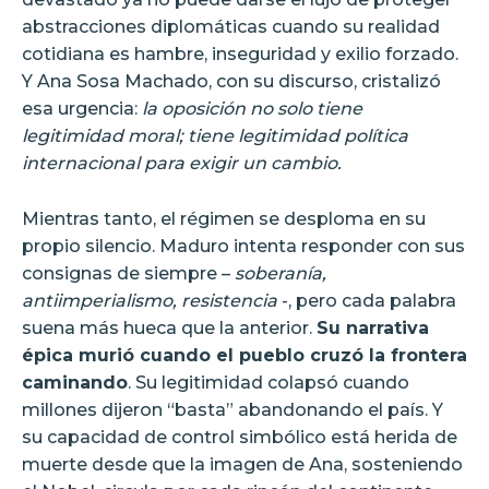
abstracciones diplomáticas cuando su realidad
cotidiana es hambre, inseguridad y exilio forzado.
Y Ana Sosa Machado, con su discurso, cristalizó
esa urgencia:
la oposición no solo tiene
legitimidad moral; tiene legitimidad política
internacional para exigir un cambio.
Mientras tanto, el régimen se desploma en su
propio silencio. Maduro intenta responder con sus
consignas de siempre –
soberanía,
antiimperialismo, resistencia
-, pero cada palabra
suena más hueca que la anterior.
Su narrativa
épica murió cuando el pueblo cruzó la frontera
caminando
. Su legitimidad colapsó cuando
millones dijeron “basta” abandonando el país. Y
su capacidad de control simbólico está herida de
muerte desde que la imagen de Ana, sosteniendo