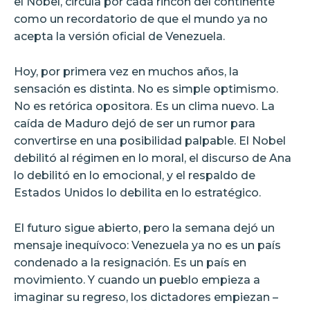
el Nobel, circula por cada rincón del continente
como un recordatorio de que el mundo ya no
acepta la versión oficial de Venezuela.
Hoy, por primera vez en muchos años, la
sensación es distinta. No es simple optimismo.
No es retórica opositora. Es un clima nuevo. La
caída de Maduro dejó de ser un rumor para
convertirse en una posibilidad palpable. El Nobel
debilitó al régimen en lo moral, el discurso de Ana
lo debilitó en lo emocional, y el respaldo de
Estados Unidos lo debilita en lo estratégico.
El futuro sigue abierto, pero la semana dejó un
mensaje inequívoco: Venezuela ya no es un país
condenado a la resignación. Es un país en
movimiento. Y cuando un pueblo empieza a
imaginar su regreso, los dictadores empiezan –