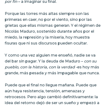
por fin
– a imaginar su final.
Porque las torres más altas siempre son las
primeras en caer, no por el viento, sino por las
grietas que ellas mismas generan. Y el régimen de
Nicolás Maduro, sostenido durante años por el
miedo, la represión y la miseria, hoy muestra
fisuras que ni sus discursos pueden ocultar.
Y como una vez alguien me enseñó, nadie se va
del bar sin pagar. Y la deuda de Maduro –
con su
pueblo, con la historia, con la verdad
-es hoy más
grande, más pesada y más impagable que nunca.
Puede que el final no llegue mañana. Puede que
aún haya resistencia, tensión, amenazas y
retrocesos. Pero algo cambió definitivamente: la
idea del retorno dejó de ser un sueño y empezó a