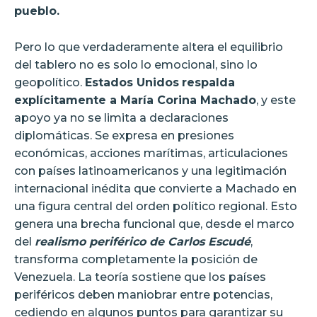
pueblo.
Pero lo que verdaderamente altera el equilibrio
del tablero no es solo lo emocional, sino lo
geopolítico.
Estados Unidos
respalda
explícitamente a María Corina Machado
, y este
apoyo ya no se limita a declaraciones
diplomáticas. Se expresa en presiones
económicas, acciones marítimas, articulaciones
con países latinoamericanos y una legitimación
internacional inédita que convierte a Machado en
una figura central del orden político regional. Esto
genera una brecha funcional que, desde el marco
del
realismo periférico de Carlos Escudé
,
transforma completamente la posición de
Venezuela. La teoría sostiene que los países
periféricos deben maniobrar entre potencias,
cediendo en algunos puntos para garantizar su