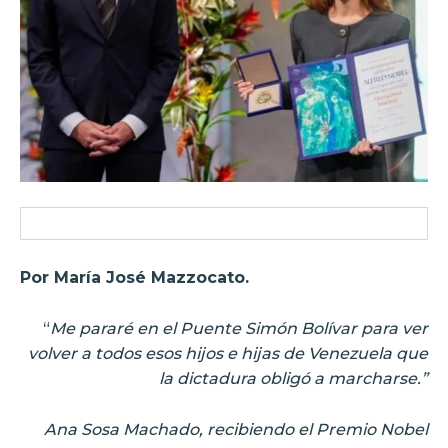
Por María José Mazzocato.
“
Me pararé en el Puente Simón Bolívar para ver
volver a todos esos hijos e hijas de Venezuela que
la dictadura obligó a marcharse.”
Ana Sosa Machado, recibiendo el Premio Nobel