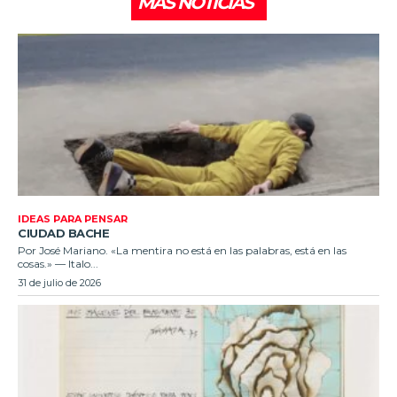
MÁS NOTICIAS
IDEAS PARA PENSAR
CIUDAD BACHE
Por José Mariano. «La mentira no está en las palabras, está en las
cosas.» — Italo...
31 de julio de 2026