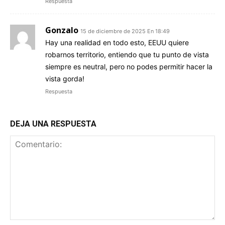
Respuesta
Gonzalo
15 de diciembre de 2025 En 18:49
Hay una realidad en todo esto, EEUU quiere
robarnos territorio, entiendo que tu punto de vista
siempre es neutral, pero no podes permitir hacer la
vista gorda!
Respuesta
DEJA UNA RESPUESTA
Comentario: