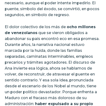
necesario, aunque el poder intente impedirlo. El
puente, símbolo del éxodo, se convirtió, en pocos
segundos, en símbolo de regreso.
El dolor colectivo de los más de
ocho millones
de venezolanos
que se vieron obligados a
abandonar su país encontró eco en esa promesa.
Durante años, la narrativa nacional estuvo
marcada por la huida, donde las familias
separadas, caminatas interminables, empleos
precarios y trámites agotadores. El discurso de
Ana invierte esa lógica, ahora se hablamos de
volver, de reconstruir, de atravesar el puente en
sentido contrario. Y esa sola idea, pronunciada
desde el escenario de los Nobel al mundo, tiene
un poder político devastador. Porque enfrenta a
Maduro con el fracaso más doloroso de su
administración:
haber expulsado a su propio