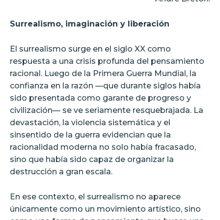
Surrealismo, imaginación y liberación
El surrealismo surge en el siglo XX como
respuesta a una crisis profunda del pensamiento
racional. Luego de la Primera Guerra Mundial, la
confianza en la razón —que durante siglos había
sido presentada como garante de progreso y
civilización— se ve seriamente resquebrajada. La
devastación, la violencia sistemática y el
sinsentido de la guerra evidencian que la
racionalidad moderna no solo había fracasado,
sino que había sido capaz de organizar la
destrucción a gran escala.
En ese contexto, el surrealismo no aparece
únicamente como un movimiento artístico, sino