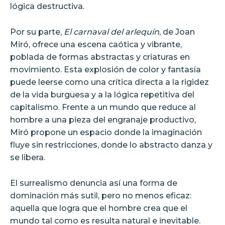
lógica destructiva.
Por su parte,
El carnaval del arlequín
, de Joan
Miró, ofrece una escena caótica y vibrante,
poblada de formas abstractas y criaturas en
movimiento. Esta explosión de color y fantasía
puede leerse como una crítica directa a la rigidez
de la vida burguesa y a la lógica repetitiva del
capitalismo. Frente a un mundo que reduce al
hombre a una pieza del engranaje productivo,
Miró propone un espacio donde la imaginación
fluye sin restricciones, donde lo abstracto danza y
se libera.
El surrealismo denuncia así una forma de
dominación más sutil, pero no menos eficaz:
aquella que logra que el hombre crea que el
mundo tal como es resulta natural e inevitable.