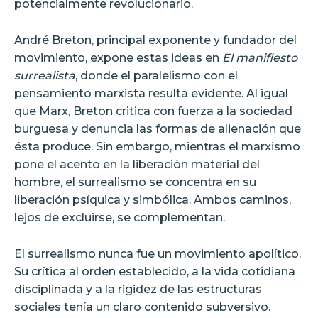
potencialmente revolucionario.
André Breton, principal exponente y fundador del
movimiento, expone estas ideas en
El manifiesto
surrealista
, donde el paralelismo con el
pensamiento marxista resulta evidente. Al igual
que Marx, Breton critica con fuerza a la sociedad
burguesa y denuncia las formas de alienación que
ésta produce. Sin embargo, mientras el marxismo
pone el acento en la liberación material del
hombre, el surrealismo se concentra en su
liberación psíquica y simbólica. Ambos caminos,
lejos de excluirse, se complementan.
El surrealismo nunca fue un movimiento apolítico.
Su crítica al orden establecido, a la vida cotidiana
disciplinada y a la rigidez de las estructuras
sociales tenía un claro contenido subversivo.