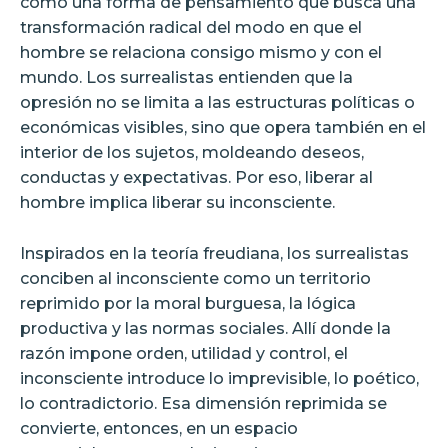
como una forma de pensamiento que busca una
transformación radical del modo en que el
hombre se relaciona consigo mismo y con el
mundo. Los surrealistas entienden que la
opresión no se limita a las estructuras políticas o
económicas visibles, sino que opera también en el
interior de los sujetos, moldeando deseos,
conductas y expectativas. Por eso, liberar al
hombre implica liberar su inconsciente.
Inspirados en la teoría freudiana, los surrealistas
conciben al inconsciente como un territorio
reprimido por la moral burguesa, la lógica
productiva y las normas sociales. Allí donde la
razón impone orden, utilidad y control, el
inconsciente introduce lo imprevisible, lo poético,
lo contradictorio. Esa dimensión reprimida se
convierte, entonces, en un espacio