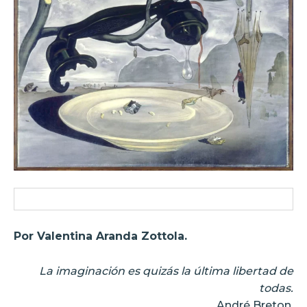
Por Valentina Aranda Zottola.
La imaginación es quizás la última libertad de
todas.
André Breton.