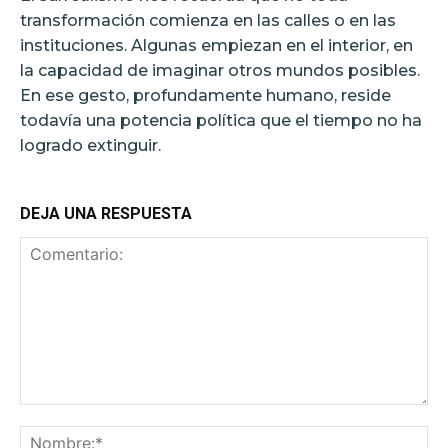
transformación comienza en las calles o en las
instituciones. Algunas empiezan en el interior, en
la capacidad de imaginar otros mundos posibles.
En ese gesto, profundamente humano, reside
todavía una potencia política que el tiempo no ha
logrado extinguir.
DEJA UNA RESPUESTA
Comentario:
No