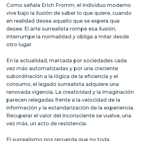
Como señala Erich Fromm, el individuo moderno
vive bajo la ilusión de saber lo que quiere, cuando
en realidad desea aquello que se espera que
desee. El arte surrealista rompe esa ilusión,
interrumpe la normalidad y obliga a mirar desde
otro lugar.
En la actualidad, marcada por sociedades cada
vez más automatizadas y por una creciente
subordinación a la lógica de la eficiencia y el
consumo, el legado surrealista adquiere una
renovada vigencia. La creatividad y la imaginación
parecen relegadas frente a la velocidad de la
información y la estandarización de la experiencia.
Recuperar el valor del inconsciente se vuelve, una
vez más, un acto de resistencia.
El surrealismo nos recuerda que no toda