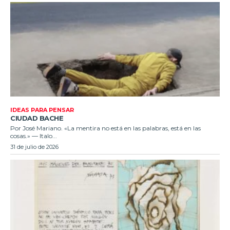
IDEAS PARA PENSAR
CIUDAD BACHE
Por José Mariano. «La mentira no está en las palabras, está en las
cosas.» — Italo...
31 de julio de 2026