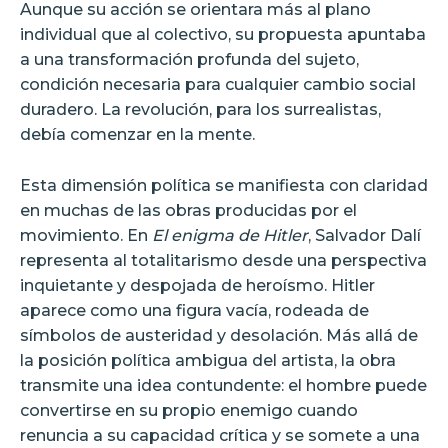
Aunque su acción se orientara más al plano
individual que al colectivo, su propuesta apuntaba
a una transformación profunda del sujeto,
condición necesaria para cualquier cambio social
duradero. La revolución, para los surrealistas,
debía comenzar en la mente.
Esta dimensión política se manifiesta con claridad
en muchas de las obras producidas por el
movimiento. En
El enigma de Hitler
, Salvador Dalí
representa al totalitarismo desde una perspectiva
inquietante y despojada de heroísmo. Hitler
aparece como una figura vacía, rodeada de
símbolos de austeridad y desolación. Más allá de
la posición política ambigua del artista, la obra
transmite una idea contundente: el hombre puede
convertirse en su propio enemigo cuando
renuncia a su capacidad crítica y se somete a una