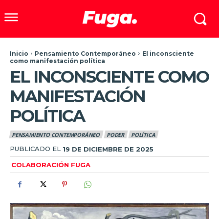
Inicio
Pensamiento Contemporáneo
El inconsciente
como manifestación política
EL INCONSCIENTE COMO
MANIFESTACIÓN
POLÍTICA
PENSAMIENTO CONTEMPORÁNEO
PODER
POLÍTICA
PUBLICADO EL
19 DE DICIEMBRE DE 2025
COLABORACIÓN FUGA