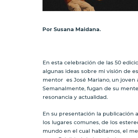
Por Susana Maidana.
En esta celebración de las 50 edic
algunas ideas sobre mi visión de e
mentor
es José Mariano, un joven
Semanalmente, fugan de su mente
resonancia y actualidad.
En su presentación la publicación 
los lugares comunes, de los estere
mundo en el cual habitamos, el me