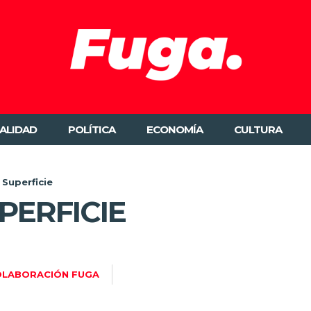
ALIDAD
POLÍTICA
ECONOMÍA
CULTURA
 Superficie
PERFICIE
OLABORACIÓN FUGA