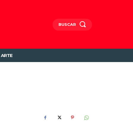
BUSCAR
ARTE