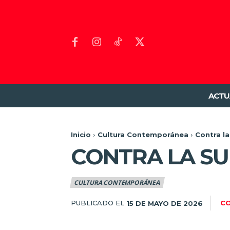
ACTU
Inicio
Cultura Contemporánea
Contra la
CONTRA LA SU
CULTURA CONTEMPORÁNEA
PUBLICADO EL
C
15 DE MAYO DE 2026