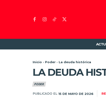
ACTU
Inicio
Poder
La deuda histórica
LA DEUDA HIS
PODER
PUBLICADO EL
RE
15 DE MAYO DE 2026