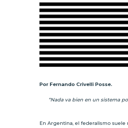
Por Fernando Crivelli Posse.
“Nada va bien en un sistema polí
En Argentina, el federalismo suele 