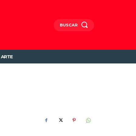
BUSCAR
ARTE