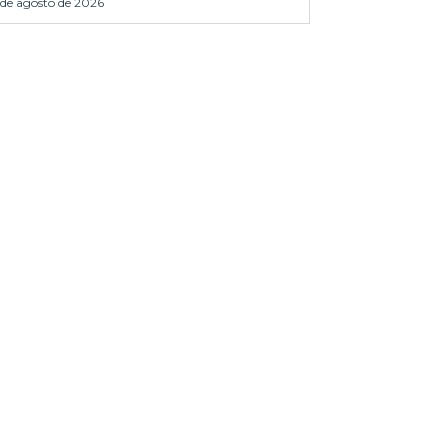
 de agosto de 2026