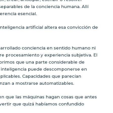
eparables de la conciencia humana. Allí
erencia esencial.
teligencia artificial altera esa convicción de
arrollado conciencia en sentido humano ni
re procesamiento y experiencia subjetiva. El
rimos que una parte considerable de
a inteligencia puede descomponerse en
eplicables. Capacidades que parecían
zan a mostrarse automatizables.
en que las máquinas hagan cosas que antes
vertir que quizá habíamos confundido