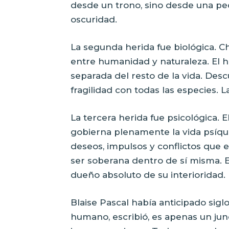
desde un trono, sino desde una p
oscuridad.
La segunda herida fue biológica. C
entre humanidad y naturaleza. El 
separada del resto de la vida. Des
fragilidad con todas las especies. 
La tercera herida fue psicológica. 
gobierna plenamente la vida psíquic
deseos, impulsos y conflictos que e
ser soberana dentro de sí misma.
dueño absoluto de su interioridad.
Blaise Pascal había anticipado siglo
humano, escribió, es apenas un jun