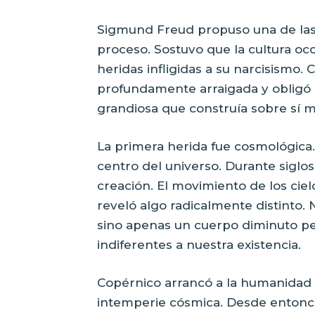
Sigmund Freud propuso una de las 
proceso. Sostuvo que la cultura oc
heridas infligidas a su narcisismo.
profundamente arraigada y obligó 
grandiosa que construía sobre sí 
La primera herida fue cosmológica.
centro del universo. Durante siglo
creación. El movimiento de los ciel
reveló algo radicalmente distinto. 
sino apenas un cuerpo diminuto pe
indiferentes a nuestra existencia.
Copérnico arrancó a la humanidad de
intemperie cósmica. Desde entonc