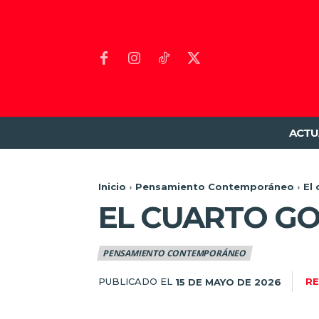
ACTU
Inicio
Pensamiento Contemporáneo
El
EL CUARTO G
PENSAMIENTO CONTEMPORÁNEO
PUBLICADO EL
RE
15 DE MAYO DE 2026