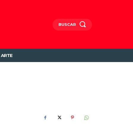
BUSCAR
ARTE