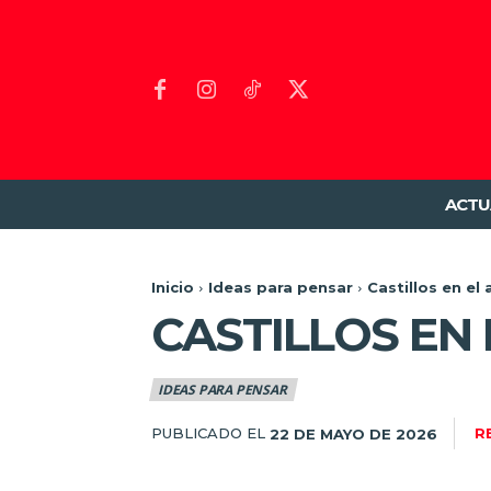
ACTU
Inicio
Ideas para pensar
Castillos en el 
CASTILLOS EN 
IDEAS PARA PENSAR
PUBLICADO EL
R
22 DE MAYO DE 2026