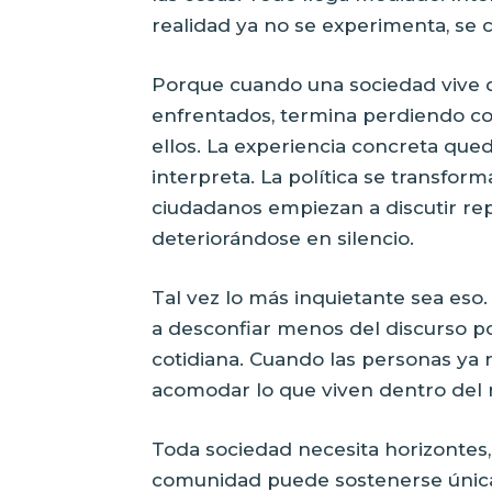
realidad ya no se experimenta, se
Porque cuando una sociedad vive 
enfrentados, termina perdiendo co
ellos. La experiencia concreta qued
interpreta. La política se transfor
ciudadanos empiezan a discutir rep
deteriorándose en silencio.
Tal vez lo más inquietante sea es
a desconfiar menos del discurso po
cotidiana. Cuando las personas ya 
acomodar lo que viven dentro del 
Toda sociedad necesita horizontes,
comunidad puede sostenerse únic