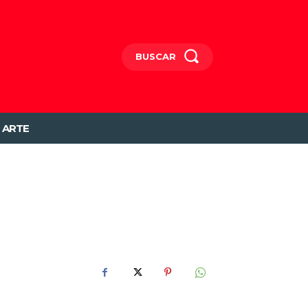
BUSCAR
ARTE