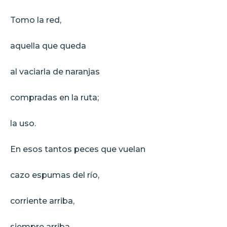
Tomo la red,
aquella que queda
al vaciarla de naranjas
compradas en la ruta;
la uso.
En esos tantos peces que vuelan
cazo espumas del río,
corriente arriba,
siempre arriba.