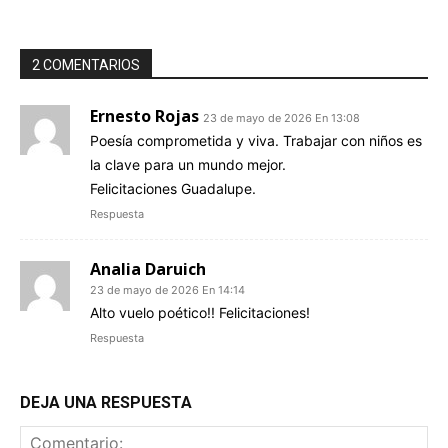
2 COMENTARIOS
Ernesto Rojas
23 de mayo de 2026 En 13:08
Poesía comprometida y viva. Trabajar con niños es
la clave para un mundo mejor.
Felicitaciones Guadalupe.
Respuesta
Analia Daruich
23 de mayo de 2026 En 14:14
Alto vuelo poético!! Felicitaciones!
Respuesta
DEJA UNA RESPUESTA