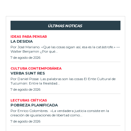
ÚLTIMAS NOTICAS
IDEAS PARA PENSAR
LA DESIDIA
Por José Mariano. «Que las cosas sigan así, esa es la catástrofe.» —
Walter Benjamin ¿Por qué...
7 de agosto de 2026
CULTURA CONTEMPORÁNEA
VERBA SUNT RES
Por Daniel Posse. Las palabras son las cosas El Ente Cultural de
Tucumán: Entre la Realidad...
7 de agosto de 2026
LECTURAS CRÍTICAS
POBREZA PLANIFICADA
Por Enrico Colombres. «La verdadera justicia consiste en la
creación de igualaciones de libertad como...
7 de agosto de 2026