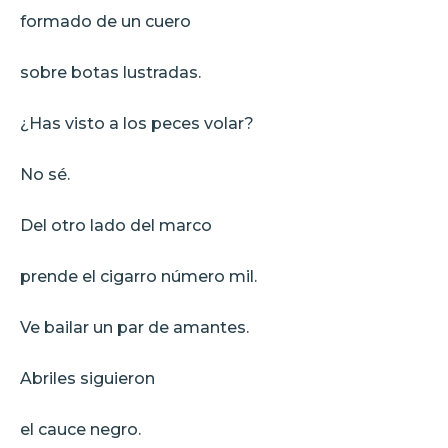
formado de un cuero
sobre botas lustradas.
¿Has visto a los peces volar?
No sé.
Del otro lado del marco
prende el cigarro número mil.
Ve bailar un par de amantes.
Abriles siguieron
el cauce negro.