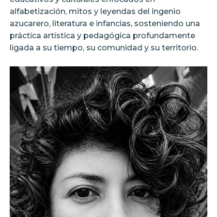
alfabetización, mitos y leyendas del ingenio
azucarero, literatura e infancias, sosteniendo una
práctica artística y pedagógica profundamente
ligada a su tiempo, su comunidad y su territorio.