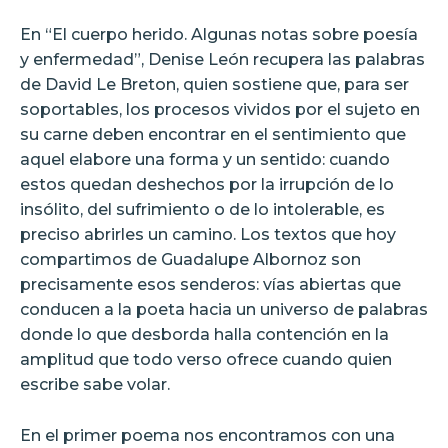
En “El cuerpo herido. Algunas notas sobre poesía
y enfermedad”, Denise León recupera las palabras
de David Le Breton, quien sostiene que, para ser
soportables, los procesos vividos por el sujeto en
su carne deben encontrar en el sentimiento que
aquel elabore una forma y un sentido: cuando
estos quedan deshechos por la irrupción de lo
insólito, del sufrimiento o de lo intolerable, es
preciso abrirles un camino. Los textos que hoy
compartimos de Guadalupe Albornoz son
precisamente esos senderos: vías abiertas que
conducen a la poeta hacia un universo de palabras
donde lo que desborda halla contención en la
amplitud que todo verso ofrece cuando quien
escribe sabe volar.
En el primer poema nos encontramos con una