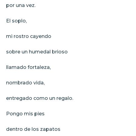
por una vez.
El soplo,
mi rostro cayendo
sobre un humedal brioso
llamado fortaleza,
nombrado vida,
entregado como un regalo.
Pongo mis pies
dentro de los zapatos