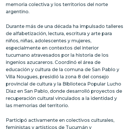
memoria colectiva y los territorios del norte
argentino.
Durante más de una década ha impulsado talleres
de alfabetización, lectura, escritura y arte para
niños, niñas, adolescentes y mujeres,
especialmente en contextos del interior
tucumano atravesados por la historia de los
ingenios azucareros. Coordinó el área de
educación y cultura de la comuna de San Pablo y
Villa Nougues, presidió la zona 8 del consejo
provincial de cultura y la Biblioteca Popular Lucho
Díaz en San Pablo, donde desarrolló proyectos de
recuperación cultural vinculados a la identidad y
las memorias del territorio.
Participó activamente en colectivos culturales,
feministas y artísticos de Tucumán y