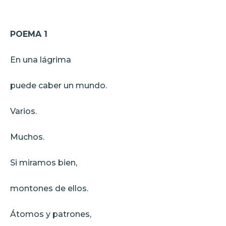
POEMA 1
En una lágrima
puede caber un mundo.
Varios.
Muchos.
Si miramos bien,
montones de ellos.
Átomos y patrones,