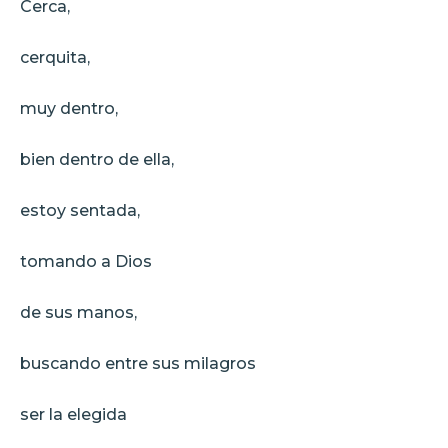
Cerca,
cerquita,
muy dentro,
bien dentro de ella,
estoy sentada,
tomando a Dios
de sus manos,
buscando entre sus milagros
ser la elegida