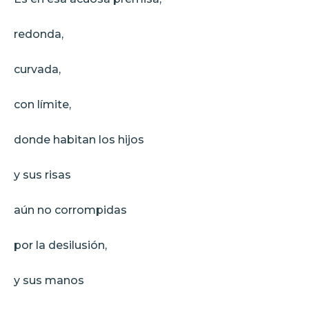
redonda,
curvada,
con límite,
donde habitan los hijos
y sus risas
aún no corrompidas
por la desilusión,
y sus manos