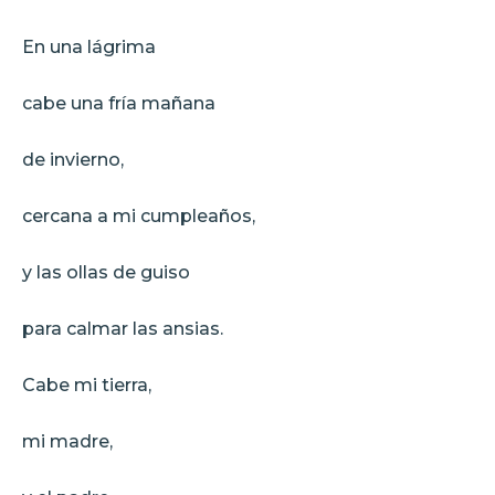
En una lágrima
cabe una fría mañana
de invierno,
cercana a mi cumpleaños,
y las ollas de guiso
para calmar las ansias.
Cabe mi tierra,
mi madre,