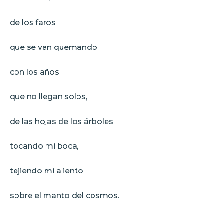
de los faros
que se van quemando
con los años
que no llegan solos,
de las hojas de los árboles
tocando mi boca,
tejiendo mi aliento
sobre el manto del cosmos.