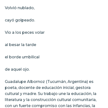
Volvió nublado,
cayó golpeado.
Vio a los peces volar
al besar la tarde
el borde umbilical
de aquel ojo.
Guadalupe Albornoz (Tucumán, Argentina) es
poeta, docente de educación inicial, gestora
cultural y madre. Su trabajo une la educación, la
literatura y la construcción cultural comunitaria,
con un fuerte compromiso con las infancias, la