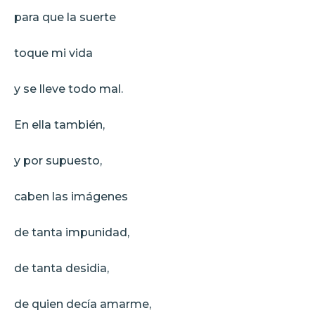
para que la suerte
toque mi vida
y se lleve todo mal.
En ella también,
y por supuesto,
caben las imágenes
de tanta impunidad,
de tanta desidia,
de quien decía amarme,