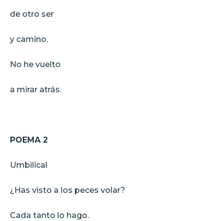
de otro ser
y camino.
No he vuelto
a mirar atrás.
POEMA 2
Umbilical
¿Has visto a los peces volar?
Cada tanto lo hago.