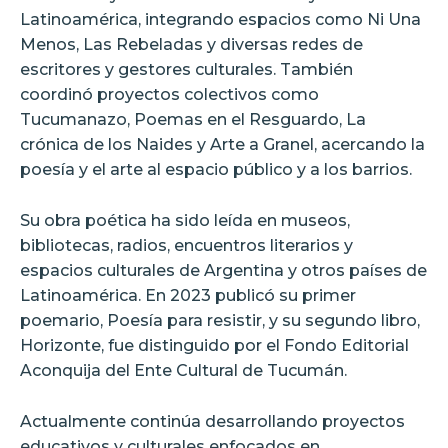
Latinoamérica, integrando espacios como Ni Una
Menos, Las Rebeladas y diversas redes de
escritores y gestores culturales. También
coordinó proyectos colectivos como
Tucumanazo, Poemas en el Resguardo, La
crónica de los Naides y Arte a Granel, acercando la
poesía y el arte al espacio público y a los barrios.
Su obra poética ha sido leída en museos,
bibliotecas, radios, encuentros literarios y
espacios culturales de Argentina y otros países de
Latinoamérica. En 2023 publicó su primer
poemario, Poesía para resistir, y su segundo libro,
Horizonte, fue distinguido por el Fondo Editorial
Aconquija del Ente Cultural de Tucumán.
Actualmente continúa desarrollando proyectos
educativos y culturales enfocados en