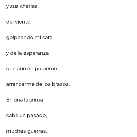
y sus charlas,
del viento
golpeando mi cara,
y de la esperanza
que aún no pudieron
arrancarme de los brazos.
En una lágrima
cabe un pasado,
muchas guerras,