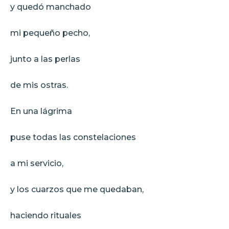
y quedó manchado
mi pequeño pecho,
junto a las perlas
de mis ostras.
En una lágrima
puse todas las constelaciones
a mi servicio,
y los cuarzos que me quedaban,
haciendo rituales