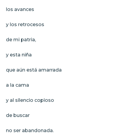
los avances
y los retrocesos
de mi patria,
y esta niña
que aún está amarrada
a la cama
y al silencio copioso
de buscar
no ser abandonada.