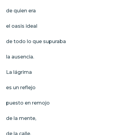
de quien era
el oasis ideal
de todo lo que supuraba
la ausencia.
La lágrima
es un reflejo
puesto en remojo
de la mente,
de la calle,