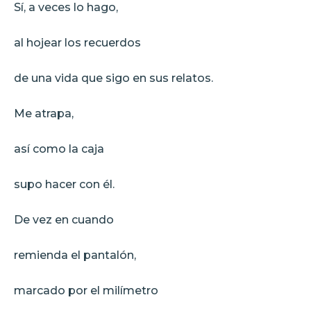
Sí, a veces lo hago,
al hojear los recuerdos
de una vida que sigo en sus relatos.
Me atrapa,
así como la caja
supo hacer con él.
De vez en cuando
remienda el pantalón,
marcado por el milímetro