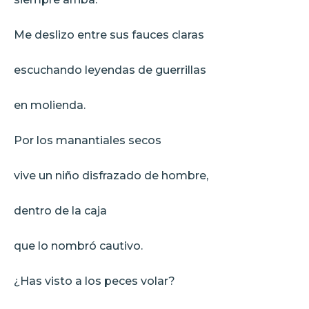
Me deslizo entre sus fauces claras
escuchando leyendas de guerrillas
en molienda.
Por los manantiales secos
vive un niño disfrazado de hombre,
dentro de la caja
que lo nombró cautivo.
¿Has visto a los peces volar?