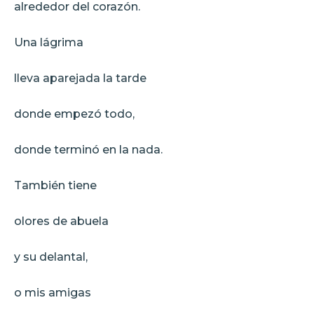
alrededor del corazón.
Una lágrima
lleva aparejada la tarde
donde empezó todo,
donde terminó en la nada.
También tiene
olores de abuela
y su delantal,
o mis amigas