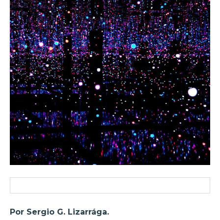
Por Sergio G. Lizarrága.