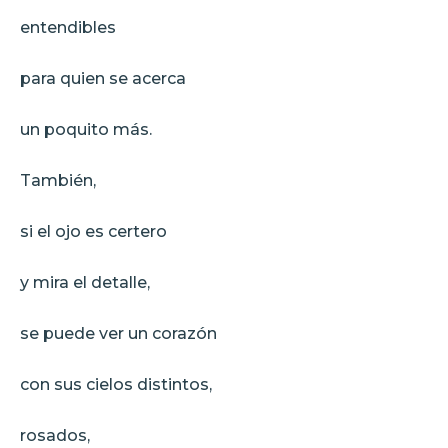
entendibles
para quien se acerca
un poquito más.
También,
si el ojo es certero
y mira el detalle,
se puede ver un corazón
con sus cielos distintos,
rosados,