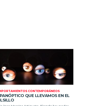
MPORTAMIENTOS CONTEMPORÁNEOS
 PANÓPTICO QUE LLEVAMOS EN EL
LSILLO