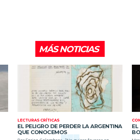
MÁS NOTICIAS
LECTURAS CRÍTICAS
CO
EL PELIGRO DE PERDER LA ARGENTINA
EL
QUE CONOCEMOS
BO