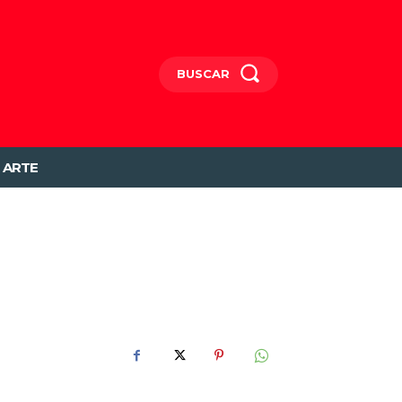
BUSCAR
ARTE