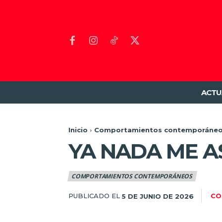
ACTU
Inicio
Comportamientos contemporáne
YA NADA ME A
COMPORTAMIENTOS CONTEMPORÁNEOS
PUBLICADO EL
CO
5 DE JUNIO DE 2026