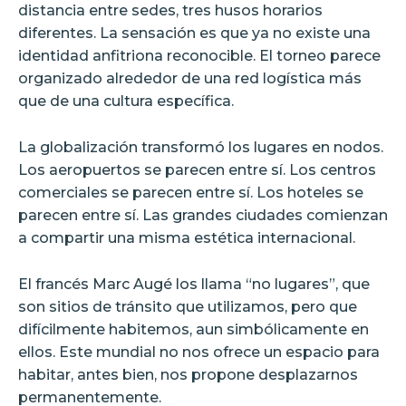
distancia entre sedes, tres husos horarios
diferentes. La sensación es que ya no existe una
identidad anfitriona reconocible. El torneo parece
organizado alrededor de una red logística más
que de una cultura específica.
La globalización transformó los lugares en nodos.
Los aeropuertos se parecen entre sí. Los centros
comerciales se parecen entre sí. Los hoteles se
parecen entre sí. Las grandes ciudades comienzan
a compartir una misma estética internacional.
El francés Marc Augé los llama “no lugares”, que
son sitios de tránsito que utilizamos, pero que
difícilmente habitemos, aun simbólicamente en
ellos. Este mundial no nos ofrece un espacio para
habitar, antes bien, nos propone desplazarnos
permanentemente.