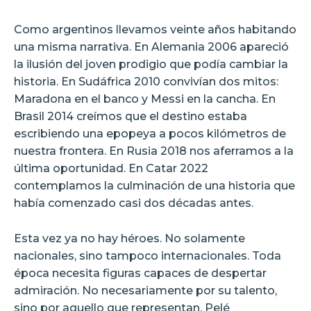
Como argentinos llevamos veinte años habitando
una misma narrativa. En Alemania 2006 apareció
la ilusión del joven prodigio que podía cambiar la
historia. En Sudáfrica 2010 convivían dos mitos:
Maradona en el banco y Messi en la cancha. En
Brasil 2014 creímos que el destino estaba
escribiendo una epopeya a pocos kilómetros de
nuestra frontera. En Rusia 2018 nos aferramos a la
última oportunidad. En Catar 2022
contemplamos la culminación de una historia que
había comenzado casi dos décadas antes.
Esta vez ya no hay héroes. No solamente
nacionales, sino tampoco internacionales. Toda
época necesita figuras capaces de despertar
admiración. No necesariamente por su talento,
sino por aquello que representan. Pelé