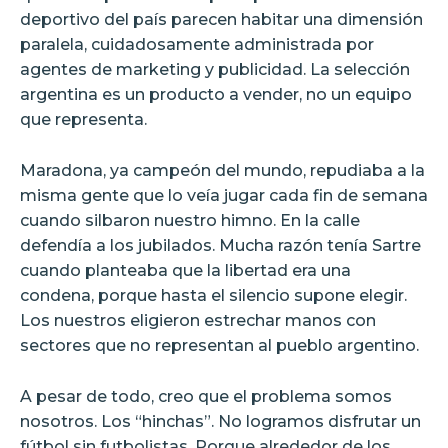
deportivo del país parecen habitar una dimensión
paralela, cuidadosamente administrada por
agentes de marketing y publicidad. La selección
argentina es un producto a vender, no un equipo
que representa.
Maradona, ya campeón del mundo, repudiaba a la
misma gente que lo veía jugar cada fin de semana
cuando silbaron nuestro himno. En la calle
defendía a los jubilados. Mucha razón tenía Sartre
cuando planteaba que la libertad era una
condena, porque hasta el silencio supone elegir.
Los nuestros eligieron estrechar manos con
sectores que no representan al pueblo argentino.
A pesar de todo, creo que el problema somos
nosotros. Los “hinchas”. No logramos disfrutar un
fútbol sin futbolistas. Porque alrededor de los