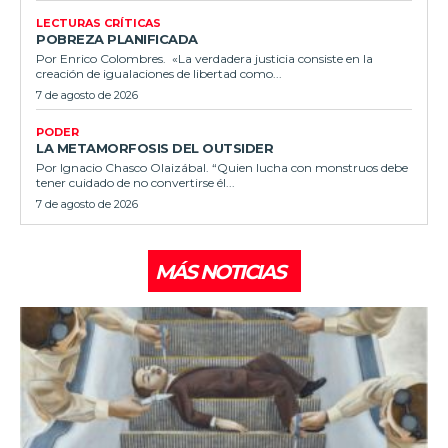
LECTURAS CRÍTICAS
POBREZA PLANIFICADA
Por Enrico Colombres. «La verdadera justicia consiste en la
creación de igualaciones de libertad como...
7 de agosto de 2026
PODER
LA METAMORFOSIS DEL OUTSIDER
Por Ignacio Chasco Olaizábal. “Quien lucha con monstruos debe
tener cuidado de no convertirse él...
7 de agosto de 2026
MÁS NOTICIAS