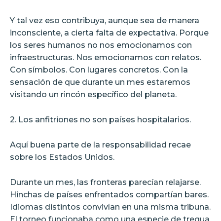
Y tal vez eso contribuya, aunque sea de manera
inconsciente, a cierta falta de expectativa. Porque
los seres humanos no nos emocionamos con
infraestructuras. Nos emocionamos con relatos.
Con símbolos. Con lugares concretos. Con la
sensación de que durante un mes estaremos
visitando un rincón específico del planeta.
2. Los anfitriones no son países hospitalarios.
Aquí buena parte de la responsabilidad recae
sobre los Estados Unidos.
Durante un mes, las fronteras parecían relajarse.
Hinchas de países enfrentados compartían bares.
Idiomas distintos convivían en una misma tribuna.
El torneo funcionaba como una especie de tregua