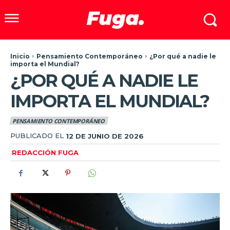
Inicio
Pensamiento Contemporáneo
¿Por qué a nadie le
importa el Mundial?
¿POR QUÉ A NADIE LE
IMPORTA EL MUNDIAL?
PENSAMIENTO CONTEMPORÁNEO
PUBLICADO EL
12 DE JUNIO DE 2026
REDACCIÓN FUGA