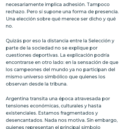
necesariamente implica adhesión. Tampoco
rechazo. Pero sí supone una forma de presencia.
Una elección sobre qué merece ser dicho y qué
no.
Quizás por eso la distancia entre la Selección y
parte de la sociedad no se explique por
cuestiones deportivas. La explicación podría
encontrarse en otro lado: en la sensación de que
los campeones del mundo ya no participan del
mismo universo simbólico que quienes los
observan desde la tribuna.
Argentina transita una época atravesada por
tensiones económicas, culturales y hasta
existenciales. Estamos fragmentados y
desencantados. Nada nos motiva. Sin embargo,
quienes representan el principal símbolo