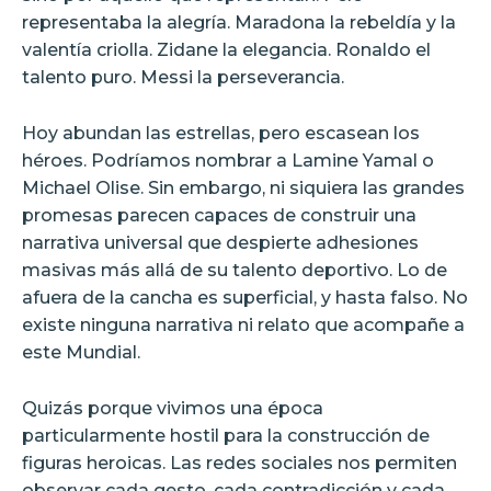
representaba la alegría. Maradona la rebeldía y la
valentía criolla. Zidane la elegancia. Ronaldo el
talento puro. Messi la perseverancia.
Hoy abundan las estrellas, pero escasean los
héroes. Podríamos nombrar a Lamine Yamal o
Michael Olise. Sin embargo, ni siquiera las grandes
promesas parecen capaces de construir una
narrativa universal que despierte adhesiones
masivas más allá de su talento deportivo. Lo de
afuera de la cancha es superficial, y hasta falso. No
existe ninguna narrativa ni relato que acompañe a
este Mundial.
Quizás porque vivimos una época
particularmente hostil para la construcción de
figuras heroicas. Las redes sociales nos permiten
observar cada gesto, cada contradicción y cada