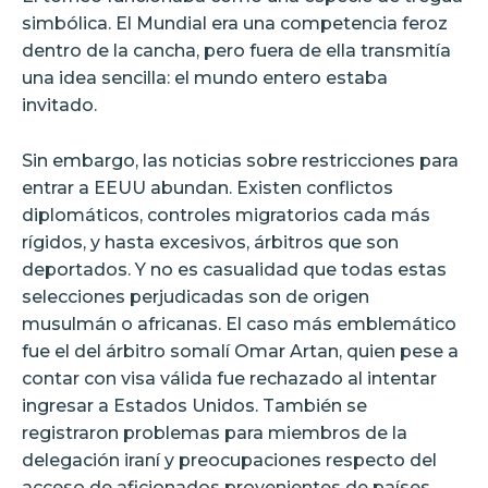
simbólica. El Mundial era una competencia feroz
dentro de la cancha, pero fuera de ella transmitía
una idea sencilla: el mundo entero estaba
invitado.
Sin embargo, las noticias sobre restricciones para
entrar a EEUU abundan. Existen conflictos
diplomáticos, controles migratorios cada más
rígidos, y hasta excesivos, árbitros que son
deportados. Y no es casualidad que todas estas
selecciones perjudicadas son de origen
musulmán o africanas. El caso más emblemático
fue el del árbitro somalí Omar Artan, quien pese a
contar con visa válida fue rechazado al intentar
ingresar a Estados Unidos. También se
registraron problemas para miembros de la
delegación iraní y preocupaciones respecto del
acceso de aficionados provenientes de países