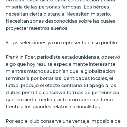
miseria de las personas famosas. Los héroes
necesitan cierta distancia. Necesitan misterio.
Necesitan zonas desconocidas sobre las cuales
proyectar nuestros sueños.
5. Las selecciones ya no representan a su pueblo.
Franklin Foer, periodista estadounidense, observó
algo que hoy resulta especialmente interesante:
mientras muchos suponían que la globalización
terminaría por borrar las identidades locales, el
fútbol produjo el efecto contrario. El apego a los
clubes permitió conservar formas de pertenencia
que, en cierta medida, actuaron como un freno
frente a los grandes relatos nacionalistas.
Por eso el club conserva una ventaja imposible de