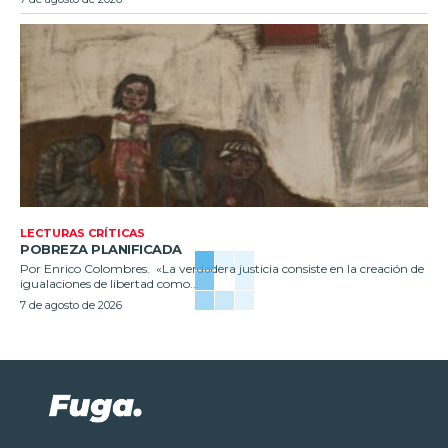
LECTURAS CRÍTICAS
POBREZA PLANIFICADA
Por Enrico Colombres. «La verdadera justicia consiste en la creación de
igualaciones de libertad como...
7 de agosto de 2026