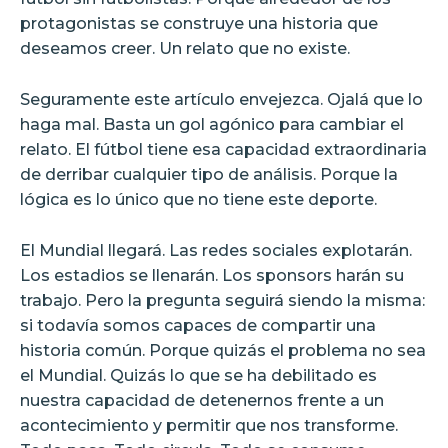
protagonistas se construye una historia que
deseamos creer. Un relato que no existe.
Seguramente este artículo envejezca. Ojalá que lo
haga mal. Basta un gol agónico para cambiar el
relato. El fútbol tiene esa capacidad extraordinaria
de derribar cualquier tipo de análisis. Porque la
lógica es lo único que no tiene este deporte.
El Mundial llegará. Las redes sociales explotarán.
Los estadios se llenarán. Los sponsors harán su
trabajo. Pero la pregunta seguirá siendo la misma:
si todavía somos capaces de compartir una
historia común. Porque quizás el problema no sea
el Mundial. Quizás lo que se ha debilitado es
nuestra capacidad de detenernos frente a un
acontecimiento y permitir que nos transforme.