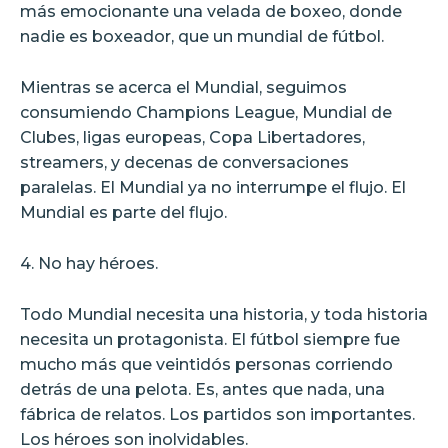
más emocionante una velada de boxeo, donde
nadie es boxeador, que un mundial de fútbol.
Mientras se acerca el Mundial, seguimos
consumiendo Champions League, Mundial de
Clubes, ligas europeas, Copa Libertadores,
streamers, y decenas de conversaciones
paralelas. El Mundial ya no interrumpe el flujo. El
Mundial es parte del flujo.
4. No hay héroes.
Todo Mundial necesita una historia, y toda historia
necesita un protagonista. El fútbol siempre fue
mucho más que veintidós personas corriendo
detrás de una pelota. Es, antes que nada, una
fábrica de relatos. Los partidos son importantes.
Los héroes son inolvidables.