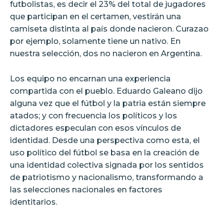
futbolistas, es decir el 23% del total de jugadores
que participan en el certamen, vestirán una
camiseta distinta al país donde nacieron. Curazao
por ejemplo, solamente tiene un nativo. En
nuestra selección, dos no nacieron en Argentina.
Los equipo no encarnan una experiencia
compartida con el pueblo. Eduardo Galeano dijo
alguna vez que el fútbol y la patria están siempre
atados; y con frecuencia los políticos y los
dictadores especulan con esos vínculos de
identidad. Desde una perspectiva como esta, el
uso político del fútbol se basa en la creación de
una identidad colectiva signada por los sentidos
de patriotismo y nacionalismo, transformando a
las selecciones nacionales en factores
identitarios.