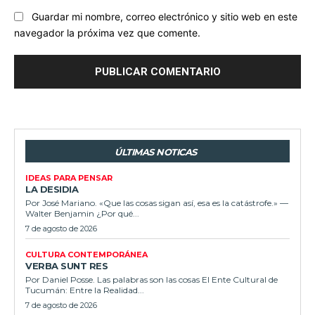
Guardar mi nombre, correo electrónico y sitio web en este
navegador la próxima vez que comente.
ÚLTIMAS NOTICAS
IDEAS PARA PENSAR
LA DESIDIA
Por José Mariano. «Que las cosas sigan así, esa es la catástrofe.» —
Walter Benjamin ¿Por qué...
7 de agosto de 2026
CULTURA CONTEMPORÁNEA
VERBA SUNT RES
Por Daniel Posse. Las palabras son las cosas El Ente Cultural de
Tucumán: Entre la Realidad...
7 de agosto de 2026