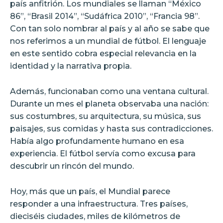
país anfitrión. Los mundiales se llaman “México
86”, “Brasil 2014”, “Sudáfrica 2010”, “Francia 98”.
Con tan solo nombrar al país y al año se sabe que
nos referimos a un mundial de fútbol. El lenguaje
en este sentido cobra especial relevancia en la
identidad y la narrativa propia.
Además, funcionaban como una ventana cultural.
Durante un mes el planeta observaba una nación:
sus costumbres, su arquitectura, su música, sus
paisajes, sus comidas y hasta sus contradicciones.
Había algo profundamente humano en esa
experiencia. El fútbol servía como excusa para
descubrir un rincón del mundo.
Hoy, más que un país, el Mundial parece
responder a una infraestructura. Tres países,
dieciséis ciudades, miles de kilómetros de