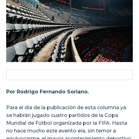
Por Rodrigo Fernando Soriano.
Para el día de la publicación de esta columna ya
se habrán jugado cuatro partidos de la Copa
Mundial de Fútbol organizada por la FIFA. Hasta
no hace mucho este evento era, sin temor a
equivocarme, el mayor acontecimiento deportivo