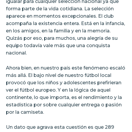
igualar para cualquier selección nacional ya que
forma parte de la vida cotidiana. La selección
aparece en momentos excepcionales. El club
acompaña la existencia entera. Está en la infancia,
en los amigos, en la familia y en la memoria.
Quizás por eso, para muchos, una alegría de su
equipo todavía vale más que una conquista
nacional.
Ahora bien, en nuestro país este fenómeno escaló
más allá. El bajo nivel de nuestro fútbol local
provocó que los niños y adolescentes prefirieran
ver el fútbol europeo. Y en la lógica de aquel
continente, lo que importa, es el rendimiento y la
estadística por sobre cualquier entrega o pasión
por la camiseta.
Un dato que agrava esta cuestión es que 289