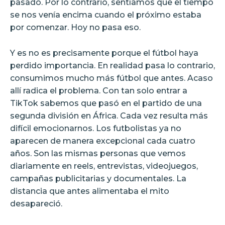
pasado. Por lo contrario, sentíamos que el tiempo
se nos venía encima cuando el próximo estaba
por comenzar. Hoy no pasa eso.
Y es no es precisamente porque el fútbol haya
perdido importancia. En realidad pasa lo contrario,
consumimos mucho más fútbol que antes. Acaso
allí radica el problema. Con tan solo entrar a
TikTok sabemos que pasó en el partido de una
segunda división en África. Cada vez resulta más
difícil emocionarnos. Los futbolistas ya no
aparecen de manera excepcional cada cuatro
años. Son las mismas personas que vemos
diariamente en reels, entrevistas, videojuegos,
campañas publicitarias y documentales. La
distancia que antes alimentaba el mito
desapareció.