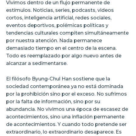
Vivimos dentro de un flujo permanente de
estímulos. Noticias, series, podcasts, videos
cortos, inteligencia artificial, redes sociales,
eventos deportivos, polémicas políticas y
tendencias culturales compiten simultáneamente
por nuestra atención. Nada permanece
demasiado tiempo en el centro de la escena.
Todo es reemplazado por algo nuevo antes de
alcanzar a sedimentarse.
El filósofo Byung-Chul Han sostiene que la
sociedad contemporánea ya no está dominada
por la prohibición sino por el exceso. No sufrimos
por la falta de información, sino por su
abundancia. No vivimos una época de escasez de
acontecimientos, sino una inflación permanente
de acontecimientos. Y cuando todo pretende ser
extraordinario, lo extraordinario desaparece. Es