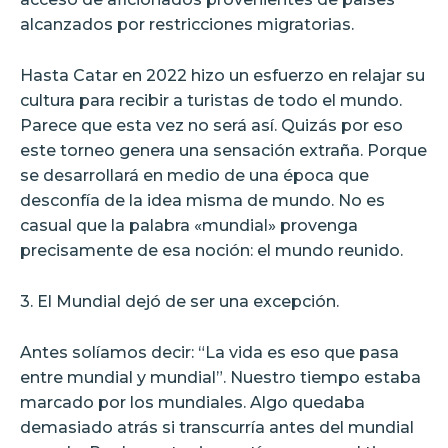
alcanzados por restricciones migratorias.
Hasta Catar en 2022 hizo un esfuerzo en relajar su
cultura para recibir a turistas de todo el mundo.
Parece que esta vez no será así. Quizás por eso
este torneo genera una sensación extraña. Porque
se desarrollará en medio de una época que
desconfía de la idea misma de mundo. No es
casual que la palabra «mundial» provenga
precisamente de esa noción: el mundo reunido.
3. El Mundial dejó de ser una excepción.
Antes solíamos decir: “La vida es eso que pasa
entre mundial y mundial”. Nuestro tiempo estaba
marcado por los mundiales. Algo quedaba
demasiado atrás si transcurría antes del mundial