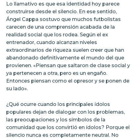
Lo llamativo es que esa identidad hoy parece
construirse desde el silencio. En ese sentido,
Ángel Cappa sostuvo que muchos futbolistas
carecen de una comprensión acabada de la
realidad social que los rodea. Según el ex
entrenador, cuando alcanzan niveles
extraordinarios de riqueza suelen creer que han
abandonado definitivamente el mundo del que
provienen. «Piensan que saltaron de clase social y
ya pertenecen a otra, pero es un engaño.
Entonces piensan como el opresor y se ponen de
su lado».
¿Qué ocurre cuando los principales ídolos
populares dejan de dialogar con los problemas,
las preocupaciones y los símbolos de la
comunidad que los convirtió en ídolos? Porque el
silencio nunca es completamente neutral. No