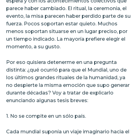
espera y con los acontecimientos colectivos que
parece haber cambiado. El ritual, la ceremonia, el
evento, la misa parecen haber perdido parte de su
fuerza. Pocos soportan estar quieto. Muchos
menos soportan situarse en un lugar preciso, por
un tiempo indicado. La mayoría prefiere elegir el
momento, a su gusto.
Por eso quisiera detenerme en una pregunta
distinta: ¿qué ocurrió para que el Mundial, uno de
los últimos grandes rituales de la humanidad, ya
no despierte la misma emoción que supo generar
durante décadas? Voy a tratar de explicarlo
enunciando algunas tesis breves:
1. No se compite en un sólo país.
Cada mundial suponía un viaje imaginario hacia el