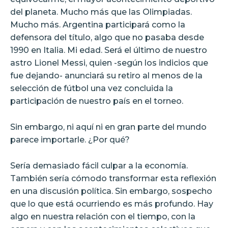
del planeta. Mucho más que las Olimpiadas.
Mucho más. Argentina participará como la
defensora del título, algo que no pasaba desde
1990 en Italia. Mi edad. Será el último de nuestro
astro Lionel Messi, quien -según los indicios que
fue dejando- anunciará su retiro al menos de la
selección de fútbol una vez concluida la
participación de nuestro país en el torneo.
Sin embargo, ni aquí ni en gran parte del mundo
parece importarle. ¿Por qué?
Sería demasiado fácil culpar a la economía.
También sería cómodo transformar esta reflexión
en una discusión política. Sin embargo, sospecho
que lo que está ocurriendo es más profundo. Hay
algo en nuestra relación con el tiempo, con la