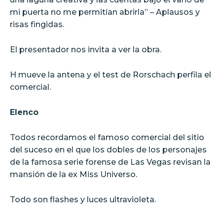
mi puerta no me permitían abrirla” – Aplausos y
risas fingidas.
El presentador nos invita a ver la obra.
H mueve la antena y el test de Rorschach perfila el
comercial.
Elenco
Todos recordamos el famoso comercial del sitio
del suceso en el que los dobles de los personajes
de la famosa serie forense de Las Vegas revisan la
mansión de la ex Miss Universo.
Todo son flashes y luces ultravioleta.