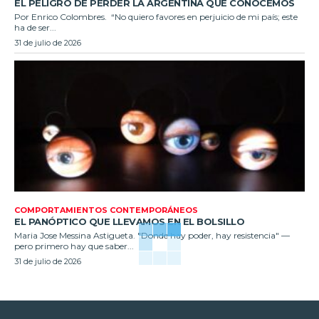
EL PELIGRO DE PERDER LA ARGENTINA QUE CONOCEMOS
Por Enrico Colombres. “No quiero favores en perjuicio de mi país; este
ha de ser...
31 de julio de 2026
COMPORTAMIENTOS CONTEMPORÁNEOS
EL PANÓPTICO QUE LLEVAMOS EN EL BOLSILLO
Maria Jose Messina Astigueta. "Donde hay poder, hay resistencia" —
pero primero hay que saber...
31 de julio de 2026