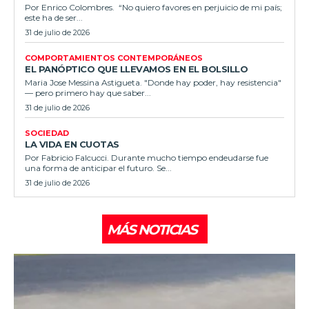
Por Enrico Colombres. “No quiero favores en perjuicio de mi país;
este ha de ser...
31 de julio de 2026
COMPORTAMIENTOS CONTEMPORÁNEOS
EL PANÓPTICO QUE LLEVAMOS EN EL BOLSILLO
Maria Jose Messina Astigueta. "Donde hay poder, hay resistencia"
— pero primero hay que saber...
31 de julio de 2026
SOCIEDAD
LA VIDA EN CUOTAS
Por Fabricio Falcucci. Durante mucho tiempo endeudarse fue
una forma de anticipar el futuro. Se...
31 de julio de 2026
MÁS NOTICIAS