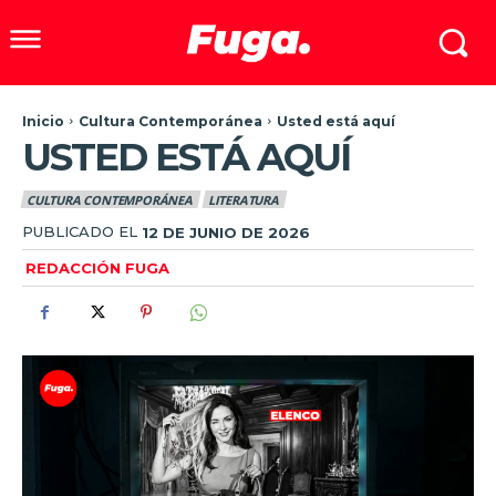
Inicio
Cultura Contemporánea
Usted está aquí
USTED ESTÁ AQUÍ
CULTURA CONTEMPORÁNEA
LITERATURA
PUBLICADO EL
12 DE JUNIO DE 2026
REDACCIÓN FUGA