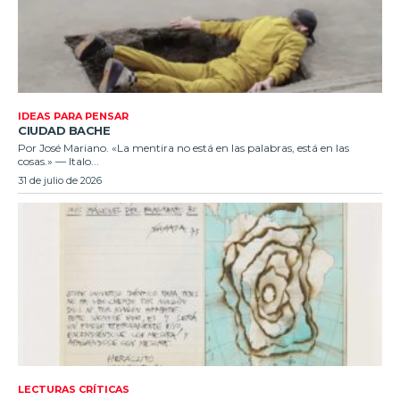
IDEAS PARA PENSAR
CIUDAD BACHE
Por José Mariano. «La mentira no está en las palabras, está en las
cosas.» — Italo...
31 de julio de 2026
LECTURAS CRÍTICAS