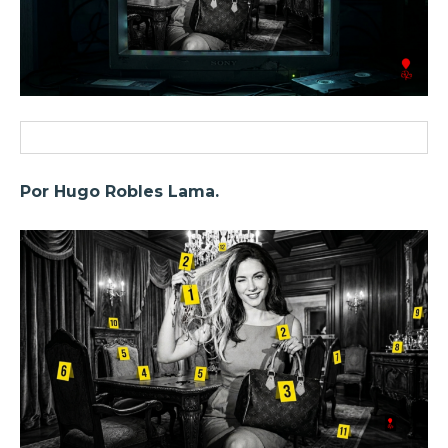
Por Hugo Robles Lama.