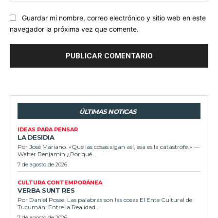
Guardar mi nombre, correo electrónico y sitio web en este
navegador la próxima vez que comente.
ÚLTIMAS NOTICAS
IDEAS PARA PENSAR
LA DESIDIA
Por José Mariano. «Que las cosas sigan así, esa es la catástrofe.» —
Walter Benjamin ¿Por qué...
7 de agosto de 2026
CULTURA CONTEMPORÁNEA
VERBA SUNT RES
Por Daniel Posse. Las palabras son las cosas El Ente Cultural de
Tucumán: Entre la Realidad...
7 de agosto de 2026