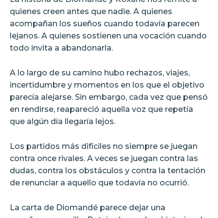
quienes creen antes que nadie. A quienes
acompañan los sueños cuando todavía parecen
lejanos. A quienes sostienen una vocación cuando
todo invita a abandonarla.
A lo largo de su camino hubo rechazos, viajes,
incertidumbre y momentos en los que el objetivo
parecía alejarse. Sin embargo, cada vez que pensó
en rendirse, reapareció aquella voz que repetía
que algún día llegaría lejos.
Los partidos más difíciles no siempre se juegan
contra once rivales. A veces se juegan contra las
dudas, contra los obstáculos y contra la tentación
de renunciar a aquello que todavía no ocurrió.
La carta de Diomandé parece dejar una