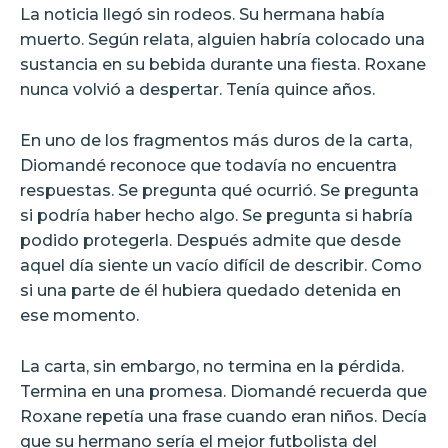
La noticia llegó sin rodeos. Su hermana había
muerto. Según relata, alguien habría colocado una
sustancia en su bebida durante una fiesta. Roxane
nunca volvió a despertar. Tenía quince años.
En uno de los fragmentos más duros de la carta,
Diomandé reconoce que todavía no encuentra
respuestas. Se pregunta qué ocurrió. Se pregunta
si podría haber hecho algo. Se pregunta si habría
podido protegerla. Después admite que desde
aquel día siente un vacío difícil de describir. Como
si una parte de él hubiera quedado detenida en
ese momento.
La carta, sin embargo, no termina en la pérdida.
Termina en una promesa. Diomandé recuerda que
Roxane repetía una frase cuando eran niños. Decía
que su hermano sería el mejor futbolista del