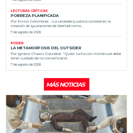
LECTURAS CRÍTICAS
POBREZA PLANIFICADA
Por Enrico Colombres. «La verdadera justicia consiste en la
creación de igualaciones de libertad como...
7 de agosto de 2026
PODER
LA METAMORFOSIS DEL OUTSIDER
Por Ignacio Chasco Olaizábal. “Quien lucha con monstruos debe
tener cuidado de no convertirse él...
7 de agosto de 2026
MÁS NOTICIAS