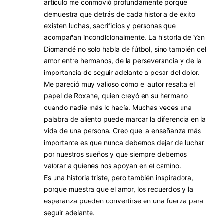
artículo me conmovió profundamente porque
demuestra que detrás de cada historia de éxito
existen luchas, sacrificios y personas que
acompañan incondicionalmente. La historia de Yan
Diomandé no solo habla de fútbol, sino también del
amor entre hermanos, de la perseverancia y de la
importancia de seguir adelante a pesar del dolor.
Me pareció muy valioso cómo el autor resalta el
papel de Roxane, quien creyó en su hermano
cuando nadie más lo hacía. Muchas veces una
palabra de aliento puede marcar la diferencia en la
vida de una persona. Creo que la enseñanza más
importante es que nunca debemos dejar de luchar
por nuestros sueños y que siempre debemos
valorar a quienes nos apoyan en el camino.
Es una historia triste, pero también inspiradora,
porque muestra que el amor, los recuerdos y la
esperanza pueden convertirse en una fuerza para
seguir adelante.