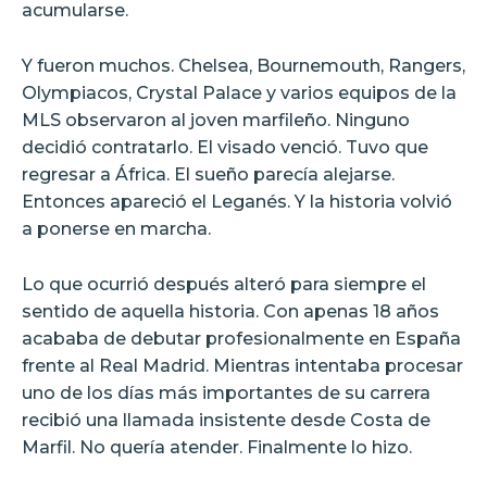
acumularse.
Y fueron muchos. Chelsea, Bournemouth, Rangers,
Olympiacos, Crystal Palace y varios equipos de la
MLS observaron al joven marfileño. Ninguno
decidió contratarlo. El visado venció. Tuvo que
regresar a África. El sueño parecía alejarse.
Entonces apareció el Leganés. Y la historia volvió
a ponerse en marcha.
Lo que ocurrió después alteró para siempre el
sentido de aquella historia. Con apenas 18 años
acababa de debutar profesionalmente en España
frente al Real Madrid. Mientras intentaba procesar
uno de los días más importantes de su carrera
recibió una llamada insistente desde Costa de
Marfil. No quería atender. Finalmente lo hizo.