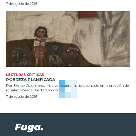
7 de agosto de 2026
LECTURAS CRÍTICAS
POBREZA PLANIFICADA
Por Enrico Colombres. «La verdadera justicia consiste en la creación de
igualaciones de libertad como...
7 de agosto de 2026