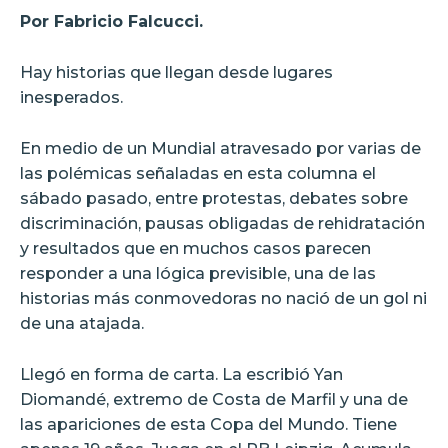
Por Fabricio Falcucci.
Hay historias que llegan desde lugares
inesperados.
En medio de un Mundial atravesado por varias de
las polémicas señaladas en esta columna el
sábado pasado, entre protestas, debates sobre
discriminación, pausas obligadas de rehidratación
y resultados que en muchos casos parecen
responder a una lógica previsible, una de las
historias más conmovedoras no nació de un gol ni
de una atajada.
Llegó en forma de carta. La escribió Yan
Diomandé, extremo de Costa de Marfil y una de
las apariciones de esta Copa del Mundo. Tiene