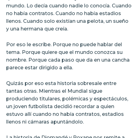
mundo. Lo decía cuando nadie lo conocía. Cuando
no había contratos. Cuando no había estadios
llenos. Cuando solo existían una pelota, un sueño
y una hermana que creía.
Por eso le escribe. Porque no puede hablar del
tema. Porque quiere que el mundo conozca su
nombre. Porque cada paso que da en una cancha
parece estar dirigido a ella.
Quizás por eso esta historia sobresale entre
tantas otras. Mientras el Mundial sigue
produciendo titulares, polémicas y espectáculos,
un joven futbolista decidió recordar a quien
estuvo allí cuando no había contratos, estadios
llenos ni cámaras apuntándolo.
La historia de Diomandé y Roxane nos remite a