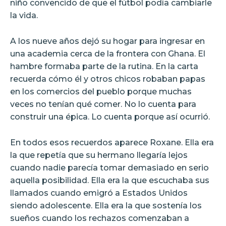
niño convencido de que el fútbol podía cambiarle
la vida.
A los nueve años dejó su hogar para ingresar en
una academia cerca de la frontera con Ghana. El
hambre formaba parte de la rutina. En la carta
recuerda cómo él y otros chicos robaban papas
en los comercios del pueblo porque muchas
veces no tenían qué comer. No lo cuenta para
construir una épica. Lo cuenta porque así ocurrió.
En todos esos recuerdos aparece Roxane. Ella era
la que repetía que su hermano llegaría lejos
cuando nadie parecía tomar demasiado en serio
aquella posibilidad. Ella era la que escuchaba sus
llamados cuando emigró a Estados Unidos
siendo adolescente. Ella era la que sostenía los
sueños cuando los rechazos comenzaban a