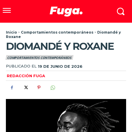
Inicio
Comportamientos contemporáneos
Diomandé y
Roxane
DIOMANDÉ Y ROXANE
COMPORTAMIENTOS CONTEMPORÁNEOS
PUBLICADO EL
19 DE JUNIO DE 2026
REDACCIÓN FUGA