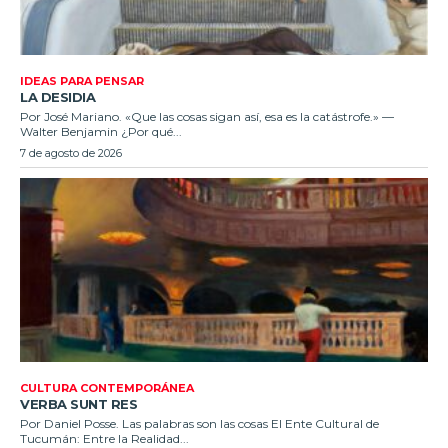
IDEAS PARA PENSAR
LA DESIDIA
Por José Mariano. «Que las cosas sigan así, esa es la catástrofe.» —
Walter Benjamin ¿Por qué...
7 de agosto de 2026
CULTURA CONTEMPORÁNEA
VERBA SUNT RES
Por Daniel Posse. Las palabras son las cosas El Ente Cultural de
Tucumán: Entre la Realidad...