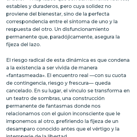
estables y duraderos, pero cuya solidez no
proviene del bienestar, sino de la perfecta
correspondencia entre el síntoma de uno y la
respuesta del otro. Un disfuncionamiento
permanente que, paradójicamente, asegura la
fijeza del lazo.
El riesgo radical de esta dinámica es que condena
a la existencia a ser vivida de manera
«fantasmeada». El encuentro real —con su cuota
de contingencia, riesgo y frescura— queda
cancelado. En su lugar, el vínculo se transforma en
un teatro de sombras, una construcción
permanente de fantasmas donde nos
relacionamos con el guion inconsciente que le
imponemos al otro, prefiriendo la fijeza de un
desamparo conocido antes que el vértigo y la
intemperie de la libertad.