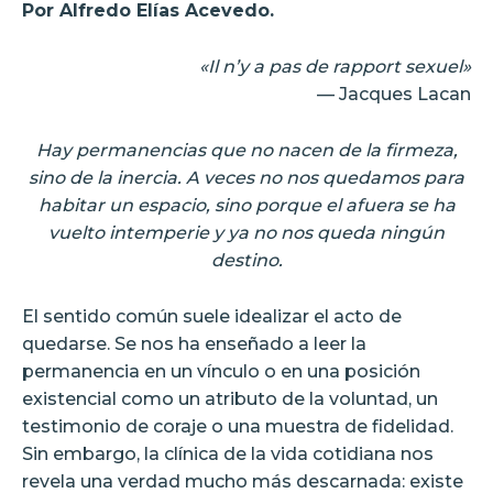
Por Alfredo Elías Acevedo.
«Il n’y a pas de rapport sexuel»
— Jacques Lacan
Hay permanencias que no nacen de la firmeza,
sino de la inercia. A veces no nos quedamos para
habitar un espacio, sino porque el afuera se ha
vuelto intemperie y ya no nos queda ningún
destino.
El sentido común suele idealizar el acto de
quedarse. Se nos ha enseñado a leer la
permanencia en un vínculo o en una posición
existencial como un atributo de la voluntad, un
testimonio de coraje o una muestra de fidelidad.
Sin embargo, la clínica de la vida cotidiana nos
revela una verdad mucho más descarnada: existe