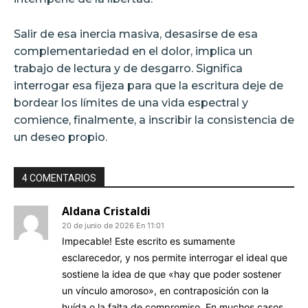
Salir de esa inercia masiva, desasirse de esa
complementariedad en el dolor, implica un
trabajo de lectura y de desgarro. Significa
interrogar esa fijeza para que la escritura deje de
bordear los límites de una vida espectral y
comience, finalmente, a inscribir la consistencia de
un deseo propio.
4 COMENTARIOS
Aldana Cristaldi
20 de junio de 2026 En 11:01
Impecable! Este escrito es sumamente
esclarecedor, y nos permite interrogar el ideal que
sostiene la idea de que «hay que poder sostener
un vínculo amoroso», en contraposición con la
huída o la falta de compromiso. En muchos casos