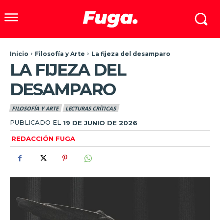
Inicio
Filosofía y Arte
La fijeza del desamparo
LA FIJEZA DEL
DESAMPARO
FILOSOFÍA Y ARTE
LECTURAS CRÍTICAS
PUBLICADO EL
19 DE JUNIO DE 2026
REDACCIÓN FUGA