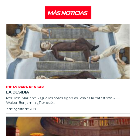
MÁS NOTICIAS
IDEAS PARA PENSAR
LA DESIDIA
Por José Mariano. «Que las cosas sigan así, esa es la catástrofe.» —
Walter Benjamin ¿Por qué...
7 de agosto de 2026