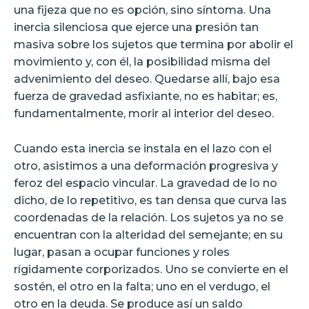
una fijeza que no es opción, sino síntoma. Una
inercia silenciosa que ejerce una presión tan
masiva sobre los sujetos que termina por abolir el
movimiento y, con él, la posibilidad misma del
advenimiento del deseo. Quedarse allí, bajo esa
fuerza de gravedad asfixiante, no es habitar; es,
fundamentalmente, morir al interior del deseo.
Cuando esta inercia se instala en el lazo con el
otro, asistimos a una deformación progresiva y
feroz del espacio vincular. La gravedad de lo no
dicho, de lo repetitivo, es tan densa que curva las
coordenadas de la relación. Los sujetos ya no se
encuentran con la alteridad del semejante; en su
lugar, pasan a ocupar funciones y roles
rígidamente corporizados. Uno se convierte en el
sostén, el otro en la falta; uno en el verdugo, el
otro en la deuda. Se produce así un saldo