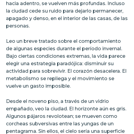
hacia adentro, se vuelven más profundas. Incluso
la ciudad cede su ruido para dejarlo permanecer,
apagado y denso, en el interior de las casas, de las
personas.
Leo un breve tratado sobre el comportamiento
de algunas especies durante el período invernal.
Bajo ciertas condiciones extremas, la vida parece
elegir una estrategia paradójica: disminuir su
actividad para sobrevivir. El corazón desacelera. El
metabolismo se repliega y el movimiento se
vuelve un gasto imposible.
Desde el noveno piso, a través de un vidrio
empañado, veo la ciudad. El horizonte aún es gris.
Algunos pájaros revolotean; se mueven como
corcheas subversivas entre las yungas de un
pentagrama. Sin ellos, el cielo sería una superficie