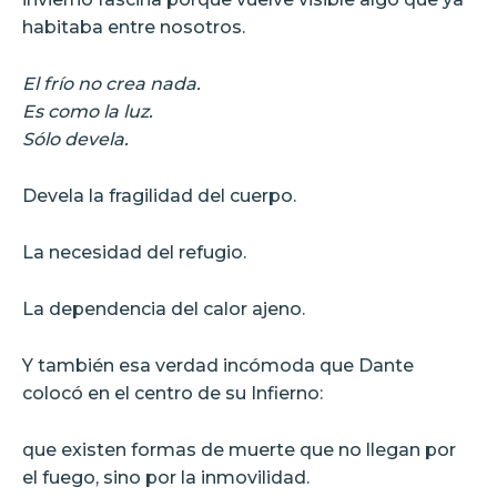
habitaba entre nosotros.
El frío no crea nada.
Es como la luz.
Sólo devela.
Devela la fragilidad del cuerpo.
La necesidad del refugio.
La dependencia del calor ajeno.
Y también esa verdad incómoda que Dante
colocó en el centro de su Infierno:
que existen formas de muerte que no llegan por
el fuego, sino por la inmovilidad.