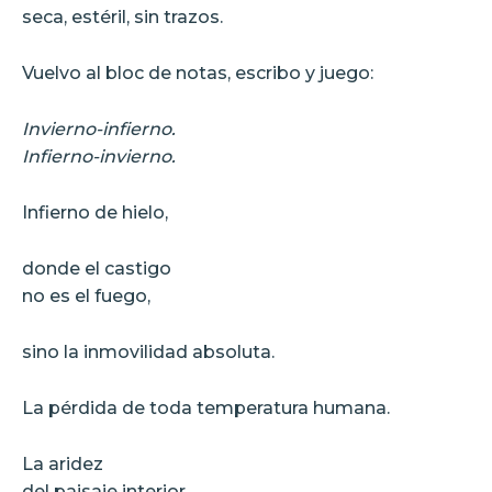
seca, estéril, sin trazos.
Vuelvo al bloc de notas, escribo y juego:
Invierno-infierno.
Infierno-invierno.
Infierno de hielo,
donde el castigo
no es el fuego,
sino la inmovilidad absoluta.
La pérdida de toda temperatura humana.
La aridez
del paisaje interior.