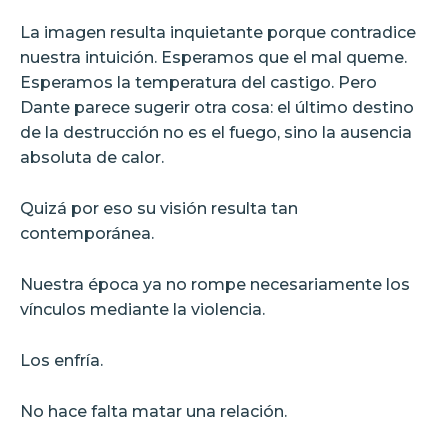
La imagen resulta inquietante porque contradice
nuestra intuición. Esperamos que el mal queme.
Esperamos la temperatura del castigo. Pero
Dante parece sugerir otra cosa: el último destino
de la destrucción no es el fuego, sino la ausencia
absoluta de calor.
Quizá por eso su visión resulta tan
contemporánea.
Nuestra época ya no rompe necesariamente los
vínculos mediante la violencia.
Los enfría.
No hace falta matar una relación.