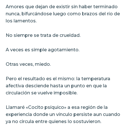
Amores que dejan de existir sin haber terminado
nunca, bifurcándose luego como brazos del río de
los lamentos.
No siempre se trata de crueldad.
A veces es simple agotamiento.
Otras veces, miedo.
Pero el resultado es el mismo: la temperatura
afectiva desciende hasta un punto en que la
circulación se vuelve imposible.
Llamaré «Cocito psíquico» a esa región de la
experiencia donde un vínculo persiste aun cuando
ya no circula entre quienes lo sostuvieron.