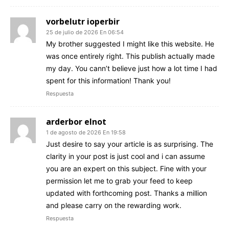
vorbelutr ioperbir
25 de julio de 2026 En 06:54
My brother suggested I might like this website. He
was once entirely right. This publish actually made
my day. You cann’t believe just how a lot time I had
spent for this information! Thank you!
Respuesta
arderbor elnot
1 de agosto de 2026 En 19:58
Just desire to say your article is as surprising. The
clarity in your post is just cool and i can assume
you are an expert on this subject. Fine with your
permission let me to grab your feed to keep
updated with forthcoming post. Thanks a million
and please carry on the rewarding work.
Respuesta