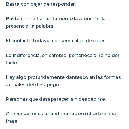
Basta con dejar de responder.
Basta con retirar lentamente la atención, la
presencia, la palabra.
El conflicto todavía conserva algo de calor.
La indiferencia, en cambio, pertenece al reino del
hielo.
Hay algo profundamente dantesco en las formas
actuales del desapego.
Personas que desaparecen sin despedirse.
Conversaciones abandonadas en mitad de una
frase.