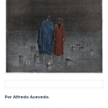
Por Alfredo Acevedo.