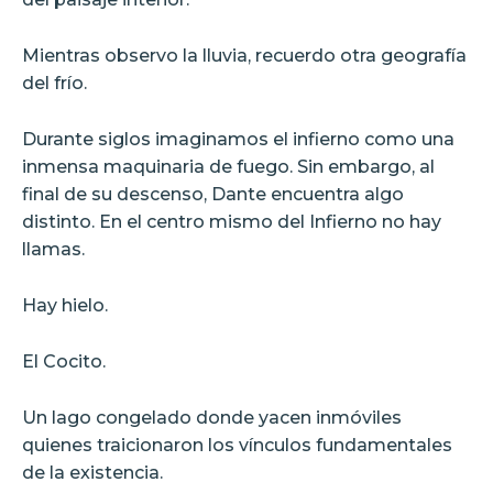
Mientras observo la lluvia, recuerdo otra geografía
del frío.
Durante siglos imaginamos el infierno como una
inmensa maquinaria de fuego. Sin embargo, al
final de su descenso, Dante encuentra algo
distinto. En el centro mismo del Infierno no hay
llamas.
Hay hielo.
El Cocito.
Un lago congelado donde yacen inmóviles
quienes traicionaron los vínculos fundamentales
de la existencia.