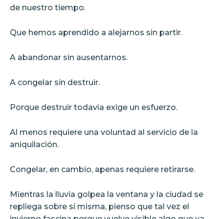
de nuestro tiempo.
Que hemos aprendido a alejarnos sin partir.
A abandonar sin ausentarnos.
A congelar sin destruir.
Porque destruir todavía exige un esfuerzo.
Al menos requiere una voluntad al servicio de la
aniquilación.
Congelar, en cambio, apenas requiere retirarse.
Mientras la lluvia golpea la ventana y la ciudad se
repliega sobre sí misma, pienso que tal vez el
invierno fascina porque vuelve visible algo que ya