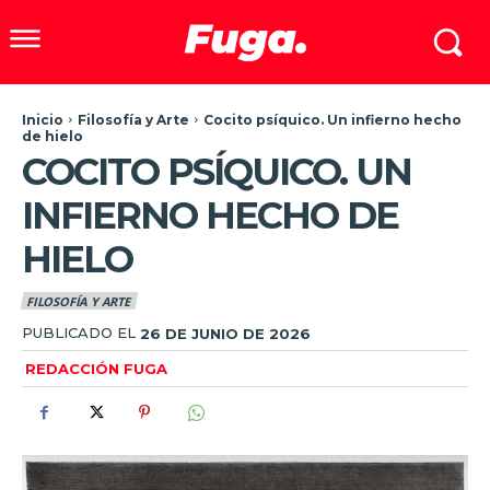
Inicio
Filosofía y Arte
Cocito psíquico. Un infierno hecho
de hielo
COCITO PSÍQUICO. UN
INFIERNO HECHO DE
HIELO
FILOSOFÍA Y ARTE
PUBLICADO EL
26 DE JUNIO DE 2026
REDACCIÓN FUGA