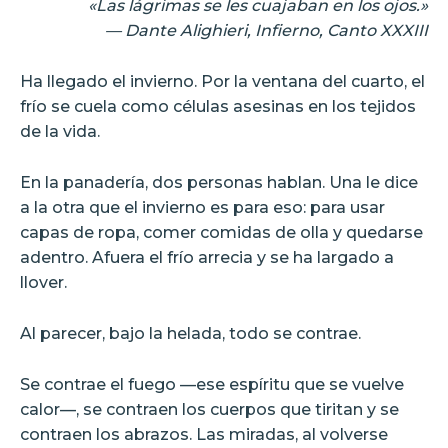
«Las lágrimas se les cuajaban en los ojos.»
— Dante Alighieri, Infierno, Canto XXXIII
Ha llegado el invierno. Por la ventana del cuarto, el
frío se cuela como células asesinas en los tejidos
de la vida.
En la panadería, dos personas hablan. Una le dice
a la otra que el invierno es para eso: para usar
capas de ropa, comer comidas de olla y quedarse
adentro. Afuera el frío arrecia y se ha largado a
llover.
Al parecer, bajo la helada, todo se contrae.
Se contrae el fuego —ese espíritu que se vuelve
calor—, se contraen los cuerpos que tiritan y se
contraen los abrazos. Las miradas, al volverse