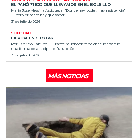
EL PANÓPTICO QUE LLEVAMOS EN EL BOLSILLO
Maria Jose Messina Astigueta. "Donde hay poder, hay resistencia"
— pero primero hay que saber...
31 de julio de 2026
SOCIEDAD
LA VIDA EN CUOTAS
Por Fabricio Falcucci. Durante mucho tiempo endeudarse fue
una forma de anticipar el futuro. Se...
31 de julio de 2026
MÁS NOTICIAS