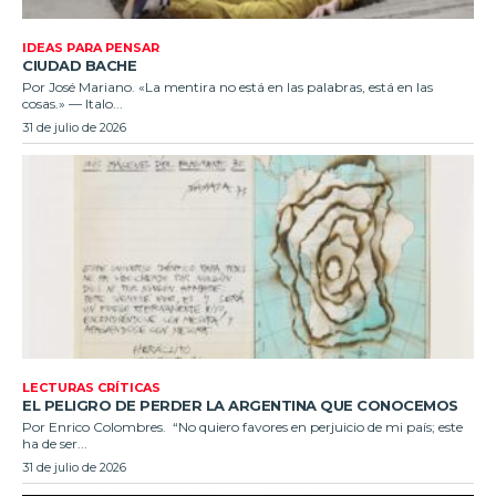
IDEAS PARA PENSAR
CIUDAD BACHE
Por José Mariano. «La mentira no está en las palabras, está en las
cosas.» — Italo...
31 de julio de 2026
LECTURAS CRÍTICAS
EL PELIGRO DE PERDER LA ARGENTINA QUE CONOCEMOS
Por Enrico Colombres. “No quiero favores en perjuicio de mi país; este
ha de ser...
31 de julio de 2026