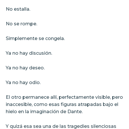
No estalla.
No se rompe.
Simplemente se congela.
Ya no hay discusión.
Ya no hay deseo.
Ya no hay odio.
El otro permanece allí, perfectamente visible, pero
inaccesible, como esas figuras atrapadas bajo el
hielo en la imaginación de Dante.
Y quizá esa sea una de las tragedies silenciosas