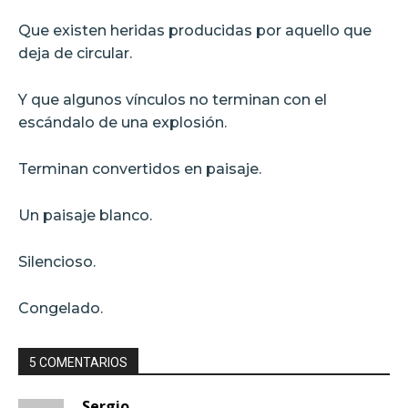
Que existen heridas producidas por aquello que
deja de circular.
Y que algunos vínculos no terminan con el
escándalo de una explosión.
Terminan convertidos en paisaje.
Un paisaje blanco.
Silencioso.
Congelado.
5 COMENTARIOS
Sergio