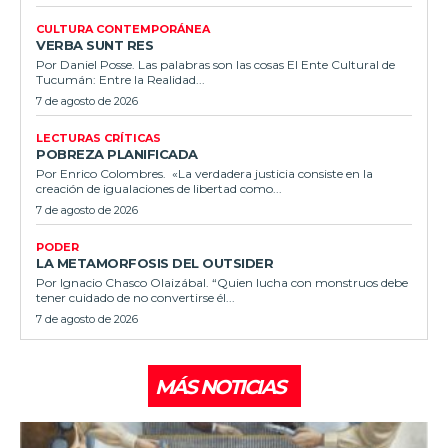
CULTURA CONTEMPORÁNEA
VERBA SUNT RES
Por Daniel Posse. Las palabras son las cosas El Ente Cultural de
Tucumán: Entre la Realidad...
7 de agosto de 2026
LECTURAS CRÍTICAS
POBREZA PLANIFICADA
Por Enrico Colombres. «La verdadera justicia consiste en la
creación de igualaciones de libertad como...
7 de agosto de 2026
PODER
LA METAMORFOSIS DEL OUTSIDER
Por Ignacio Chasco Olaizábal. “Quien lucha con monstruos debe
tener cuidado de no convertirse él...
7 de agosto de 2026
MÁS NOTICIAS