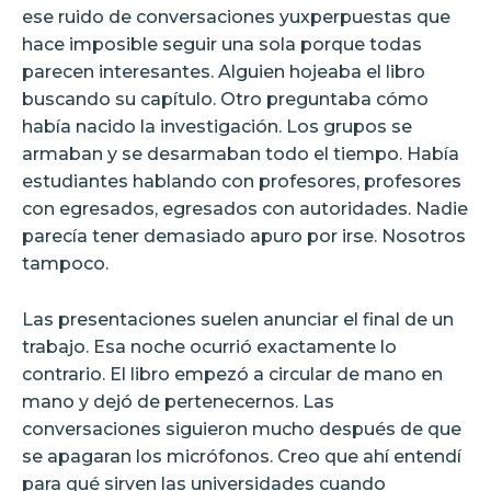
ese ruido de conversaciones yuxperpuestas que
hace imposible seguir una sola porque todas
parecen interesantes. Alguien hojeaba el libro
buscando su capítulo. Otro preguntaba cómo
había nacido la investigación. Los grupos se
armaban y se desarmaban todo el tiempo. Había
estudiantes hablando con profesores, profesores
con egresados, egresados con autoridades. Nadie
parecía tener demasiado apuro por irse. Nosotros
tampoco.
Las presentaciones suelen anunciar el final de un
trabajo. Esa noche ocurrió exactamente lo
contrario. El libro empezó a circular de mano en
mano y dejó de pertenecernos. Las
conversaciones siguieron mucho después de que
se apagaran los micrófonos. Creo que ahí entendí
para qué sirven las universidades cuando