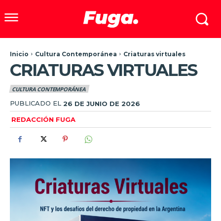
Inicio
Cultura Contemporánea
Criaturas virtuales
CRIATURAS VIRTUALES
CULTURA CONTEMPORÁNEA
PUBLICADO EL
26 DE JUNIO DE 2026
REDACCIÓN FUGA