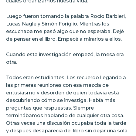
cuales organizamos nuestra vida.
Luego fueron tomando la palabra Rocío Barbieri,
Lucas Nagle y Simón Foriglio. Mientras los
escuchaba me pasó algo que no esperaba. Dejé
de pensar en el libro. Empecé a mirarlos a ellos.
Cuando esta investigación empezó, la mesa era
otra.
Todos eran estudiantes. Los recuerdo llegando a
las primeras reuniones con esa mezcla de
entusiasmo y desorden de quien todavía está
descubriendo cómo se investiga. Había más
preguntas que respuestas. Siempre
terminábamos hablando de cualquier otra cosa.
Otras veces una discusión ocupaba toda la tarde
y después desaparecía del libro sin dejar una sola