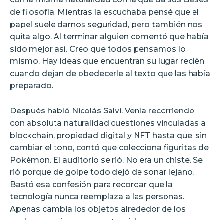
de filosofía. Mientras la escuchaba pensé que el
papel suele darnos seguridad, pero también nos
quita algo. Al terminar alguien comentó que había
sido mejor así. Creo que todos pensamos lo
mismo. Hay ideas que encuentran su lugar recién
cuando dejan de obedecerle al texto que las había
preparado.
Después habló Nicolás Salvi. Venía recorriendo
con absoluta naturalidad cuestiones vinculadas a
blockchain, propiedad digital y NFT hasta que, sin
cambiar el tono, contó que colecciona figuritas de
Pokémon. El auditorio se rió. No era un chiste. Se
rió porque de golpe todo dejó de sonar lejano.
Bastó esa confesión para recordar que la
tecnología nunca reemplaza a las personas.
Apenas cambia los objetos alrededor de los