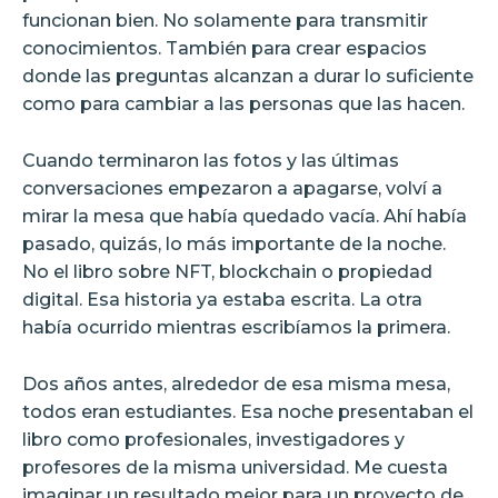
funcionan bien. No solamente para transmitir
conocimientos. También para crear espacios
donde las preguntas alcanzan a durar lo suficiente
como para cambiar a las personas que las hacen.
Cuando terminaron las fotos y las últimas
conversaciones empezaron a apagarse, volví a
mirar la mesa que había quedado vacía. Ahí había
pasado, quizás, lo más importante de la noche.
No el libro sobre NFT, blockchain o propiedad
digital. Esa historia ya estaba escrita. La otra
había ocurrido mientras escribíamos la primera.
Dos años antes, alrededor de esa misma mesa,
todos eran estudiantes. Esa noche presentaban el
libro como profesionales, investigadores y
profesores de la misma universidad. Me cuesta
imaginar un resultado mejor para un proyecto de