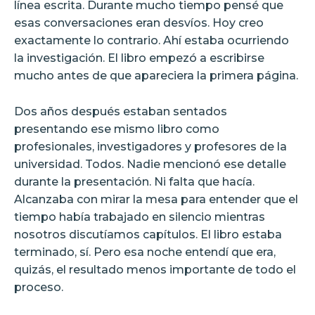
línea escrita. Durante mucho tiempo pensé que
esas conversaciones eran desvíos. Hoy creo
exactamente lo contrario. Ahí estaba ocurriendo
la investigación. El libro empezó a escribirse
mucho antes de que apareciera la primera página.
Dos años después estaban sentados
presentando ese mismo libro como
profesionales, investigadores y profesores de la
universidad. Todos. Nadie mencionó ese detalle
durante la presentación. Ni falta que hacía.
Alcanzaba con mirar la mesa para entender que el
tiempo había trabajado en silencio mientras
nosotros discutíamos capítulos. El libro estaba
terminado, sí. Pero esa noche entendí que era,
quizás, el resultado menos importante de todo el
proceso.