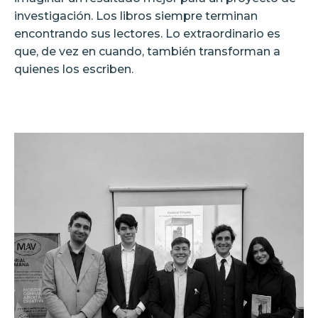
investigación. Los libros siempre terminan
encontrando sus lectores. Lo extraordinario es
que, de vez en cuando, también transforman a
quienes los escriben.