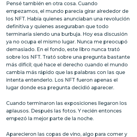
Pensé también en otra cosa. Cuando
empezamos, el mundo parecía girar alrededor de
los NFT. Había quienes anunciaban una revolución
definitiva y quienes aseguraban que todo
terminaría siendo una burbuja. Hoy esa discusión
ya no ocupa el mismo lugar. Nunca me preocupó
demasiado. En el fondo, este libro nunca trató
sobre los NFT. Trató sobre una pregunta bastante
más difícil; qué hace el derecho cuando el mundo
cambia más rápido que las palabras con las que
intenta entenderlo. Los NFT fueron apenas el
lugar donde esa pregunta decidió aparecer.
Cuando terminaron las exposiciones llegaron los
aplausos. Después las fotos. Y recién entonces
empezó la mejor parte de la noche.
Aparecieron las copas de vino, algo para comer y