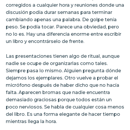
corregidos a cualquier hora y reuniones donde una
discusión podía durar semanas para terminar
cambiando apenas una palabra. De golpe tenía
peso. Se podía tocar. Parece una obviedad, pero
no lo es. Hay una diferencia enorme entre escribir
un libro y encontrárselo de frente.
Las presentaciones tienen algo de ritual, aunque
nadie se ocupe de organizarlas como tales.
Siempre pasa lo mismo. Alguien pregunta dónde
dejamos los ejemplares. Otro vuelve a probar el
micrófono después de haber dicho que no hacía
falta. Aparecen bromas que nadie encuentra
demasiado graciosas porque todos están un
poco nerviosos. Se habla de cualquier cosa menos
del libro. Es una forma elegante de hacer tiempo
mientras llega la hora.