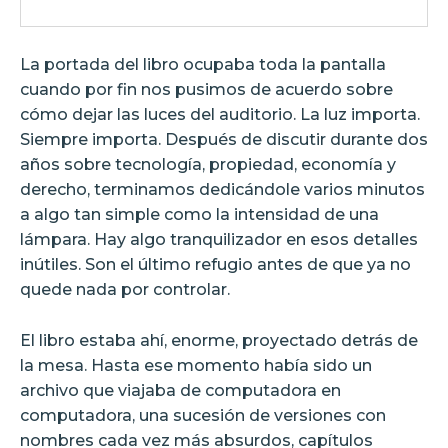
La portada del libro ocupaba toda la pantalla
cuando por fin nos pusimos de acuerdo sobre
cómo dejar las luces del auditorio. La luz importa.
Siempre importa. Después de discutir durante dos
años sobre tecnología, propiedad, economía y
derecho, terminamos dedicándole varios minutos
a algo tan simple como la intensidad de una
lámpara. Hay algo tranquilizador en esos detalles
inútiles. Son el último refugio antes de que ya no
quede nada por controlar.
El libro estaba ahí, enorme, proyectado detrás de
la mesa. Hasta ese momento había sido un
archivo que viajaba de computadora en
computadora, una sucesión de versiones con
nombres cada vez más absurdos, capítulos