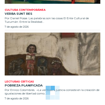
CULTURA CONTEMPORÁNEA
VERBA SUNT RES
Por Daniel Posse. Las palabras son las cosas El Ente Cultural de
Tucumán: Entre la Realidad...
7 de agosto de 2026
LECTURAS CRÍTICAS
POBREZA PLANIFICADA
Por Enrico Colombres. «La verdadera justicia consiste en la creación de
igualaciones de libertad como...
7 de agosto de 2026