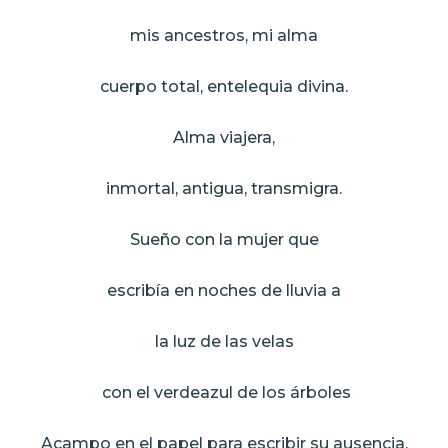
mis ancestros, mi alma
cuerpo total, entelequia divina.
Alma viajera,
inmortal, antigua, transmigra.
Sueño con la mujer que
escribía en noches de lluvia a
la luz de las velas
con el verdeazul de los árboles
Acampo en el papel para escribir su ausencia.