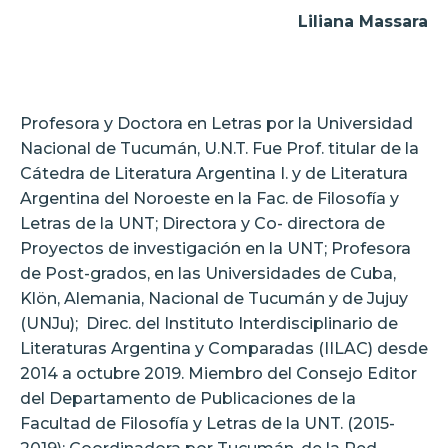
Liliana Massara
Profesora y Doctora en Letras por la Universidad
Nacional de Tucumán, U.N.T. Fue Prof. titular de la
Cátedra de Literatura Argentina I. y de Literatura
Argentina del Noroeste en la Fac. de Filosofía y
Letras de la UNT; Directora y Co- directora de
Proyectos de investigación en la UNT; Profesora
de Post-grados, en las Universidades de Cuba,
Klön, Alemania, Nacional de Tucumán y de Jujuy
(UNJu);
Direc. del Instituto Interdisciplinario de
Literaturas Argentina y Comparadas (IILAC) desde
2014 a octubre 2019. Miembro del Consejo Editor
del Departamento de Publicaciones de la
Facultad de Filosofía y Letras de la UNT. (2015-