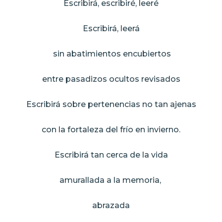
Escribirá, escribiré, leeré
Escribirá, leerá
sin abatimientos encubiertos
entre pasadizos ocultos revisados
Escribirá sobre pertenencias no tan ajenas
con la fortaleza del frío en invierno.
Escribirá tan cerca de la vida
amurallada a la memoria,
abrazada