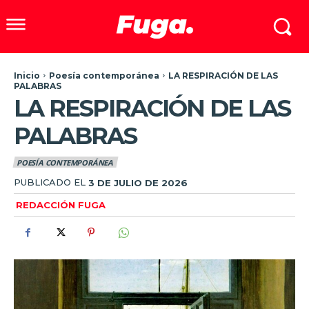
Inicio
Poesía contemporánea
LA RESPIRACIÓN DE LAS
PALABRAS
LA RESPIRACIÓN DE LAS
PALABRAS
POESÍA CONTEMPORÁNEA
PUBLICADO EL
3 DE JULIO DE 2026
REDACCIÓN FUGA