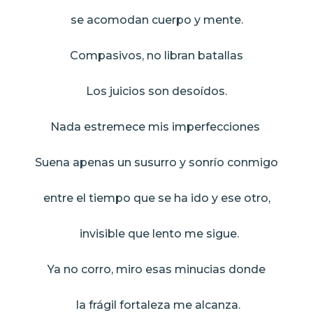
se acomodan cuerpo y mente.
Compasivos, no libran batallas
Los juicios son desoídos.
Nada estremece mis imperfecciones
Suena apenas un susurro y sonrío conmigo
entre el tiempo que se ha ido y ese otro,
invisible que lento me sigue.
Ya no corro, miro esas minucias donde
la frágil fortaleza me alcanza.