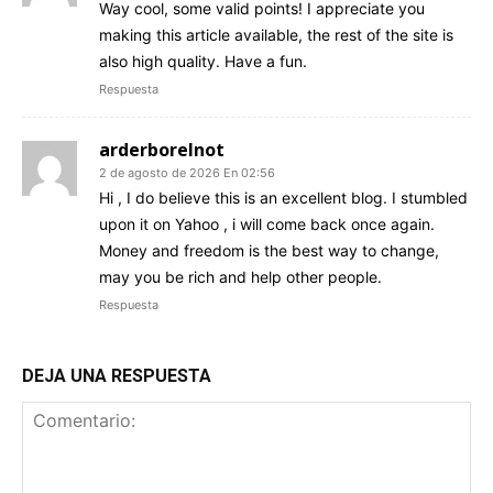
Way cool, some valid points! I appreciate you
making this article available, the rest of the site is
also high quality. Have a fun.
Respuesta
arderborelnot
2 de agosto de 2026 En 02:56
Hi , I do believe this is an excellent blog. I stumbled
upon it on Yahoo , i will come back once again.
Money and freedom is the best way to change,
may you be rich and help other people.
Respuesta
DEJA UNA RESPUESTA