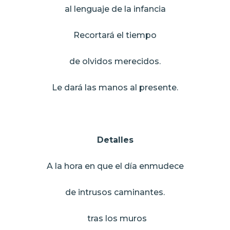
al lenguaje de la infancia
Recortará el tiempo
de olvidos merecidos.
Le dará las manos al presente.
Detalles
A la hora en que el día enmudece
de intrusos caminantes.
tras los muros