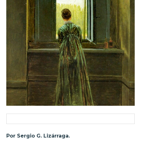
Por Sergio G. Lizárraga.