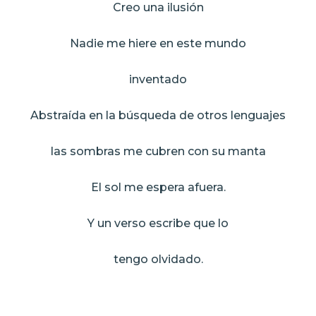
Creo una ilusión
Nadie me hiere en este mundo
inventado
Abstraída en la búsqueda de otros lenguajes
las sombras me cubren con su manta
El sol me espera afuera.
Y un verso escribe que lo
tengo olvidado.