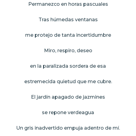
Permanezco en horas pascuales
Tras húmedas ventanas
me protejo de tanta incertidumbre
Miro, respiro, deseo
en la paralizada sordera de esa
estremecida quietud que me cubre.
El jardín apagado de jazmines
se repone verdeagua
Un gris inadvertido empuja adentro de mí.