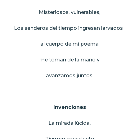
Misteriosos, vulnerables,
Los senderos del tiempo ingresan larvados
al cuerpo de mi poema
me toman de la mano y
avanzamos juntos.
Invenciones
La mirada lúcida.
Tiempo consciente