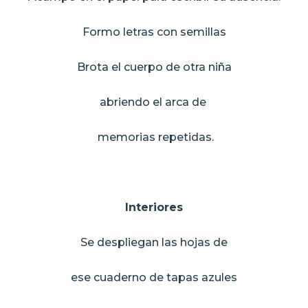
Formo letras con semillas
Brota el cuerpo de otra niña
abriendo el arca de
memorias repetidas.
Interiores
Se despliegan las hojas de
ese cuaderno de tapas azules