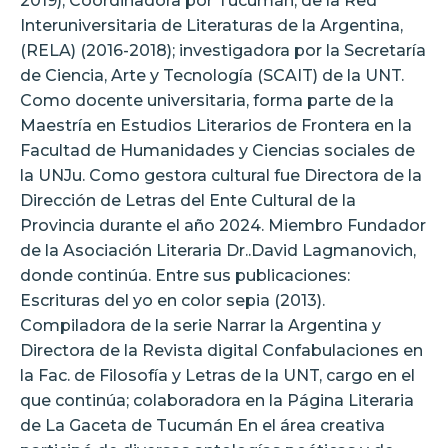
2019); Coordinadora por Tucumán, de la Red
Interuniversitaria de Literaturas de la Argentina,
(RELA) (2016-2018); investigadora por la Secretaría
de Ciencia, Arte y Tecnología (SCAIT) de la UNT.
Como docente universitaria, forma parte de la
Maestría en Estudios Literarios de Frontera en la
Facultad de Humanidades y Ciencias sociales de
la UNJu. Como gestora cultural fue Directora de la
Dirección de Letras del Ente Cultural de la
Provincia durante el año 2024. Miembro Fundador
de la Asociación Literaria Dr..David Lagmanovich,
donde continúa. Entre sus publicaciones:
Escrituras del yo en color sepia (2013).
Compiladora de la serie Narrar la Argentina y
Directora de la Revista digital Confabulaciones en
la Fac. de Filosofía y Letras de la UNT, cargo en el
que continúa; colaboradora en la Página Literaria
de La Gaceta de Tucumán En el área creativa