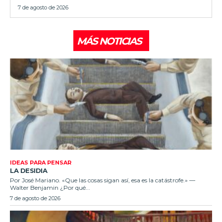
7 de agosto de 2026
MÁS NOTICIAS
IDEAS PARA PENSAR
LA DESIDIA
Por José Mariano. «Que las cosas sigan así, esa es la catástrofe.» —
Walter Benjamin ¿Por qué...
7 de agosto de 2026