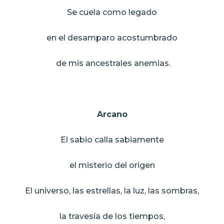
Se cuela como legado
en el desamparo acostumbrado
de mis ancestrales anemias.
Arcano
El sabio calla sabiamente
el misterio del origen
El universo, las estrellas, la luz, las sombras,
la travesía de los tiempos,