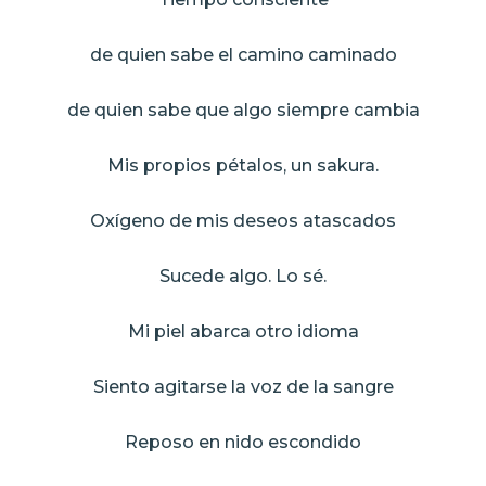
de quien sabe el camino caminado
de quien sabe que algo siempre cambia
Mis propios pétalos, un sakura.
Oxígeno de mis deseos atascados
Sucede algo. Lo sé.
Mi piel abarca otro idioma
Siento agitarse la voz de la sangre
Reposo en nido escondido