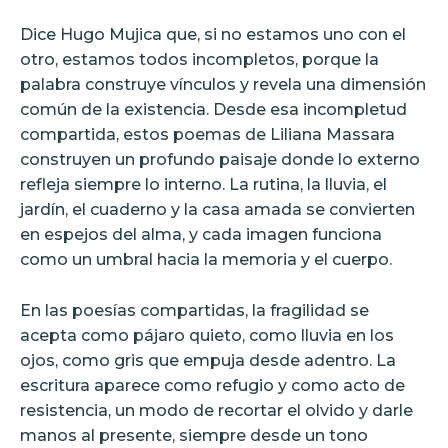
Dice Hugo Mujica que, si no estamos uno con el
otro, estamos todos incompletos, porque la
palabra construye vínculos y revela una dimensión
común de la existencia. Desde esa incompletud
compartida, estos poemas de Liliana Massara
construyen un profundo paisaje donde lo externo
refleja siempre lo interno. La rutina, la lluvia, el
jardín, el cuaderno y la casa amada se convierten
en espejos del alma, y cada imagen funciona
como un umbral hacia la memoria y el cuerpo.
En las poesías compartidas, la fragilidad se
acepta como pájaro quieto, como lluvia en los
ojos, como gris que empuja desde adentro. La
escritura aparece como refugio y como acto de
resistencia, un modo de recortar el olvido y darle
manos al presente, siempre desde un tono