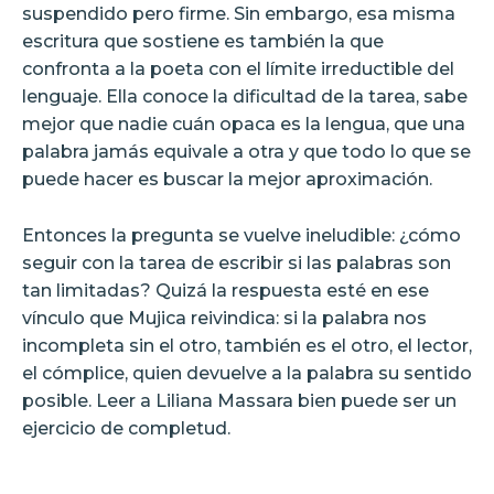
suspendido pero firme. Sin embargo, esa misma
escritura que sostiene es también la que
confronta a la poeta con el límite irreductible del
lenguaje. Ella conoce la dificultad de la tarea, sabe
mejor que nadie cuán opaca es la lengua, que una
palabra jamás equivale a otra y que todo lo que se
puede hacer es buscar la mejor aproximación.
Entonces la pregunta se vuelve ineludible: ¿cómo
seguir con la tarea de escribir si las palabras son
tan limitadas? Quizá la respuesta esté en ese
vínculo que Mujica reivindica: si la palabra nos
incompleta sin el otro, también es el otro, el lector,
el cómplice, quien devuelve a la palabra su sentido
posible. Leer a Liliana Massara bien puede ser un
ejercicio de completud.