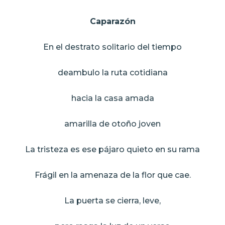
Caparazón
En el destrato solitario del tiempo
deambulo la ruta cotidiana
hacia la casa amada
amarilla de otoño joven
La tristeza es ese pájaro quieto en su rama
Frágil en la amenaza de la flor que cae.
La puerta se cierra, leve,