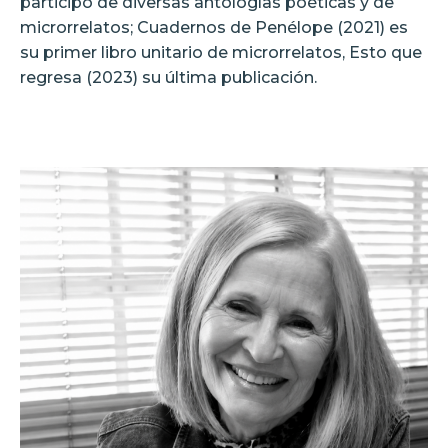
participó de diversas antologías poéticas y de
microrrelatos; Cuadernos de Penélope (2021) es
su primer libro unitario de microrrelatos, Esto que
regresa (2023) su última publicación.