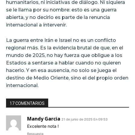
humanitarios, ni iniciativas de diálogo. Ni siquiera
se le llama por su nombre: esto es una guerra
abierta, y no decirlo es parte de la renuncia
internacional a intervenir.
La guerra entre Irán e Israel no es un conflicto
regional más. Es la evidencia brutal de que, en el
mundo de 2025, no hay fuerza que obligue a los
Estados a sentarse a hablar cuando no quieren
hacerlo. Y en esa ausencia, no solo se juega el
destino de Medio Oriente, sino el del propio orden
internacional.
17 COMENTARIOS
Mandy Garcia
21 de junio de 2025 En 09:53
Excelente nota !
Respuesta