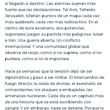
si llegarán a destino. Las alarmas suenan más
fuerte que las declaraciones. Tel Aviv, Teherán,
Jerusalén, Isfahán: puntos de un mapa cada vez
más quebrado, cada vez más radioactivo. En el
centro de este escenario, dos potencias
regionales juegan su partida más peligrosa: Israel
e Irán. Una guerra abierta. Un conflicto
internacional. Y una comunidad global que
observa de reojo, como si no supiera, como si no
pudiera, como si no le importara.
Hace ya semanas que la tensión dejó de ser
diplomática y pasó a ser militar. El intercambio de
fuego directo, la caída de drones, el asesinato de
comandantes, los ataques a embajadas, las
amenazas nucleares. Cada día es un capítulo más
de una historia que se está escribiendo con
sangre. Y sin embargo, nada se detiene. Porque lo