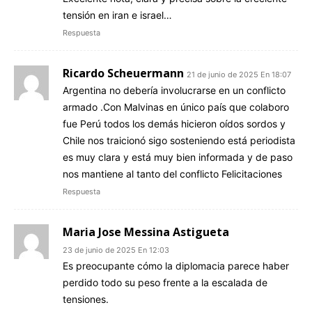
tensión en iran e israel…
Respuesta
Ricardo Scheuermann
21 de junio de 2025 En 18:07
Argentina no debería involucrarse en un conflicto
armado .Con Malvinas en único país que colaboro
fue Perú todos los demás hicieron oídos sordos y
Chile nos traicionó sigo sosteniendo está periodista
es muy clara y está muy bien informada y de paso
nos mantiene al tanto del conflicto Felicitaciones
Respuesta
Maria Jose Messina Astigueta
23 de junio de 2025 En 12:03
Es preocupante cómo la diplomacia parece haber
perdido todo su peso frente a la escalada de
tensiones.