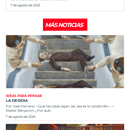
7 de agosto de 2026
MÁS NOTICIAS
IDEAS PARA PENSAR
LA DESIDIA
Por José Mariano. «Que las cosas sigan así, esa es la catástrofe.» —
Walter Benjamin ¿Por qué...
7 de agosto de 2026