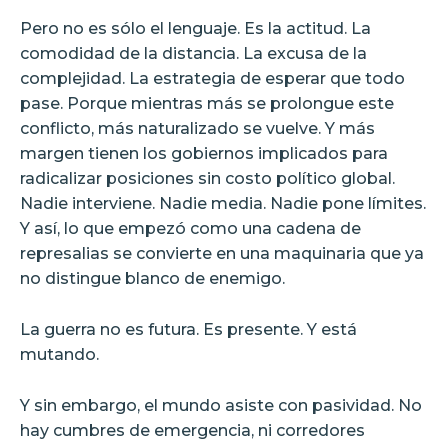
Pero no es sólo el lenguaje. Es la actitud. La
comodidad de la distancia. La excusa de la
complejidad. La estrategia de esperar que todo
pase. Porque mientras más se prolongue este
conflicto, más naturalizado se vuelve. Y más
margen tienen los gobiernos implicados para
radicalizar posiciones sin costo político global.
Nadie interviene. Nadie media. Nadie pone límites.
Y así, lo que empezó como una cadena de
represalias se convierte en una maquinaria que ya
no distingue blanco de enemigo.
La guerra no es futura. Es presente. Y está
mutando.
Y sin embargo, el mundo asiste con pasividad. No
hay cumbres de emergencia, ni corredores