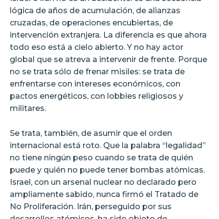
lógica de años de acumulación, de alianzas
cruzadas, de operaciones encubiertas, de
intervención extranjera. La diferencia es que ahora
todo eso está a cielo abierto. Y no hay actor
global que se atreva a intervenir de frente. Porque
no se trata sólo de frenar misiles: se trata de
enfrentarse con intereses económicos, con
pactos energéticos, con lobbies religiosos y
militares.
Se trata, también, de asumir que el orden
internacional está roto. Que la palabra “legalidad”
no tiene ningún peso cuando se trata de quién
puede y quién no puede tener bombas atómicas.
Israel, con un arsenal nuclear no declarado pero
ampliamente sabido, nunca firmó el Tratado de
No Proliferación. Irán, perseguido por sus
desarrollos atómicos, ha sido objeto de