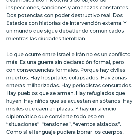
inspecciones, sanciones y amenazas constantes.
Dos potencias con poder destructivo real. Dos
Estados con historias de intervención externa. Y
un mundo que sigue debatiendo comunicados
mientras las ciudades tiemblan.
Lo que ocurre entre Israel e Irán no es un conflicto
más. Es una guerra sin declaración formal, pero
con consecuencias formales. Porque hay civiles
muertos. Hay hospitales colapsados. Hay zonas
enteras militarizadas. Hay periodistas censurados.
Hay pueblos que se arman. Hay refugiados que
huyen. Hay niños que se acuestan en sótanos. Hay
misiles que caen en plazas. Y hay un silencio
diplomático que convierte todo eso en
“situaciones”, “tensiones”, “eventos aislados”.
Como si el lenguaje pudiera borrar los cuerpos.