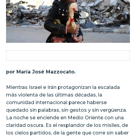
por María José Mazzocato.
Mientras Israel e Irán protagonizan la escalada
más violenta de las últimas décadas, la
comunidad internacional parece haberse
quedado sin palabras, sin gestos y sin vergüenza.
La noche se enciende en Medio Oriente con una
claridad oscura. Es el resplandor de los misiles, de
los cielos partidos, de la gente que corre sin saber