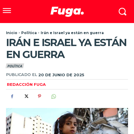
Inicio
Política
Irán e Israel ya están en guerra
IRÁN E ISRAEL YA ESTÁN
EN GUERRA
POLÍTICA
PUBLICADO EL
20 DE JUNIO DE 2025
REDACCIÓN FUGA