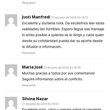
Respuesta
Justi Manfredi
21 de junio de 2025 En 14:10
Excelente y durísima nota. Da escalofríos leer estas
realidades tan horribles. Espero llegue ese mensaje
lo antes posible a quienes se le dirige y cada quien
desde su cotidianidad pueda dar su aporte desde
la difusión e información.
Respuesta
María José
21 de junio de 2025 En 15:05
Muchas gracias a todos por sus comentarios!
Seguiré informando sobre el conflcito.
Respuesta
Silvina Nazar
21 de junio de 2025 En 18:01
Excelente nota, clara y precisa sobre la creciente