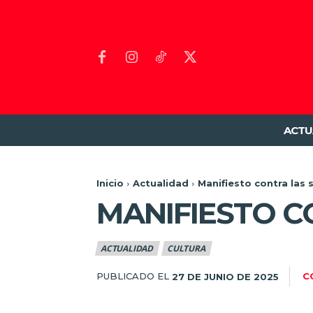
ACTU
Inicio
Actualidad
Manifiesto contra las 
MANIFIESTO C
ACTUALIDAD
CULTURA
PUBLICADO EL
C
27 DE JUNIO DE 2025