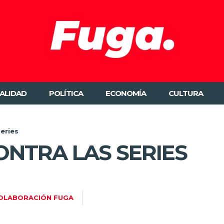
ALIDAD
POLÍTICA
ECONOMÍA
CULTURA
series
ONTRA LAS SERIES
OLABORACIÓN FUGA