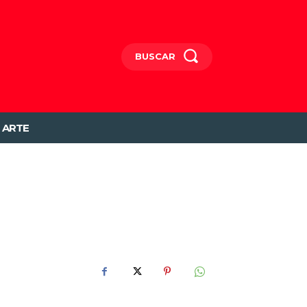
BUSCAR
ARTE