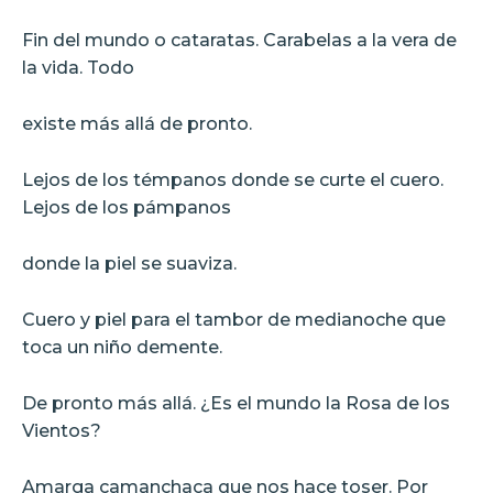
Fin del mundo o cataratas. Carabelas a la vera de
la vida. Todo
existe más allá de pronto.
Lejos de los témpanos donde se curte el cuero.
Lejos de los pámpanos
donde la piel se suaviza.
Cuero y piel para el tambor de medianoche que
toca un niño demente.
De pronto más allá. ¿Es el mundo la Rosa de los
Vientos?
Amarga camanchaca que nos hace toser. Por