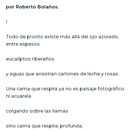
por Roberto Bolaños.
I
Todo de pronto existe más allá del ojo azorado,
entre espesos
eucaliptos ribereños
y aguas que arrastran cartones de leche y rosas.
Una cama que respira ya no es paisaje fotográfico
ni acuarela
colgando sobre las llamas
sino cama que respira, profunda,