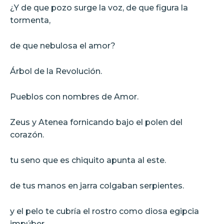
¿Y de que pozo surge la voz, de que figura la
tormenta,
de que nebulosa el amor?
Árbol de la Revolución.
Pueblos con nombres de Amor.
Zeus y Atenea fornicando bajo el polen del
corazón.
tu seno que es chiquito apunta al este.
de tus manos en jarra colgaban serpientes.
y el pelo te cubría el rostro como diosa egipcia
impúber.