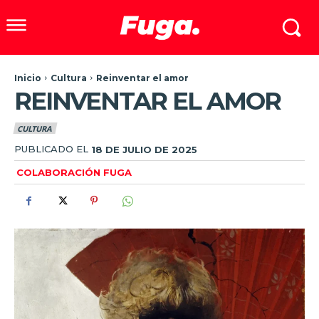
Inicio
Cultura
Reinventar el amor
REINVENTAR EL AMOR
CULTURA
PUBLICADO EL
18 DE JULIO DE 2025
COLABORACIÓN FUGA