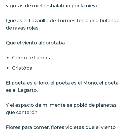
y gotas de miel resbalaban por la nieve.
Quizás el Lazarillo de Tormes tenía una bufanda
de rayas rojas
Que el viento alborotaba
Cómo te llamas
Cristóbal
El poeta es el loro, el poeta es el Mono, el poeta
es el Lagarto.
Y el espacio de mi mente se pobló de planetas
que cantarón:
Flores para comer, flores violetas que el viento