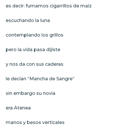
es decir: fumamos cigarrillos de maíz
escuchando la luna
contemplando los grillos
pero la vida pasa dijiste
y nos da con sus caderas
le decían “Mancha de Sangre”
sin embargo su novia
era Atenea
manos y besos verticales