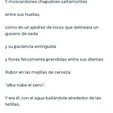
Y moscardones chapulines saltamontes
entre sus huellas,
como en un ajedrez de locos que delineara un
gusano de seda
y su paciencia extinguida
y flores ferozmente prendidas entre sus dientes:
Rubor en las mejillas de cerveza;
“alba nube el seno”.
Y era él, con el agua bailándole alrededor de las
tetillas,