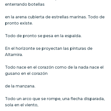
enterrando botellas
en la arena cubierta de estrellas marinas. Todo de
pronto existe.
Todo de pronto se pesa en la espalda.
En el horizonte se proyectan las pinturas de
Altamira.
Todo nace en el corazón como de la nada nace el
gusano en el corazón
de la manzana.
Todo un arco que se rompe, una flecha disparada,
sola en el viento,