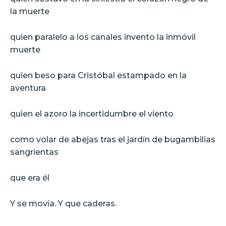
la muerte
quien paralelo a los canales invento la inmóvil
muerte
quien beso para Cristóbal estampado en la
aventura
quien el azoro la incertidumbre el viento
como volar de abejas tras el jardín de bugambilias
sangrientas
que era él
Y se movía. Y que caderas.