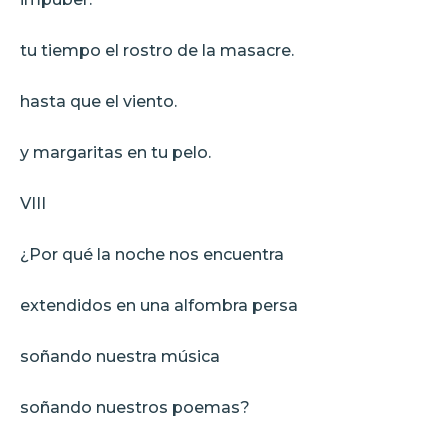
tu tiempo el rostro de la masacre.
hasta que el viento.
y margaritas en tu pelo.
VIII
¿Por qué la noche nos encuentra
extendidos en una alfombra persa
soñando nuestra música
soñando nuestros poemas?