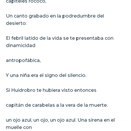
capiteles rococó,
Un canto grabado en la podredumbre del
desierto:
El febril latido de la vida se te presentaba con
dinamicidad
antropofábica,
Y una niña era el signo del silencio.
Si Huidrobro te hubiera visto entonces
capitán de carabelas a la vera de la muerte.
un ojo azul, un ojo, un ojo azul. Una sirena en el
muelle con