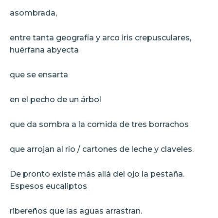
asombrada,
entre tanta geografía y arco iris crepusculares,
huérfana abyecta
que se ensarta
en el pecho de un árbol
que da sombra a la comida de tres borrachos
que arrojan al río / cartones de leche y claveles.
De pronto existe más allá del ojo la pestaña.
Espesos eucaliptos
ribereños que las aguas arrastran.