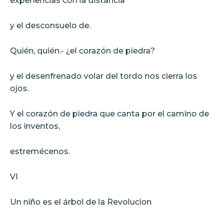
experiencias con la distancia
y el desconsuelo de.
Quién, quién.- ¿el corazón de piedra?
y el desenfrenado volar del tordo nos cierra los
ojos.
Y el corazón de piedra que canta por el camino de
los inventos,
estremécenos.
VI
Un niño es el árbol de la Revolucion