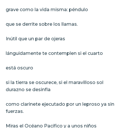
grave como la vida misma: péndulo
que se derrite sobre los llamas.
Inútil que un par de ojeras
lánguidamente te contemplen si el cuarto
está oscuro
si la tierra se oscurece, si el maravilloso sol
durazno se desinfla
como clarinete ejecutado por un leproso ya sin
fuerzas.
Miras el Océano Pacífico y a unos niños