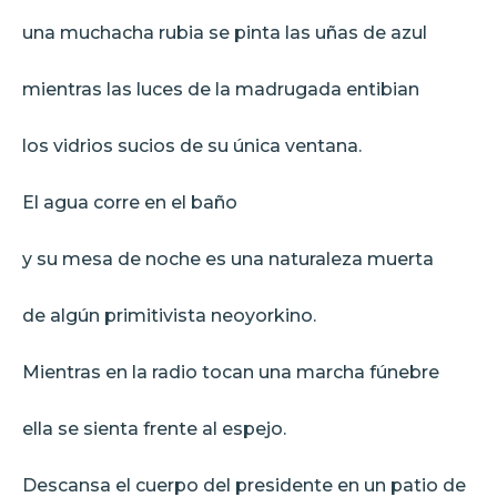
una muchacha rubia se pinta las uñas de azul
mientras las luces de la madrugada entibian
los vidrios sucios de su única ventana.
El agua corre en el baño
y su mesa de noche es una naturaleza muerta
de algún primitivista neoyorkino.
Mientras en la radio tocan una marcha fúnebre
ella se sienta frente al espejo.
Descansa el cuerpo del presidente en un patio de