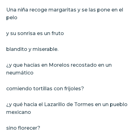
Una niña recoge margaritas y se las pone en el
pelo
y su sonrisa es un fruto
blandito y miserable.
¿y que hacías en Morelos recostado en un
neumático
comiendo tortillas con frijoles?
¿y qué hacia el Lazarillo de Tormes en un pueblo
mexicano
sino florecer?