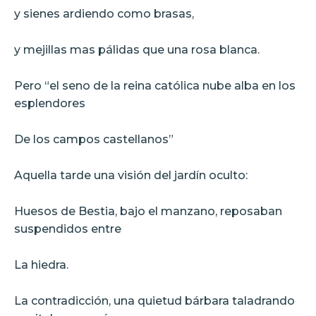
y sienes ardiendo como brasas,
y mejillas mas pálidas que una rosa blanca.
Pero “el seno de la reina católica nube alba en los
esplendores
De los campos castellanos”
Aquella tarde una visión del jardín oculto:
Huesos de Bestia, bajo el manzano, reposaban
suspendidos entre
La hiedra.
La contradicción, una quietud bárbara taladrando