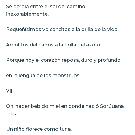
Se perdía entre el sol del camino,
inexorablemente.
Pequeñísimos volcancitos a la orilla de la vida.
Arbolitos delicados a la orilla del azoro.
Porque hoy el corazón reposa, duro y profundo,
en la lengua de los monstruos.
VII
Oh, haber bebido miel en donde nació Sor Juana
Inés.
Un niño florece como tuna.