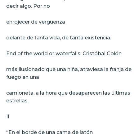
decir algo. Por no
enrojecer de vergüenza
delante de tanta vida, de tanta existencia.
End of the world or waterfalls: Cristóbal Colón
más ilusionado que una niña, atraviesa la franja de
fuego en una
camioneta, a la hora que desaparecen las últimas
estrellas.
II
“En el borde de una cama de latón