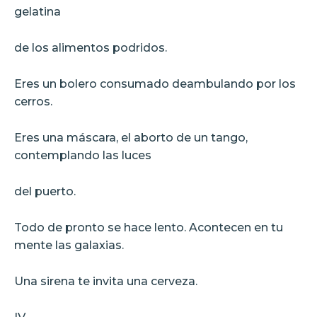
gelatina
de los alimentos podridos.
Eres un bolero consumado deambulando por los
cerros.
Eres una máscara, el aborto de un tango,
contemplando las luces
del puerto.
Todo de pronto se hace lento. Acontecen en tu
mente las galaxias.
Una sirena te invita una cerveza.