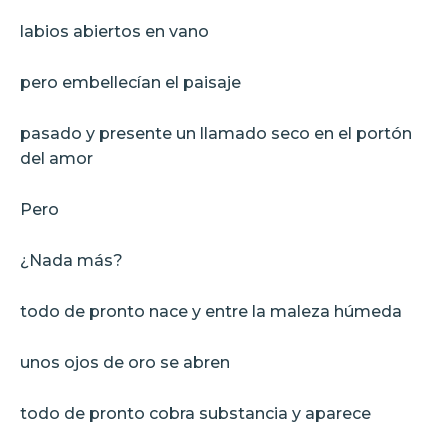
labios abiertos en vano
pero embellecían el paisaje
pasado y presente un llamado seco en el portón
del amor
Pero
¿Nada más?
todo de pronto nace y entre la maleza húmeda
unos ojos de oro se abren
todo de pronto cobra substancia y aparece