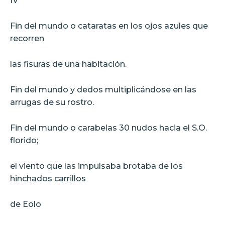
IV
Fin del mundo o cataratas en los ojos azules que
recorren
las fisuras de una habitación.
Fin del mundo y dedos multiplicándose en las
arrugas de su rostro.
Fin del mundo o carabelas 30 nudos hacia el S.O.
florido;
el viento que las impulsaba brotaba de los
hinchados carrillos
de Eolo