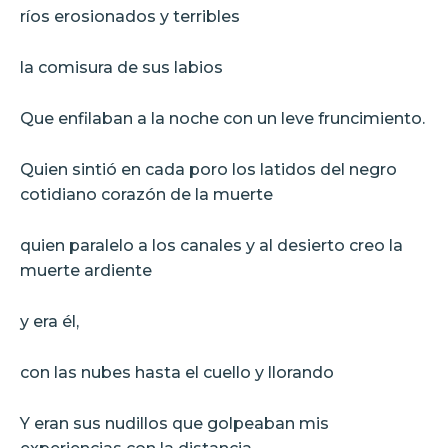
ríos erosionados y terribles
la comisura de sus labios
Que enfilaban a la noche con un leve fruncimiento.
Quien sintió en cada poro los latidos del negro
cotidiano corazón de la muerte
quien paralelo a los canales y al desierto creo la
muerte ardiente
y era él,
con las nubes hasta el cuello y llorando
Y eran sus nudillos que golpeaban mis