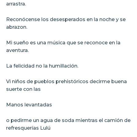
arrastra.
Reconócense los desesperados en la noche y se
abrazon.
Mi sueño es una música que se reconoce en la
aventura.
La felicidad no la humillación.
Vi niños de pueblos prehistóricos decirme buena
suerte con las
Manos levantadas
o pedirme un agua de soda mientras el camión de
refresquerías Lulú