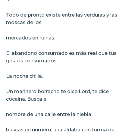
Todo de pronto existe entre las verduras y las
moscas de los
mercados en ruinas.
El abandono consumado es más real que tus
gestos consumados.
La noche chilla.
Un marinero borracho te dice Lord, te dice
cocaína. Busca el
nombre de una calle entre la niebla,
buscas un número, una aldaba con forma de