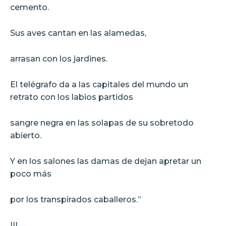
cemento.
Sus aves cantan en las alamedas,
arrasan con los jardines.
El telégrafo da a las capitales del mundo un
retrato con los labios partidos
sangre negra en las solapas de su sobretodo
abierto.
Y en los salones las damas de dejan apretar un
poco más
por los transpirados caballeros.”
III