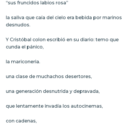
“sus fruncidos labios rosa”
la saliva que caía del cielo era bebida por marinos
desnudos.
Y Cristóbal colon escribió en su diario: temo que
cunda el pánico,
la mariconeria.
una clase de muchachos desertores,
una generación desnutrida y depravada,
que lentamente invadía los autocinemas,
con cadenas,