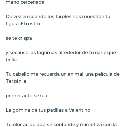
mano cercenada.
De vez en cuando los faroles nos muestran tu
figura. El rostro
se te crispa
y sécanse las lágrimas alrededor de tu nariz que
brilla.
Tu cabello me recuerda un animal, una película de
Tarzán, el
primer acto sexual.
La gomina de tus patillas a Valentino.
Tu olor acidulado se confunde y mimetiza con la