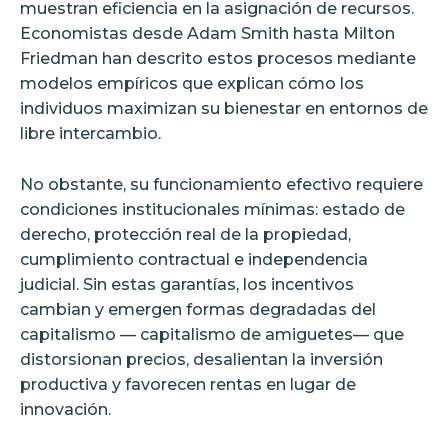
muestran eficiencia en la asignación de recursos.
Economistas desde Adam Smith hasta Milton
Friedman han descrito estos procesos mediante
modelos empíricos que explican cómo los
individuos maximizan su bienestar en entornos de
libre intercambio.
No obstante, su funcionamiento efectivo requiere
condiciones institucionales mínimas: estado de
derecho, protección real de la propiedad,
cumplimiento contractual e independencia
judicial. Sin estas garantías, los incentivos
cambian y emergen formas degradadas del
capitalismo — capitalismo de amiguetes— que
distorsionan precios, desalientan la inversión
productiva y favorecen rentas en lugar de
innovación.