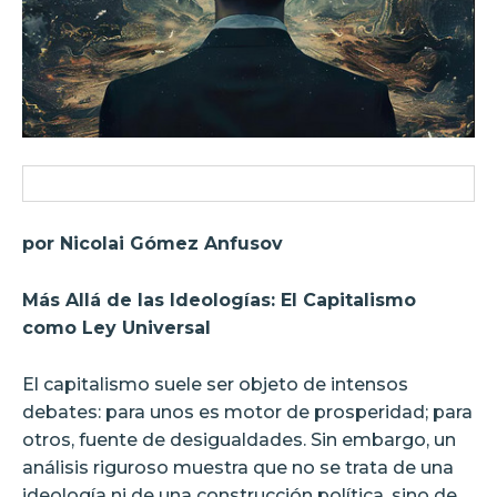
por Nicolai Gómez Anfusov
Más Allá de las Ideologías: El Capitalismo
como Ley Universal
El capitalismo suele ser objeto de intensos
debates: para unos es motor de prosperidad; para
otros, fuente de desigualdades. Sin embargo, un
análisis riguroso muestra que no se trata de una
ideología ni de una construcción política, sino de