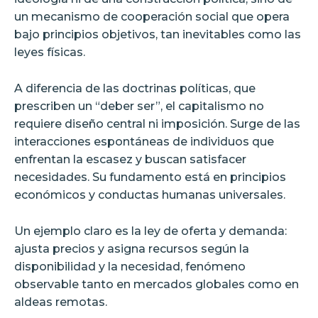
un mecanismo de cooperación social que opera
bajo principios objetivos, tan inevitables como las
leyes físicas.
A diferencia de las doctrinas políticas, que
prescriben un “deber ser”, el capitalismo no
requiere diseño central ni imposición. Surge de las
interacciones espontáneas de individuos que
enfrentan la escasez y buscan satisfacer
necesidades. Su fundamento está en principios
económicos y conductas humanas universales.
Un ejemplo claro es la ley de oferta y demanda:
ajusta precios y asigna recursos según la
disponibilidad y la necesidad, fenómeno
observable tanto en mercados globales como en
aldeas remotas.