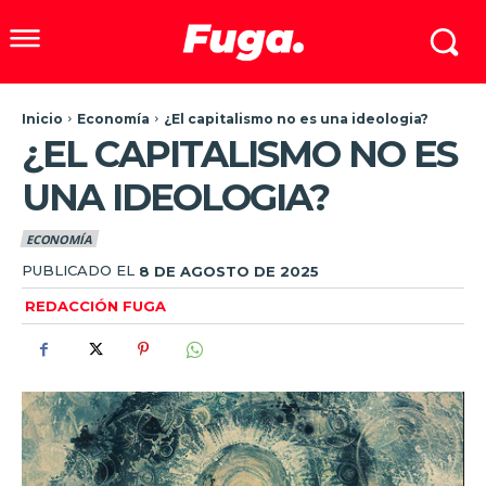
Inicio
Economía
¿El capitalismo no es una ideologia?
¿EL CAPITALISMO NO ES
UNA IDEOLOGIA?
ECONOMÍA
PUBLICADO EL
8 DE AGOSTO DE 2025
REDACCIÓN FUGA