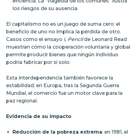
eficiencia. La “tragedia de los comunes” ilustra
los riesgos de su ausencia.
El capitalismo no es un juego de suma cero: el
beneficio de uno no implica la pérdida de otro.
Casos como el ensayo
I, Pencil
de Leonard Read
muestran cómo la cooperación voluntaria y global
permite producir bienes que ningún individuo
podría fabricar por sí solo.
Esta interdependencia también favorece la
estabilidad: en Europa, tras la Segunda Guerra
Mundial, el comercio fue un motor clave para la
paz regional.
Evidencia de su impacto
Reducción de la pobreza extrema
: en 1981, el