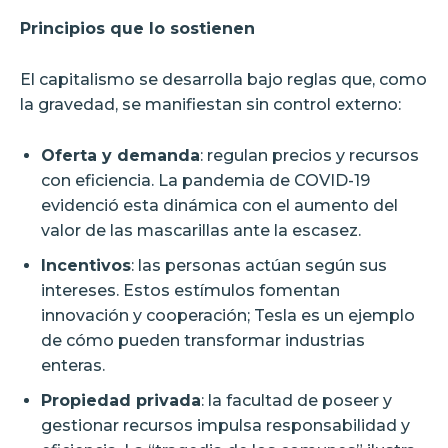
Principios que lo sostienen
El capitalismo se desarrolla bajo reglas que, como
la gravedad, se manifiestan sin control externo:
Oferta y demanda
: regulan precios y recursos
con eficiencia. La pandemia de COVID-19
evidenció esta dinámica con el aumento del
valor de las mascarillas ante la escasez.
Incentivos
: las personas actúan según sus
intereses. Estos estímulos fomentan
innovación y cooperación; Tesla es un ejemplo
de cómo pueden transformar industrias
enteras.
Propiedad privada
: la facultad de poseer y
gestionar recursos impulsa responsabilidad y