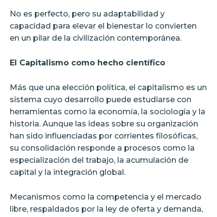
No es perfecto, pero su adaptabilidad y
capacidad para elevar el bienestar lo convierten
en un pilar de la civilización contemporánea.
El Capitalismo como hecho científico
Más que una elección política, el capitalismo es un
sistema cuyo desarrollo puede estudiarse con
herramientas como la economía, la sociología y la
historia. Aunque las ideas sobre su organización
han sido influenciadas por corrientes filosóficas,
su consolidación responde a procesos como la
especialización del trabajo, la acumulación de
capital y la integración global.
Mecanismos como la competencia y el mercado
libre, respaldados por la ley de oferta y demanda,