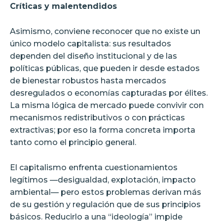
Críticas y malentendidos
Asimismo, conviene reconocer que no existe un
único modelo capitalista: sus resultados
dependen del diseño institucional y de las
políticas públicas, que pueden ir desde estados
de bienestar robustos hasta mercados
desregulados o economías capturadas por élites.
La misma lógica de mercado puede convivir con
mecanismos redistributivos o con prácticas
extractivas; por eso la forma concreta importa
tanto como el principio general.
El capitalismo enfrenta cuestionamientos
legítimos —desigualdad, explotación, impacto
ambiental— pero estos problemas derivan más
de su gestión y regulación que de sus principios
básicos. Reducirlo a una “ideología” impide