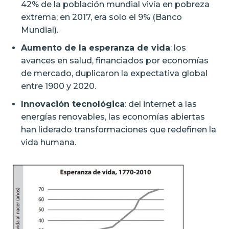
42% de la población mundial vivía en pobreza
extrema; en 2017, era solo el 9% (Banco
Mundial).
Aumento de la esperanza de vida
: los
avances en salud, financiados por economías
de mercado, duplicaron la expectativa global
entre 1900 y 2020.
Innovación tecnológica
: del internet a las
energías renovables, las economías abiertas
han liderado transformaciones que redefinen la
vida humana.