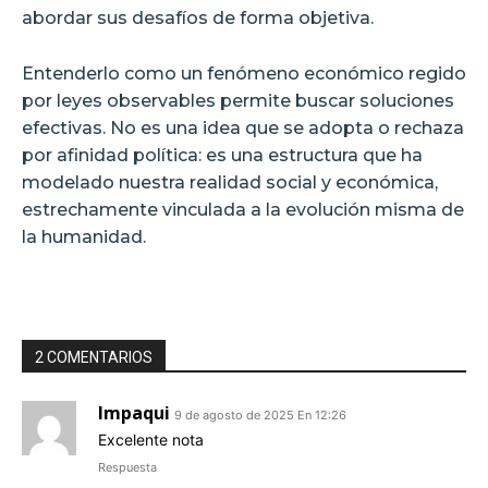
abordar sus desafíos de forma objetiva.
Entenderlo como un fenómeno económico regido
por leyes observables permite buscar soluciones
efectivas. No es una idea que se adopta o rechaza
por afinidad política: es una estructura que ha
modelado nuestra realidad social y económica,
estrechamente vinculada a la evolución misma de
la humanidad.
2 COMENTARIOS
Impaqui
9 de agosto de 2025 En 12:26
Excelente nota
Respuesta