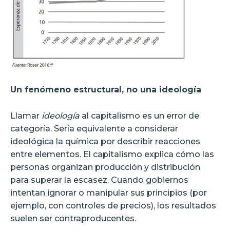
Un fenómeno estructural, no una ideología
Llamar
ideología
al capitalismo es un error de
categoría. Sería equivalente a considerar
ideológica la química por describir reacciones
entre elementos. El capitalismo explica cómo las
personas organizan producción y distribución
para superar la escasez. Cuando gobiernos
intentan ignorar o manipular sus principios (por
ejemplo, con controles de precios), los resultados
suelen ser contraproducentes.