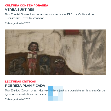
CULTURA CONTEMPORÁNEA
VERBA SUNT RES
Por Daniel Posse. Las palabras son las cosas El Ente Cultural de
Tucumán: Entre la Realidad...
7 de agosto de 2026
LECTURAS CRÍTICAS
POBREZA PLANIFICADA
Por Enrico Colombres. «La verdadera justicia consiste en la creación de
igualaciones de libertad como...
7 de agosto de 2026