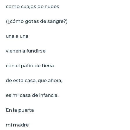
como cuajos de nubes
(¿cómo gotas de sangre?)
una a una
vienen a fundirse
con el patio de tierra
de esta casa, que ahora,
es mi casa de infancia.
En la puerta
mi madre