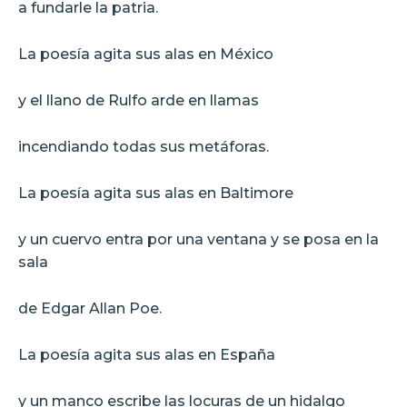
a fundarle la patria.
La poesía agita sus alas en México
y el llano de Rulfo arde en llamas
incendiando todas sus metáforas.
La poesía agita sus alas en Baltimore
y un cuervo entra por una ventana y se posa en la
sala
de Edgar Allan Poe.
La poesía agita sus alas en España
y un manco escribe las locuras de un hidalgo