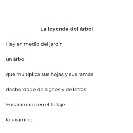
La leyenda del árbol
Hay en medio del jardín
un árbol
que multiplica sus hojas y sus ramas
desbordado de signos y de letras.
Encaramado en el follaje
lo examino: