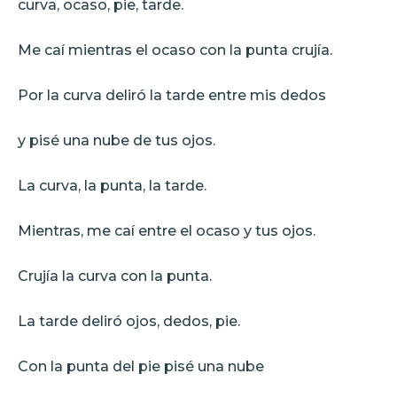
curva, ocaso, pie, tarde.
Me caí mientras el ocaso con la punta crujía.
Por la curva deliró la tarde entre mis dedos
y pisé una nube de tus ojos.
La curva, la punta, la tarde.
Mientras, me caí entre el ocaso y tus ojos.
Crujía la curva con la punta.
La tarde deliró ojos, dedos, pie.
Con la punta del pie pisé una nube