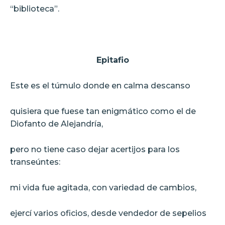
“biblioteca”.
Epitafio
Este es el túmulo donde en calma descanso
quisiera que fuese tan enigmático como el de
Diofanto de Alejandría,
pero no tiene caso dejar acertijos para los
transeúntes:
mi vida fue agitada, con variedad de cambios,
ejercí varios oficios, desde vendedor de sepelios