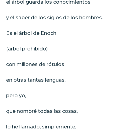
el árbol guarda los conocimientos
y el saber de los siglos de los hombres.
Es el árbol de Enoch
(árbol prohibido)
con millones de rótulos
en otras tantas lenguas,
pero yo,
que nombré todas las cosas,
lo he llamado, simplemente,