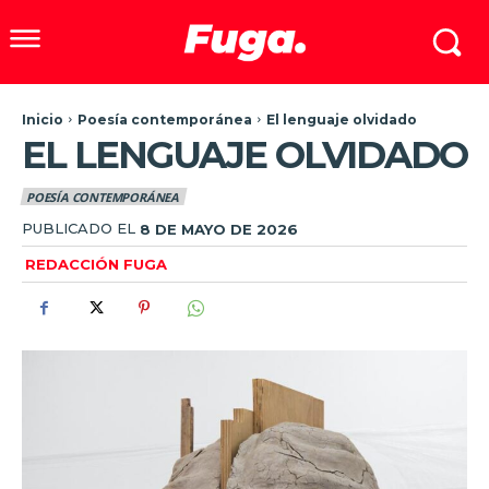
Inicio
Poesía contemporánea
El lenguaje olvidado
EL LENGUAJE OLVIDADO
POESÍA CONTEMPORÁNEA
PUBLICADO EL
8 DE MAYO DE 2026
REDACCIÓN FUGA