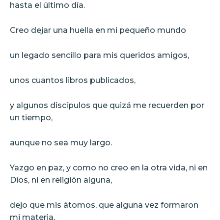
hasta el último día.
Creo dejar una huella en mi pequeño mundo
un legado sencillo para mis queridos amigos,
unos cuantos libros publicados,
y algunos discípulos que quizá me recuerden por
un tiempo,
aunque no sea muy largo.
Yazgo en paz, y como no creo en la otra vida, ni en
Dios, ni en religión alguna,
dejo que mis átomos, que alguna vez formaron
mi materia,