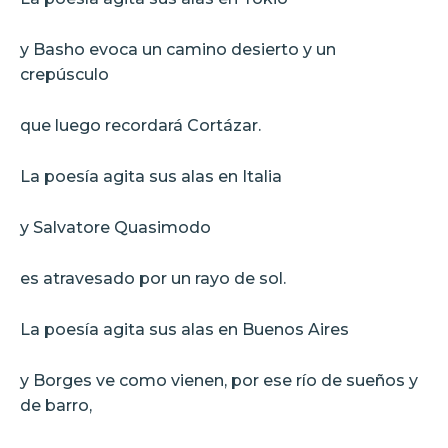
y Basho evoca un camino desierto y un
crepúsculo
que luego recordará Cortázar.
La poesía agita sus alas en Italia
y Salvatore Quasimodo
es atravesado por un rayo de sol.
La poesía agita sus alas en Buenos Aires
y Borges ve como vienen, por ese río de sueños y
de barro,