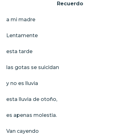
Recuerdo
a mi madre
Lentamente
esta tarde
las gotas se suicidan
y no es lluvia
esta lluvia de otoño,
es apenas molestia.
Van cayendo