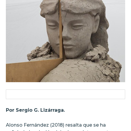
Por Sergio G. Lizárraga.
Alonso Fernández (2018) resalta que se ha