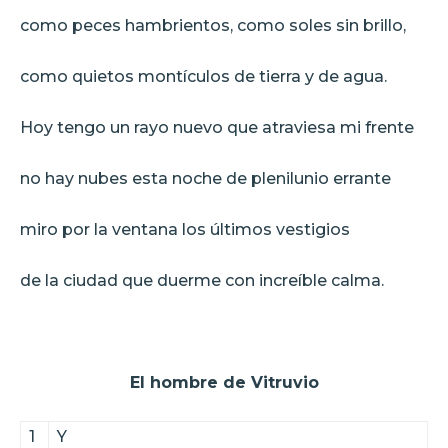
como peces hambrientos, como soles sin brillo,
como quietos montículos de tierra y de agua.
Hoy tengo un rayo nuevo que atraviesa mi frente
no hay nubes esta noche de plenilunio errante
miro por la ventana los últimos vestigios
de la ciudad que duerme con increíble calma.
El hombre de Vitruvio
1
Y