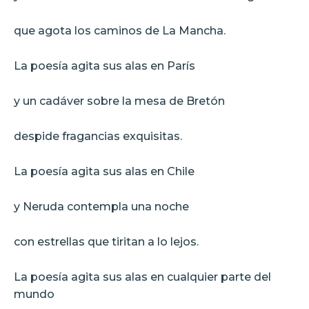
que agota los caminos de La Mancha.
La poesía agita sus alas en París
y un cadáver sobre la mesa de Bretón
despide fragancias exquisitas.
La poesía agita sus alas en Chile
y Neruda contempla una noche
con estrellas que tiritan a lo lejos.
La poesía agita sus alas en cualquier parte del
mundo