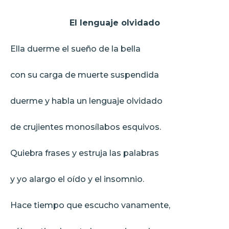
El lenguaje olvidado
Ella duerme el sueño de la bella
con su carga de muerte suspendida
duerme y habla un lenguaje olvidado
de crujientes monosílabos esquivos.
Quiebra frases y estruja las palabras
y yo alargo el oído y el insomnio.
Hace tiempo que escucho vanamente,