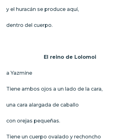
y el huracán se produce aquí,
dentro del cuerpo.
El reino de Lolomoi
a Yazmine
Tiene ambos ojos a un lado de la cara,
una cara alargada de caballo
con orejas pequeñas.
Tiene un cuerpo ovalado y rechoncho