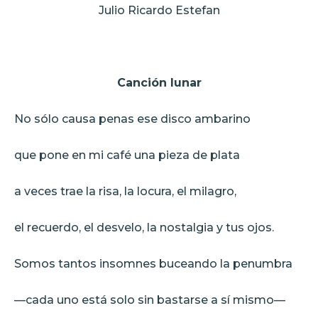
Julio Ricardo Estefan
Canción lunar
No sólo causa penas ese disco ambarino
que pone en mi café una pieza de plata
a veces trae la risa, la locura, el milagro,
el recuerdo, el desvelo, la nostalgia y tus ojos.
Somos tantos insomnes buceando la penumbra
—cada uno está solo sin bastarse a sí mismo—