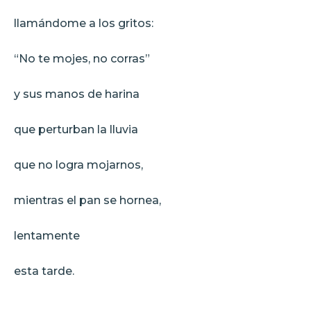
llamándome a los gritos:
“No te mojes, no corras”
y sus manos de harina
que perturban la lluvia
que no logra mojarnos,
mientras el pan se hornea,
lentamente
esta tarde.