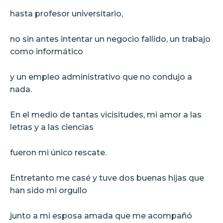
hasta profesor universitario,
no sin antes intentar un negocio fallido, un trabajo
como informático
y un empleo administrativo que no condujo a
nada.
En el medio de tantas vicisitudes, mi amor a las
letras y a las ciencias
fueron mi único rescate.
Entretanto me casé y tuve dos buenas hijas que
han sido mi orgullo
junto a mi esposa amada que me acompañó