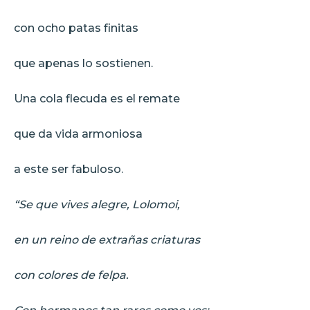
con ocho patas finitas
que apenas lo sostienen.
Una cola flecuda es el remate
que da vida armoniosa
a este ser fabuloso.
“Se que vives alegre, Lolomoi,
en un reino de extrañas criaturas
con colores de felpa.