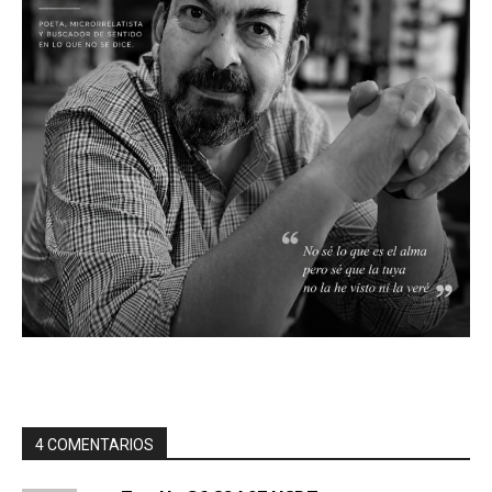
4 COMENTARIOS