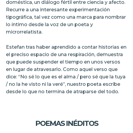
doméstica, un diálogo fértil entre ciencia y afecto.
Recurre a una interesante experimentación
tipográfica, tal vez como una marca para nombrar
lo íntimo desde la voz de un poeta y
microrrelatista.
Estefan tras haber aprendido a contar historias en
el preciso espacio de una respiración, demuestra
que puede suspender el tiempo en unos versos
en lugar de atravesarlo. Como aquel verso que
dice: “No sé lo que es el alma / pero sé que la tuya
/ no la he visto ni la veré”, nuestro poeta escribe
desde lo que no termina de atraparse del todo.
POEMAS INÉDITOS