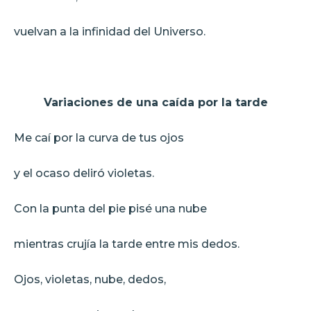
vuelvan a la infinidad del Universo.
Variaciones de una caída por la tarde
Me caí por la curva de tus ojos
y el ocaso deliró violetas.
Con la punta del pie pisé una nube
mientras crujía la tarde entre mis dedos.
Ojos, violetas, nube, dedos,