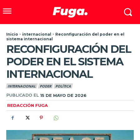
Inicio
internacional
Reconfiguración del poder en el
sistema internacional
RECONFIGURACIÓN DEL
PODER EN EL SISTEMA
INTERNACIONAL
INTERNACIONAL
PODER
POLÍTICA
PUBLICADO EL
15 DE MAYO DE 2026
REDACCIÓN FUGA