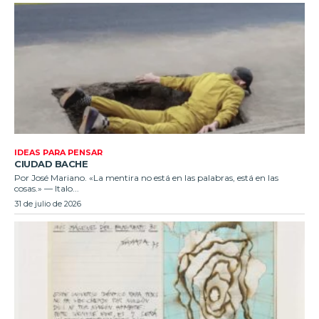
IDEAS PARA PENSAR
CIUDAD BACHE
Por José Mariano. «La mentira no está en las palabras, está en las
cosas.» — Italo...
31 de julio de 2026