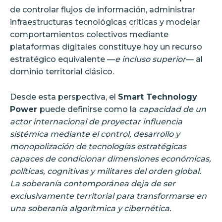
de controlar flujos de información, administrar
infraestructuras tecnológicas críticas y modelar
comportamientos colectivos mediante
plataformas digitales constituye hoy un recurso
estratégico equivalente —
e incluso superior
— al
dominio territorial clásico.
Desde esta perspectiva, el
Smart Technology
Power
puede definirse como la
capacidad de un
actor internacional de proyectar influencia
sistémica mediante el control, desarrollo y
monopolización de tecnologías estratégicas
capaces de condicionar dimensiones económicas,
políticas, cognitivas y militares del orden global.
La soberanía contemporánea deja de ser
exclusivamente territorial para transformarse en
una soberanía algorítmica y cibernética.