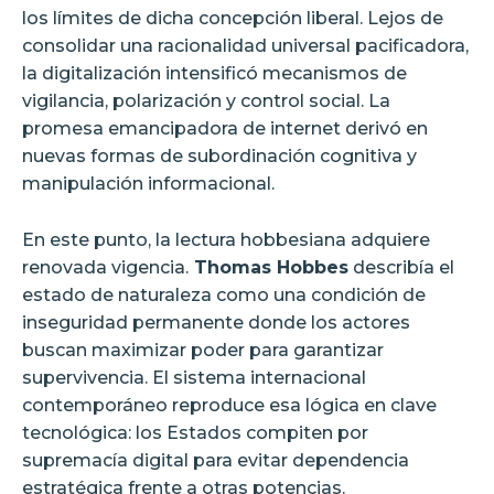
los límites de dicha concepción liberal. Lejos de
consolidar una racionalidad universal pacificadora,
la digitalización intensificó mecanismos de
vigilancia, polarización y control social. La
promesa emancipadora de internet derivó en
nuevas formas de subordinación cognitiva y
manipulación informacional.
En este punto, la lectura hobbesiana adquiere
renovada vigencia.
Thomas Hobbes
describía el
estado de naturaleza como una condición de
inseguridad permanente donde los actores
buscan maximizar poder para garantizar
supervivencia. El sistema internacional
contemporáneo reproduce esa lógica en clave
tecnológica: los Estados compiten por
supremacía digital para evitar dependencia
estratégica frente a otras potencias.