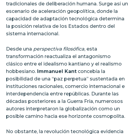
tradicionales de deliberación humana. Surge así un
escenario de aceleración geopolítica, donde la
capacidad de adaptación tecnológica determina
la posición relativa de los Estados dentro del
sistema internacional.
Desde una
perspectiva filosófica
, esta
transformación reactualiza el antagonismo
clásico entre el idealismo kantiano y el realismo
hobbesiano.
Immanuel Kant
concebía la
posibilidad de una “paz perpetua” sustentada en
instituciones racionales, comercio internacional e
interdependencia entre repúblicas. Durante las
décadas posteriores a la Guerra Fría, numerosos
autores interpretaron la globalización como un
posible camino hacia ese horizonte cosmopolita.
No obstante, la revolución tecnológica evidencia