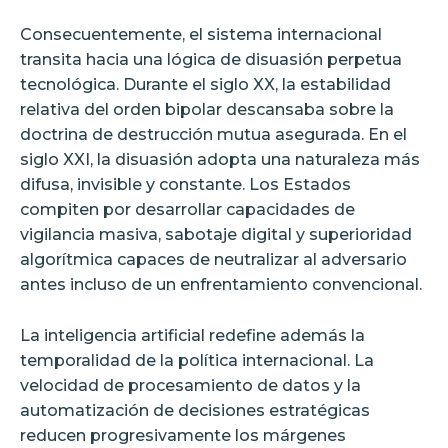
Consecuentemente, el sistema internacional
transita hacia una lógica de disuasión perpetua
tecnológica. Durante el siglo XX, la estabilidad
relativa del orden bipolar descansaba sobre la
doctrina de destrucción mutua asegurada. En el
siglo XXI, la disuasión adopta una naturaleza más
difusa, invisible y constante. Los Estados
compiten por desarrollar capacidades de
vigilancia masiva, sabotaje digital y superioridad
algorítmica capaces de neutralizar al adversario
antes incluso de un enfrentamiento convencional.
La inteligencia artificial redefine además la
temporalidad de la política internacional. La
velocidad de procesamiento de datos y la
automatización de decisiones estratégicas
reducen progresivamente los márgenes