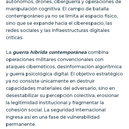
autónomos, drones, ciberguerra y operaciones de
manipulación cognitiva. El campo de batalla
contemporáneo ya no se limita al espacio físico,
sino que se expande hacia el ciberespacio, las
redes sociales y las infraestructuras digitales
críticas.
La
guerra híbrida contemporánea
combina
operaciones militares convencionales con
ataques cibernéticos, desinformación algorítmica
y guerra psicológica digital. El objetivo estratégico
ya no consiste únicamente en destruir
capacidades materiales del adversario, sino en
desestabilizar su percepción colectiva, erosionar
la legitimidad institucional y fragmentar la
cohesión social. La seguridad internacional
ingresa así en una fase de vulnerabilidad
permanente.