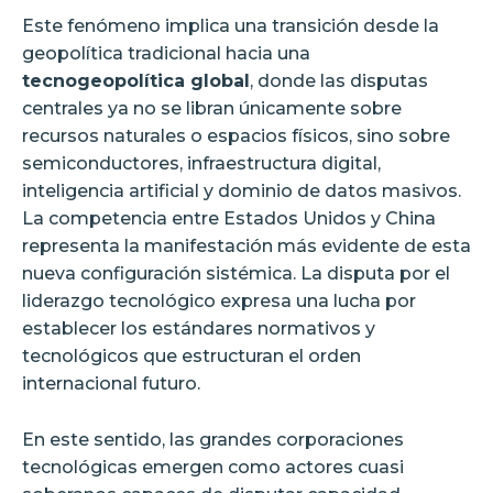
Este fenómeno implica una transición desde la
geopolítica tradicional hacia una
tecnogeopolítica global
, donde las disputas
centrales ya no se libran únicamente sobre
recursos naturales o espacios físicos, sino sobre
semiconductores, infraestructura digital,
inteligencia artificial y dominio de datos masivos.
La competencia entre Estados Unidos y China
representa la manifestación más evidente de esta
nueva configuración sistémica. La disputa por el
liderazgo tecnológico expresa una lucha por
establecer los estándares normativos y
tecnológicos que estructuran el orden
internacional futuro.
En este sentido, las grandes corporaciones
tecnológicas emergen como actores cuasi