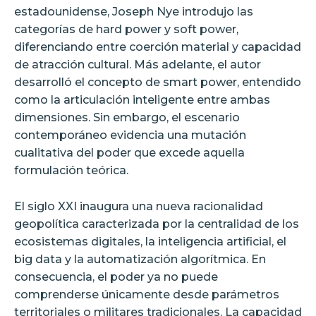
estadounidense, Joseph Nye introdujo las
categorías de hard power y soft power,
diferenciando entre coerción material y capacidad
de atracción cultural. Más adelante, el autor
desarrolló el concepto de smart power, entendido
como la articulación inteligente entre ambas
dimensiones. Sin embargo, el escenario
contemporáneo evidencia una mutación
cualitativa del poder que excede aquella
formulación teórica.
El siglo XXI inaugura una nueva racionalidad
geopolítica caracterizada por la centralidad de los
ecosistemas digitales, la inteligencia artificial, el
big data y la automatización algorítmica. En
consecuencia, el poder ya no puede
comprenderse únicamente desde parámetros
territoriales o militares tradicionales. La capacidad