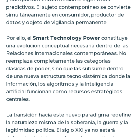
predictivos. El sujeto contemporáneo se convierte
simultáneamente en consumidor, productor de
datos y objeto de vigilancia permanente.
Por ello, el
Smart Technology Power
constituye
una evolución conceptual necesaria dentro de las
Relaciones Internacionales contemporáneas. No
reemplaza completamente las categorías
clásicas de poder, sino que las subsume dentro
de una nueva estructura tecno-sistémica donde la
información, los algoritmos y la inteligencia
artificial funcionan como recursos estratégicos
centrales.
La transición hacia este nuevo paradigma redefine
la naturaleza misma de la soberanía, la guerra y la
legitimidad política. El siglo XXI ya no estará