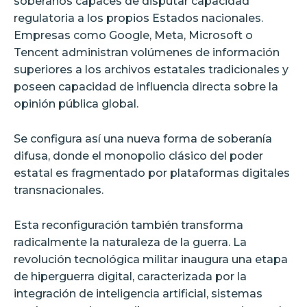
soberanos capaces de disputar capacidad
regulatoria a los propios Estados nacionales.
Empresas como Google, Meta, Microsoft o
Tencent administran volúmenes de información
superiores a los archivos estatales tradicionales y
poseen capacidad de influencia directa sobre la
opinión pública global.
Se configura así una nueva forma de soberanía
difusa, donde el monopolio clásico del poder
estatal es fragmentado por plataformas digitales
transnacionales.
Esta reconfiguración también transforma
radicalmente la naturaleza de la guerra. La
revolución tecnológica militar inaugura una etapa
de hiperguerra digital, caracterizada por la
integración de inteligencia artificial, sistemas