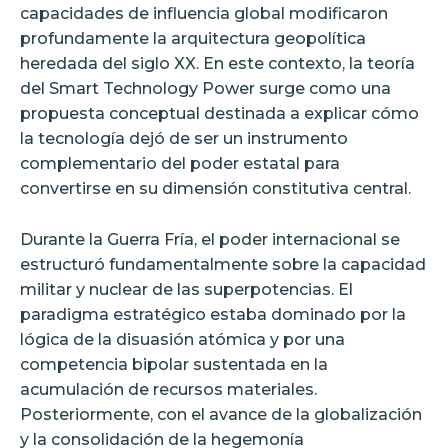
capacidades de influencia global modificaron
profundamente la arquitectura geopolítica
heredada del siglo XX. En este contexto, la teoría
del Smart Technology Power surge como una
propuesta conceptual destinada a explicar cómo
la tecnología dejó de ser un instrumento
complementario del poder estatal para
convertirse en su dimensión constitutiva central.
Durante la Guerra Fría, el poder internacional se
estructuró fundamentalmente sobre la capacidad
militar y nuclear de las superpotencias. El
paradigma estratégico estaba dominado por la
lógica de la disuasión atómica y por una
competencia bipolar sustentada en la
acumulación de recursos materiales.
Posteriormente, con el avance de la globalización
y la consolidación de la hegemonía