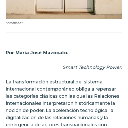
Screenshot
Por María José Mazocato.
Smart Technology Power.
La transformación estructural del sistema
internacional contemporáneo obliga a repensar
las categorías clásicas con las que las Relaciones
Internacionales interpretaron históricamente la
noción de poder. La aceleración tecnológica, la
digitalización de las relaciones humanas y la
emergencia de actores transnacionales con