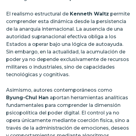
El realismo estructural de
Kenneth Waltz
permite
comprender esta dinámica desde la persistencia
de la anarquía internacional. La ausencia de una
autoridad supranacional efectiva obliga a los
Estados a operar bajo una lógica de autoayuda.
Sin embargo, en la actualidad, la acumulación de
poder ya no depende exclusivamente de recursos
militares o industriales, sino de capacidades
tecnológicas y cognitivas.
Asimismo, autores contemporáneos como
Byung-Chul Han
aportan herramientas analíticas
fundamentales para comprender la dimensión
psicopolítica del poder digital. El control ya no
opera únicamente mediante coerción física, sino a
través de la administración de emociones, deseos
y comportamientos mediante algoritmos