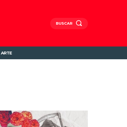
BUSCAR
ARTE