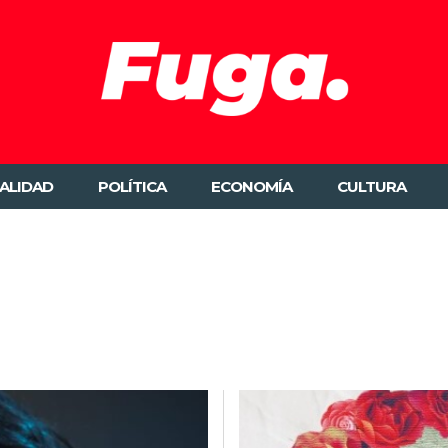
ALIDAD
POLÍTICA
ECONOMÍA
CULTURA