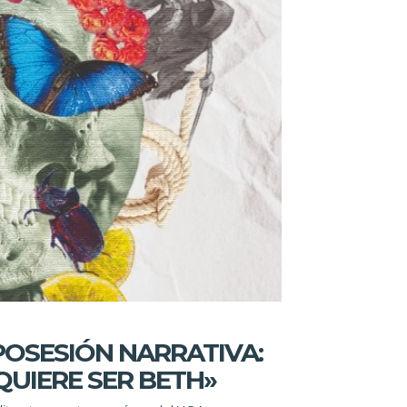
 POSESIÓN NARRATIVA:
QUIERE SER BETH»