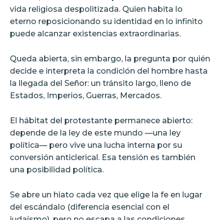
vida religiosa despolitizada. Quien habita lo
eterno reposicionando su identidad en lo infinito
puede alcanzar existencias extraordinarias.
Queda abierta, sin embargo, la pregunta por quién
decide e interpreta la condición del hombre hasta
la llegada del Señor: un tránsito largo, lleno de
Estados, Imperios, Guerras, Mercados.
El hábitat del protestante permanece abierto:
depende de la ley de este mundo —una ley
política— pero vive una lucha interna por su
conversión anticlerical. Esa tensión es también
una posibilidad política.
Se abre un hiato cada vez que elige la fe en lugar
del escándalo (diferencia esencial con el
judaísmo), pero no escapa a las condiciones