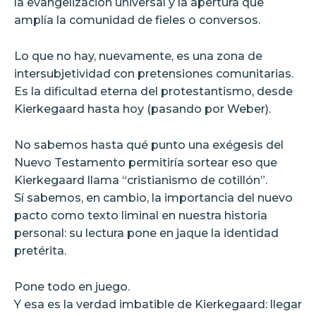
la evangelización universal y la apertura que
amplía la comunidad de fieles o conversos.
Lo que no hay, nuevamente, es una zona de
intersubjetividad con pretensiones comunitarias.
Es la dificultad eterna del protestantismo, desde
Kierkegaard hasta hoy (pasando por Weber).
No sabemos hasta qué punto una exégesis del
Nuevo Testamento permitiría sortear eso que
Kierkegaard llama “cristianismo de cotillón”.
Sí sabemos, en cambio, la importancia del nuevo
pacto como texto liminal en nuestra historia
personal: su lectura pone en jaque la identidad
pretérita.
Pone todo en juego.
Y esa es la verdad imbatible de Kierkegaard: llegar