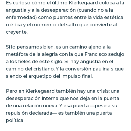
Es curioso cómo el último Kierkegaard coloca a la
angustia y a la desesperación (cuando no a la
enfermedad) como puentes entre la vida estética
o ética y el momento del salto que convierte al
creyente.
Si lo pensamos bien, es un camino ajeno a la
metáfora de la alegría con la que Francisco sedujo
a los fieles de este siglo. Sí: hay angustia en el
camino del cristiano. Y la conversión paulina sigue
siendo el arquetipo del impulso final.
Pero en Kierkegaard también hay una crisis: una
desesperación interna que nos deja en la puerta
de una relación nueva. Y esa puerta —pese a su
repulsión declarada— es también una puerta
política.