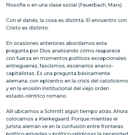
filosofía o en una clase social (Feuerbach, Marx).
Con el danés, la cosa es distinta. El encuentro con
Cristo es distinto.
En ocasiones anteriores abordamos esta
pregunta por Dios analizando cómo reaparece
con fuerza en momentos políticos excepcionales:
entreguerras, fascismos, escenarios anarco-
capitalistas. Es una pregunta básicamente
alemana, con epicentro en la crisis del catolicismo
y en la erosión institucional del viejo orden
estado-céntrico romano.
Allí ubicamos a Schmitt algún tiempo atrás. Ahora
colocamos a Kierkegaard. Porque mientras el
jurista alemán ve en la confusión entre fronteras
político-privadas y político-religiosas la necesidad