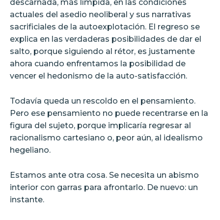
descarnada, más límpida, en las condiciones
actuales del asedio neoliberal y sus narrativas
sacrificiales de la autoexplotación. El regreso se
explica en las verdaderas posibilidades de dar el
salto, porque siguiendo al rétor, es justamente
ahora cuando enfrentamos la posibilidad de
vencer el hedonismo de la auto-satisfacción.
Todavía queda un rescoldo en el pensamiento.
Pero ese pensamiento no puede recentrarse en la
figura del sujeto, porque implicaría regresar al
racionalismo cartesiano o, peor aún, al idealismo
hegeliano.
Estamos ante otra cosa. Se necesita un abismo
interior con garras para afrontarlo. De nuevo: un
instante.