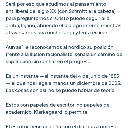
Será por eso que acudimos al pensamiento
antiliberal del siglo XX (con Schmitt a la cabeza)
para preguntarnos si Cristo puede seguir allá
arriba, lejano, abriendo el diálogo interno mientras
atravesamos una noche larga y lenta en irse.
Aun así, le reconocemos al nórdico su posición
frente a la ilusión racionalista: señala un camino de
superación sin confiar en el progreso.
Es un instante —el instante del 4 de junio de 1855
— el que nos llega a manos un diciembre de 2025.
Las cosas son así: no se puede hablar de teoría.
Estos son papeles de escritor, no papeles de
académico. Kierkegaard lo permite.
El escritor tiene una riña con el día; quizá por eso