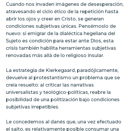
Cuando nos invaden imágenes de desesperación,
atravesando el ciclo ético de la repetición hasta
abrir los ojos y creer en Cristo, se generan
condiciones subjetivas únicas. Pensémoslo de
nuevo: si emigrar de la dialéctica hegeliana del
Sujeto es condición para estar ante Dios, esta
crisis también habilita herramientas subjetivas
renovadas más allá de lo religioso insular.
La estrategia de Kierkegaard, paradójicamente,
devuelve al protestantismo un problema que se
creía resuelto: al criticar las narrativas
universalistas y teológico-políticas, reabre la
posibilidad de una politización bajo condiciones
subjetivas irrepetibles.
Le concedemos al danés que, una vez efectuado
el salto, es relativamente posible consumar una