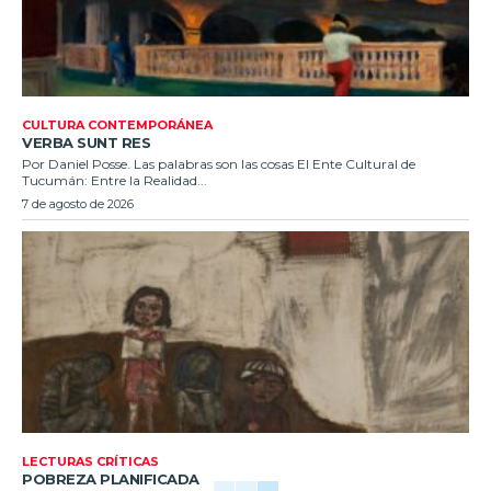
CULTURA CONTEMPORÁNEA
VERBA SUNT RES
Por Daniel Posse. Las palabras son las cosas El Ente Cultural de
Tucumán: Entre la Realidad...
7 de agosto de 2026
LECTURAS CRÍTICAS
POBREZA PLANIFICADA