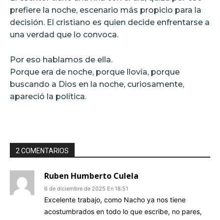
prefiere la noche, escenario más propicio para la
decisión. El cristiano es quien decide enfrentarse a
una verdad que lo convoca.
Por eso hablamos de ella.
Porque era de noche, porque llovía, porque
buscando a Dios en la noche, curiosamente,
apareció la política.
2 COMENTARIOS
Ruben Humberto Culela
6 de diciembre de 2025 En 18:51
Excelente trabajo, como Nacho ya nos tiene
acostumbrados en todo lo que escribe, no pares,