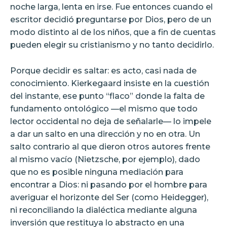
noche larga, lenta en irse. Fue entonces cuando el
escritor decidió preguntarse por Dios, pero de un
modo distinto al de los niños, que a fin de cuentas
pueden elegir su cristianismo y no tanto decidirlo.
Porque decidir es saltar: es acto, casi nada de
conocimiento. Kierkegaard insiste en la cuestión
del instante, ese punto “flaco” donde la falta de
fundamento ontológico —el mismo que todo
lector occidental no deja de señalarle— lo impele
a dar un salto en una dirección y no en otra. Un
salto contrario al que dieron otros autores frente
al mismo vacío (Nietzsche, por ejemplo), dado
que no es posible ninguna mediación para
encontrar a Dios: ni pasando por el hombre para
averiguar el horizonte del Ser (como Heidegger),
ni reconciliando la dialéctica mediante alguna
inversión que restituya lo abstracto en una