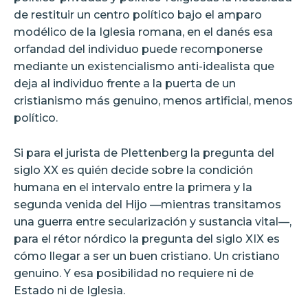
de restituir un centro político bajo el amparo
modélico de la Iglesia romana, en el danés esa
orfandad del individuo puede recomponerse
mediante un existencialismo anti-idealista que
deja al individuo frente a la puerta de un
cristianismo más genuino, menos artificial, menos
político.
Si para el jurista de Plettenberg la pregunta del
siglo XX es quién decide sobre la condición
humana en el intervalo entre la primera y la
segunda venida del Hijo —mientras transitamos
una guerra entre secularización y sustancia vital—,
para el rétor nórdico la pregunta del siglo XIX es
cómo llegar a ser un buen cristiano. Un cristiano
genuino. Y esa posibilidad no requiere ni de
Estado ni de Iglesia.