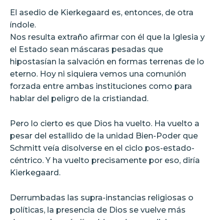
El asedio de Kierkegaard es, entonces, de otra
índole.
Nos resulta extraño afirmar con él que la Iglesia y
el Estado sean máscaras pesadas que
hipostasían la salvación en formas terrenas de lo
eterno. Hoy ni siquiera vemos una comunión
forzada entre ambas instituciones como para
hablar del peligro de la cristiandad.
Pero lo cierto es que Dios ha vuelto. Ha vuelto a
pesar del estallido de la unidad Bien-Poder que
Schmitt veía disolverse en el ciclo pos-estado-
céntrico. Y ha vuelto precisamente por eso, diría
Kierkegaard.
Derrumbadas las supra-instancias religiosas o
políticas, la presencia de Dios se vuelve más