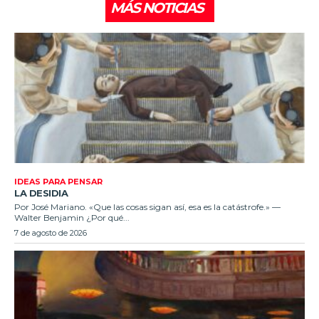
MÁS NOTICIAS
IDEAS PARA PENSAR
LA DESIDIA
Por José Mariano. «Que las cosas sigan así, esa es la catástrofe.» —
Walter Benjamin ¿Por qué...
7 de agosto de 2026