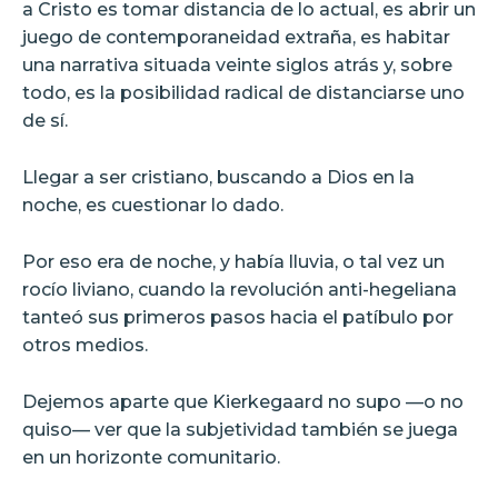
a Cristo es tomar distancia de lo actual, es abrir un
juego de contemporaneidad extraña, es habitar
una narrativa situada veinte siglos atrás y, sobre
todo, es la posibilidad radical de distanciarse uno
de sí.
Llegar a ser cristiano, buscando a Dios en la
noche, es cuestionar lo dado.
Por eso era de noche, y había lluvia, o tal vez un
rocío liviano, cuando la revolución anti-hegeliana
tanteó sus primeros pasos hacia el patíbulo por
otros medios.
Dejemos aparte que Kierkegaard no supo —o no
quiso— ver que la subjetividad también se juega
en un horizonte comunitario.