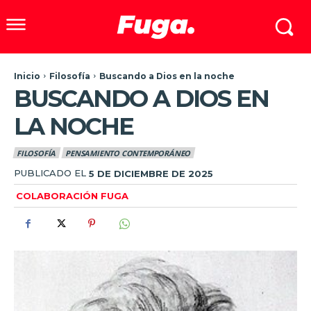
Inicio
Filosofía
Buscando a Dios en la noche
BUSCANDO A DIOS EN
LA NOCHE
FILOSOFÍA
PENSAMIENTO CONTEMPORÁNEO
PUBLICADO EL
5 DE DICIEMBRE DE 2025
COLABORACIÓN FUGA