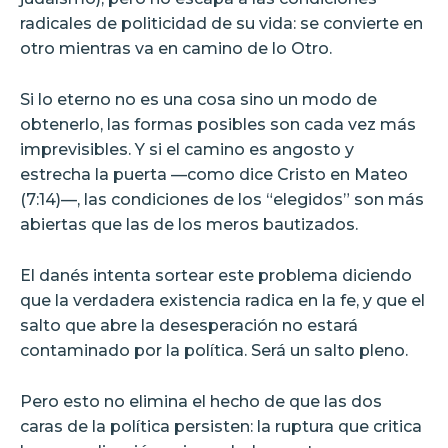
radicales de politicidad de su vida: se convierte en
otro mientras va en camino de lo Otro.
Si lo eterno no es una cosa sino un modo de
obtenerlo, las formas posibles son cada vez más
imprevisibles. Y si el camino es angosto y
estrecha la puerta —como dice Cristo en Mateo
(7:14)—, las condiciones de los “elegidos” son más
abiertas que las de los meros bautizados.
El danés intenta sortear este problema diciendo
que la verdadera existencia radica en la fe, y que el
salto que abre la desesperación no estará
contaminado por la política. Será un salto pleno.
Pero esto no elimina el hecho de que las dos
caras de la política persisten: la ruptura que critica